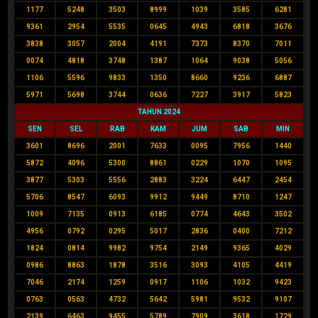
1177
5248
3503
8999
1039
3585
6281
9361
2954
5535
0645
4943
6818
3676
3838
3057
2004
4191
7373
8370
7011
0074
4818
3748
1387
1064
9038
5056
1106
5596
9833
1350
8660
9236
6887
5971
5698
3744
0636
7227
3917
5823
TAHUN 2024
SEN
SEL
RAB
KAM
JUM
SAB
MIN
3601
8696
2001
7633
0095
7956
1440
5872
4096
5300
8861
0229
1070
1095
3877
5303
5556
2883
3224
6447
2454
5706
8547
6093
9912
9449
8710
1247
1009
7135
0913
6185
0774
4643
3502
4956
0792
0295
5017
2836
0400
7212
1824
0814
9982
9754
2149
9365
4029
0986
8863
1878
3516
3093
4105
4419
7046
2174
1259
0917
1106
1032
9423
0763
0563
4732
5642
5981
9532
9107
2139
6463
9455
5789
7909
3618
1729