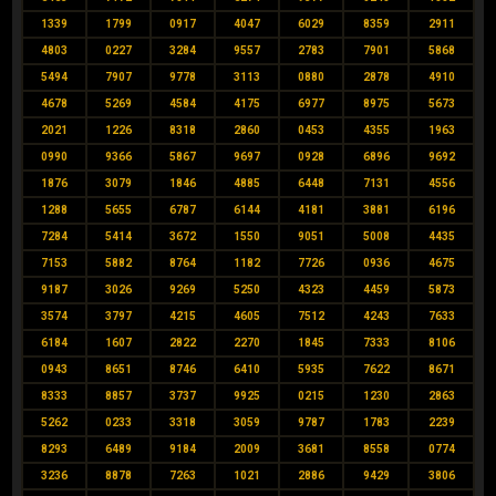
1339
1799
0917
4047
6029
8359
2911
4803
0227
3284
9557
2783
7901
5868
5494
7907
9778
3113
0880
2878
4910
4678
5269
4584
4175
6977
8975
5673
2021
1226
8318
2860
0453
4355
1963
0990
9366
5867
9697
0928
6896
9692
1876
3079
1846
4885
6448
7131
4556
1288
5655
6787
6144
4181
3881
6196
7284
5414
3672
1550
9051
5008
4435
7153
5882
8764
1182
7726
0936
4675
9187
3026
9269
5250
4323
4459
5873
3574
3797
4215
4605
7512
4243
7633
6184
1607
2822
2270
1845
7333
8106
0943
8651
8746
6410
5935
7622
8671
8333
8857
3737
9925
0215
1230
2863
5262
0233
3318
3059
9787
1783
2239
8293
6489
9184
2009
3681
8558
0774
3236
8878
7263
1021
2886
9429
3806