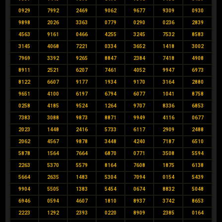
0929
7992
2469
9062
9677
9309
0930
9898
2026
3363
0779
0290
0236
2839
4563
9161
0466
4255
3245
7532
8583
3145
4068
7221
0334
3652
1418
3002
7969
3392
9265
8847
2384
7418
4908
8911
2521
6207
7461
4052
9947
6973
8122
6607
9177
1934
9170
3164
2880
9651
4100
6197
6794
6077
1041
8758
0258
4185
9524
1264
9707
8336
6853
7383
3088
9873
8871
9949
4116
0677
2023
1448
2416
5733
6117
2909
2488
2062
4567
9878
3448
4240
7187
6510
5878
1564
7664
6870
0771
3508
5594
2263
5370
5579
8164
7608
1875
6138
5664
2635
1483
5304
7094
0154
5439
9904
5505
1383
5454
0674
8832
5048
6946
0594
4607
1810
8937
3742
8653
2223
1292
2393
0220
8909
2385
0164