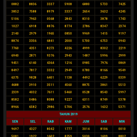
0882
8836
3337
5908
6880
5733
7425
3852
7588
8979
3337
2654
3632
4245
5106
7963
0568
2843
8310
3878
1743
1027
6918
8876
8774
2786
8347
2374
2140
2979
1965
0850
9969
1415
9197
8874
3356
6841
2000
5700
6753
0943
7760
4351
8273
4226
4999
8302
2219
6940
2871
9376
2943
1487
5996
2999
9451
6140
4364
1216
0985
7976
0869
8497
7817
3332
2949
0780
8166
9549
6375
9828
6401
1138
4492
6229
0339
4688
3910
3511
4560
8875
3861
5513
2339
4032
7611
5460
0528
8543
5997
8582
0486
8088
9227
6311
8749
5378
8966
6582
2986
5706
2576
1632
5371
TAHUN 2019
SEN
SEL
RAB
KAM
JUM
SAB
MIN
9697
4327
8042
1777
3014
8106
0010
5081
1922
1602
8259
5030
1699
8802