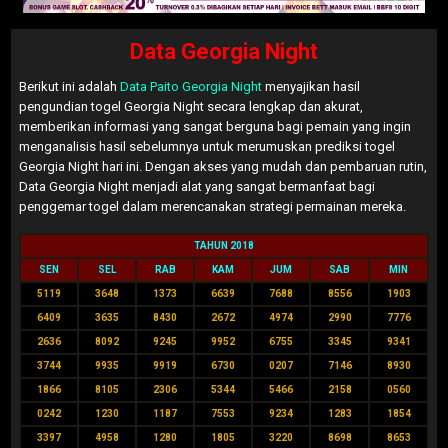
Data Georgia Night
Berikut ini adalah
Data Paito Georgia Night
menyajikan hasil
pengundian togel Georgia Night secara lengkap dan akurat,
memberikan informasi yang sangat berguna bagi pemain yang ingin
menganalisis hasil sebelumnya untuk merumuskan prediksi togel
Georgia Night hari ini. Dengan akses yang mudah dan pembaruan rutin,
Data Georgia Night menjadi alat yang sangat bermanfaat bagi
penggemar togel dalam merencanakan strategi permainan mereka.
TAHUN 2018
SEN
SEL
RAB
KAM
JUM
SAB
MIN
5119
3648
1373
6639
7688
8556
1903
6409
3635
8430
2672
4974
2990
7776
2636
8092
9245
9952
6755
3345
9341
3744
9935
9919
6730
0207
7146
8930
1866
8105
2306
5344
5466
2158
0560
0242
1230
1187
7553
9234
1283
1854
3397
4958
1280
1805
3220
8698
8653