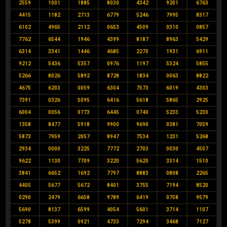
2559
1001
1885
8030
4342
9201
6763
4415
1182
2713
6779
5246
7995
8317
6102
4965
2112
0653
4509
0310
0857
7762
6544
1946
4399
8187
8963
5429
6314
3341
1446
4685
2270
1931
6911
9212
5436
5357
0976
1197
5324
5855
5266
8026
5892
8728
1834
0063
8822
4675
6203
0059
6304
7573
6019
4303
7391
0326
5095
6416
5618
5865
2925
6004
0056
0773
6445
0740
5233
5230
1358
8477
5918
9900
9690
0381
7059
5873
7959
2057
8947
7534
1231
5268
2934
0000
3225
7772
2703
0030
4507
9622
1130
7709
3220
5620
3314
1510
3841
6652
1692
7797
8883
0808
2265
4405
5677
5672
8401
3755
7194
8520
0290
2479
6658
9789
6419
0758
9579
5690
8137
6599
4054
5601
3714
1107
5278
5399
0921
4733
7294
3468
7127