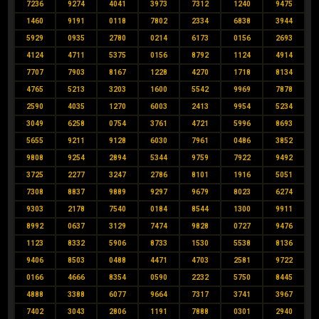
7236
9274
4041
3973
7312
1240
9475
1460
9191
0118
7802
2334
6838
3944
5929
0935
2780
0214
6173
0156
2693
4124
4711
5375
0156
8792
1124
4914
7707
7903
8167
1228
4270
1718
8134
4765
5213
3203
1600
5542
9969
7878
2590
4035
1270
6003
2413
9954
5234
3049
6258
0754
3761
4721
5996
8693
5655
9211
9128
6030
7961
0486
3852
9808
9254
2894
5344
9759
7922
9492
3725
2277
3247
2786
8101
1916
5051
7308
8837
9889
9297
9679
8023
6274
9303
2178
7540
0184
8544
1300
9911
8992
0637
3129
7474
9828
0727
9476
1123
8332
5906
8733
1530
5538
8136
9406
8503
0488
4471
4703
2581
9722
0166
4666
8354
0590
2232
5750
8445
4888
3388
6077
9664
7317
3741
3967
7402
3043
2806
1191
7888
0301
2940