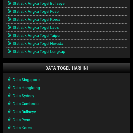
Statistik Angka Togel Bullseye
Statistik Angka Togel Pcso
Statistik Angka Togel Korea
Statistik Angka Togel Laos
Statistik Angka Togel Taipei
Statistik Angka Togel Nevada
Statistik Angka Togel Lengkap
DATA TOGEL HARI INI
Data Singapore
Data Hongkong
Data Sydney
Data Cambodia
Data Bullseye
Data Pcso
Data Korea