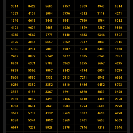
3514
8422
5600
9957
5769
4943
0514
1323
4107
2004
7736
4312
3119
4241
1346
6615
3449
9541
7950
1584
9012
4121
9604
7685
1026
1879
7287
9890
4035
9567
7775
8140
4683
6346
5822
3525
3013
5657
0652
7047
4040
7516
5306
3294
7803
1907
1760
8403
9180
2432
8872
5742
6877
9085
6248
7857
0968
6371
5788
0363
0275
2667
4295
0938
5562
9897
8143
4194
6854
0239
5600
8590
4333
0513
7271
6545
6566
0230
5332
3352
6810
8486
0452
8703
3557
6136
3367
1691
6860
8839
0478
2160
0857
4393
0166
4110
4488
2028
8703
0604
7043
9583
8774
6601
2270
3691
5759
4232
5269
3087
4698
4278
0050
5344
1092
0269
5401
5655
6369
6699
7238
5828
5178
7946
7218
5646