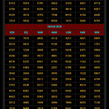
8152
3334
5795
0652
2102
6431
8714
2743
4614
8236
4034
4814
3915
8257
5529
4316
4792
7348
8910
4106
6645
7214
9822
3887
8564
1013
3630
8799
TAHUN 2025
SEN
SEL
RAB
KAM
JUM
SAB
MIN
3356
7615
6835
4112
4211
4351
5809
6974
0815
1096
9729
6681
0151
1751
0727
1324
2608
0371
3618
3471
5806
3346
0851
9877
4881
3106
4783
1253
8075
0273
8901
0795
9523
1102
5121
7176
0482
9088
2221
5788
0060
6800
2960
2444
6300
4990
5638
1522
0807
8173
3001
0517
7024
3904
8445
6749
9733
0328
5317
0405
3376
8614
1723
9574
8261
5205
3615
0933
4656
3538
8652
0306
0382
2032
5361
5220
0372
3312
4685
1008
4386
7886
6030
7120
7018
8688
1814
5758
5561
9510
2305