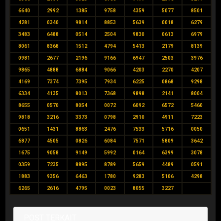
6640
2992
1385
9758
4359
5077
8501
4281
0340
9814
8853
5639
0018
6279
3483
6488
0514
2504
9830
0613
6979
8061
8368
1512
4794
5413
2179
8139
0981
2677
2196
9166
6947
2503
3976
9865
4888
6884
9066
4203
2270
4207
4169
7374
7395
7934
6225
0868
9298
6334
4135
8013
7368
9898
2141
8004
8655
0570
8054
0072
6092
6572
5460
9818
3216
3373
0798
2910
4911
7223
0651
1431
8863
2476
7533
5716
0050
6877
4505
0826
6084
7571
5809
3642
1675
9058
9149
5992
0164
6399
3078
0359
7235
8895
8789
5659
4489
0591
1883
9356
6463
1780
9283
5106
4298
6265
2616
4795
0023
8055
3227
POST TERKAIT