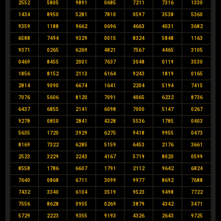
2552
5805
9891
0685
7211
7316
1330
1434
8950
5281
7810
0597
3538
5360
9359
1188
9662
0696
4663
4031
3682
6588
7494
9329
0015
8324
5848
1163
9371
0265
6269
4821
7567
4465
3105
0469
8455
2001
7637
3048
0119
3530
1856
8152
2113
6164
9243
1819
0165
2814
9090
6674
1641
2204
5194
7415
7076
5606
8120
7091
4065
6232
8736
6437
6855
2141
6098
7000
5147
0267
9278
0850
2841
4328
5536
1785
0403
5635
1720
3929
6275
9418
9955
0473
8169
7322
6285
5159
6453
2176
3661
2523
3229
2243
4167
5719
8020
0599
8558
1786
6607
1791
2112
9642
6824
7640
0868
6711
3099
9977
8692
7688
7432
3340
6104
3519
9523
9498
7722
7556
8628
0955
0269
3879
4342
3471
5729
2223
9355
9193
4326
2643
9725