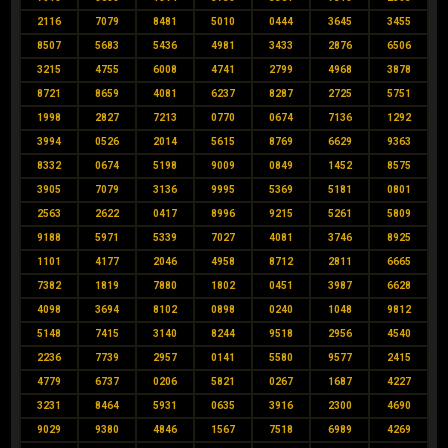
2116
7079
8481
5010
0444
3645
3455
8507
5683
5436
4981
3433
2876
6506
3215
4755
6008
4741
2799
4968
3878
8721
8659
4081
6237
8287
2725
5751
1998
2827
7213
0770
0674
7136
1292
3994
0526
2014
5615
8769
6629
9363
8332
0674
5198
9009
0849
1452
8575
3905
7079
3136
9995
5369
5181
0801
2563
2622
0417
8996
9215
5261
5809
9188
5971
5339
7027
4081
3746
8925
1101
4177
2046
4958
8712
2811
6665
7382
1819
7880
1802
0451
3987
6628
4098
3694
8102
0898
0240
1048
9812
5148
7415
3140
8244
9518
2956
4540
2236
7739
2957
0141
5580
9577
2415
4779
6737
0206
5821
0267
1687
4227
3231
8464
5931
0635
3916
2300
4690
9029
9380
4846
1567
7518
6989
4269