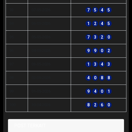
93
07-05-2026
7
5
4
5
94
06-05-2026
1
2
4
5
95
05-05-2026
7
3
2
0
96
04-05-2026
9
9
0
2
97
03-05-2026
1
3
4
3
98
02-05-2026
4
0
8
8
99
01-05-2026
9
4
0
1
100
30-04-2026
8
2
6
0
POST TERKAIT