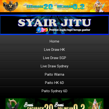
Home
Live Draw HK
Live Draw SGP
Live Draw Sydney
Paito Warna
Paito HK 6D
Paito Sydney 6D