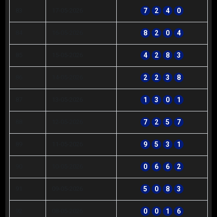
83
17-05-2026
7
2
4
0
84
16-05-2026
8
2
0
4
85
15-05-2026
4
2
8
3
86
14-05-2026
2
2
3
8
87
13-05-2026
1
3
0
1
88
12-05-2026
7
2
5
7
89
11-05-2026
9
5
3
1
90
10-05-2026
0
6
6
2
91
09-05-2026
5
0
8
3
92
08-05-2026
0
0
1
6