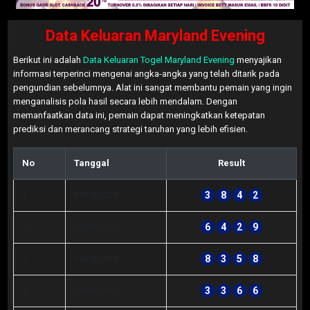
Data Keluaran Maryland Evening
Berikut ini adalah
Data Keluaran Togel Maryland Evening
menyajikan
informasi terperinci mengenai angka-angka yang telah ditarik pada
pengundian sebelumnya. Alat ini sangat membantu pemain yang ingin
menganalisis pola hasil secara lebih mendalam. Dengan
memanfaatkan data ini, pemain dapat meningkatkan ketepatan
prediksi dan merancang strategi taruhan yang lebih efisien.
No
Tanggal
Result
1
07-08-2026
3
8
4
2
2
06-08-2026
6
4
2
9
3
05-08-2026
8
3
5
8
4
04-08-2026
3
3
6
6