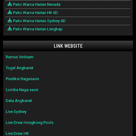
Paito Warna Harian Nevada
Paito Warna Harian HK 6D
Paito Warna Harian Sydney 6D
Paito Warna Harian Lengkap
LINK WEBSITE
Rumus Virdsam
Togel Angkanet
Prediksi Nagasaon
Lomba Naga saon
Data Angkanet
Live Sydney
Live Draw Hongkong Pools
Live Draw HK