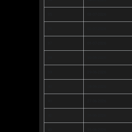
35
03-07-2026
36
02-07-2026
37
01-07-2026
38
30-06-2026
39
29-06-2026
40
28-06-2026
41
27-06-2026
42
26-06-2026
43
25-06-2026