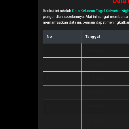
Data 
Berikut ini adalah
Data Keluaran Togel Salvador Nigh
pengundian sebelumnya. Alat ini sangat membantu 
memanfaatkan data ini, pemain dapat meningkatkan 
No
Tanggal
1
06-08-2026
2
05-08-2026
3
04-08-2026
4
03-08-2026
5
02-08-2026
6
01-08-2026