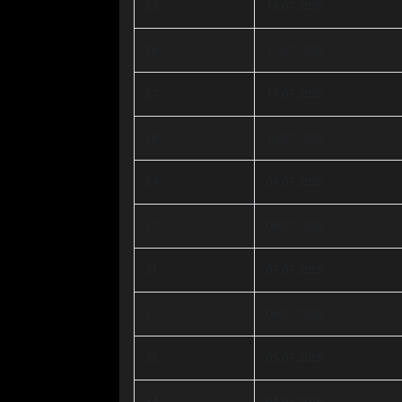
25
13-07-2026
26
12-07-2026
27
11-07-2026
28
10-07-2026
29
09-07-2026
30
08-07-2026
31
07-07-2026
32
06-07-2026
33
05-07-2026
34
04-07-2026