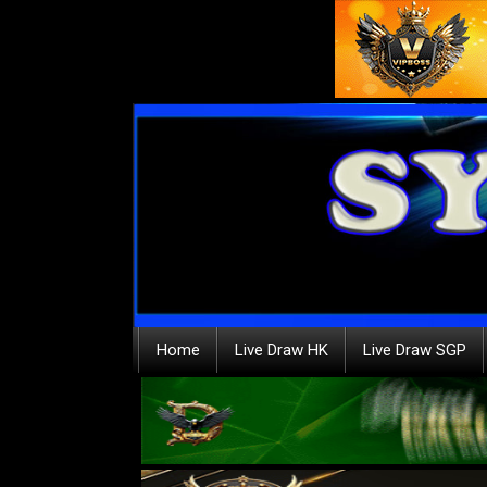
Home
Live Draw HK
Live Draw SGP