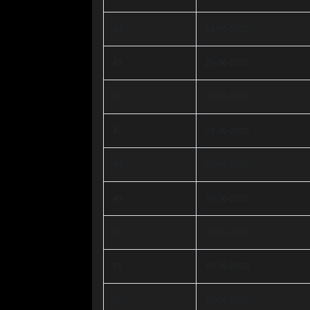
44
24-06-2026
45
23-06-2026
46
22-06-2026
47
21-06-2026
48
20-06-2026
49
19-06-2026
50
18-06-2026
51
17-06-2026
52
16-06-2026