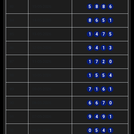
83
15-05-2026
5
8
8
6
84
14-05-2026
8
6
5
1
85
13-05-2026
1
4
7
5
86
12-05-2026
9
4
1
3
87
11-05-2026
1
7
2
0
88
10-05-2026
1
5
5
4
89
09-05-2026
7
1
6
1
90
08-05-2026
6
6
7
0
91
07-05-2026
9
4
9
1
92
06-05-2026
0
5
4
1