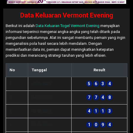
Data Keluaran Vermont Evening
Berikut ini adalah
Data Keluaran Togel Vermont Evening
menyajikan
informasi terperinci mengenai angka-angka yang telah ditarik pada
pengundian sebelumnya. Alat ini sangat membantu pemain yang ingin
menganalisis pola hasil secara lebih mendalam. Dengan
memanfaatkan data ini, pemain dapat meningkatkan ketepatan
prediksi dan merancang strategi taruhan yang lebih efisien.
No
Tanggal
Result
1
05-08-2026
5
6
3
4
2
04-08-2026
7
7
4
8
3
03-08-2026
4
1
1
3
4
02-08-2026
1
0
9
4