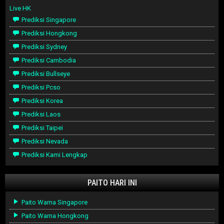
Live HK
Prediksi Singapore
Prediksi Hongkong
Prediksi Sydney
Prediksi Cambodia
Prediksi Bullseye
Prediksi Pcso
Prediksi Korea
Prediksi Laos
Prediksi Taipei
Prediksi Nevada
Prediksi Kami Lengkap
PAITO HARI INI
Paito Warna Singapore
Paito Warna Hongkong