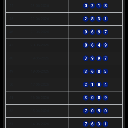
44
23-06-2026
0
2
1
8
45
22-06-2026
2
8
3
1
46
21-06-2026
9
6
9
7
47
20-06-2026
8
6
4
9
48
19-06-2026
3
9
9
7
49
18-06-2026
3
6
0
5
50
17-06-2026
2
1
8
4
51
16-06-2026
3
0
0
9
52
15-06-2026
7
0
9
0
53
14-06-2026
7
6
3
1