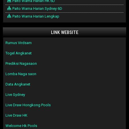
Paito Warna Harian HK 6D
Paito Warna Harian Sydney 6D
Paito Warna Harian Lengkap
LINK WEBSITE
Rumus Virdsam
Togel Angkanet
Prediksi Nagasaon
Lomba Naga saon
Data Angkanet
Live Sydney
Live Draw Hongkong Pools
Live Draw HK
Welcome Hk Pools