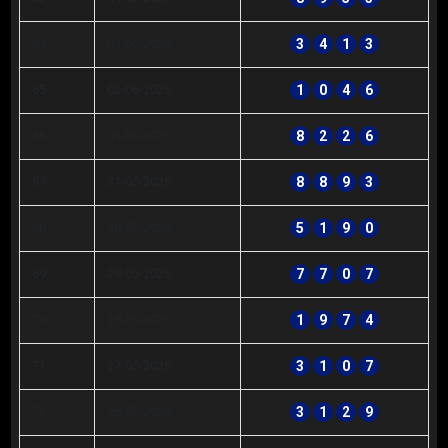
64
03-06-2026
3
4
1
3
65
02-06-2026
1
0
4
6
66
01-06-2026
8
2
2
6
67
31-05-2026
8
8
9
3
68
30-05-2026
5
1
9
0
69
29-05-2026
7
7
0
7
70
28-05-2026
1
9
7
4
71
27-05-2026
3
1
0
7
72
26-05-2026
3
1
2
9