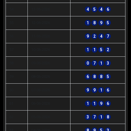
54
13-06-2026
4
5
4
6
55
12-06-2026
1
8
9
5
56
11-06-2026
9
2
4
7
57
10-06-2026
1
1
5
2
58
09-06-2026
0
7
1
3
59
08-06-2026
6
8
8
5
60
07-06-2026
9
9
1
6
61
06-06-2026
1
1
9
6
62
05-06-2026
3
7
1
8
63
04-06-2026
8
9
5
3