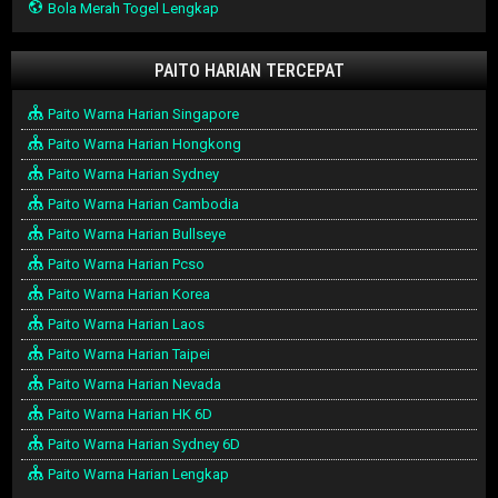
Bola Merah Togel Lengkap
PAITO HARIAN TERCEPAT
Paito Warna Harian Singapore
Paito Warna Harian Hongkong
Paito Warna Harian Sydney
Paito Warna Harian Cambodia
Paito Warna Harian Bullseye
Paito Warna Harian Pcso
Paito Warna Harian Korea
Paito Warna Harian Laos
Paito Warna Harian Taipei
Paito Warna Harian Nevada
Paito Warna Harian HK 6D
Paito Warna Harian Sydney 6D
Paito Warna Harian Lengkap