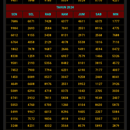
9451
1848
9185
5039
5524
0770
4237
TAHUN 2024
SEN
SEL
RAB
KAM
JUM
SAB
MIN
7686
6071
7428
6377
4611
6373
1777
9984
2693
2584
7041
2551
8916
4775
6012
9155
3438
8131
2971
2568
7688
6764
4058
2129
4078
5538
1016
7110
1862
7878
9687
2646
9491
4594
0472
8338
1259
1474
6907
7579
1466
5326
9581
2193
5356
8482
0101
3815
4572
7452
7900
7794
6231
6190
7177
4007
1450
0089
0537
3047
9258
2469
8041
4649
6608
8976
2551
0952
1127
3926
5089
6394
4718
0373
1043
2705
3030
0741
3932
7811
5838
4672
9549
2407
5053
4760
0700
1260
0104
8630
5873
0499
9967
6013
8296
9405
2207
5084
0156
7572
9836
4918
6162
5007
1611
3248
8231
4332
3564
8579
5893
2879