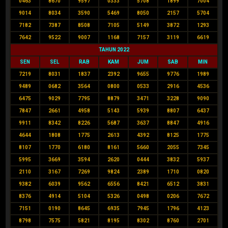
0463
8670
9597
0333
5708
1899
7004
9014
8034
3590
5469
8050
2157
5704
7182
7387
8508
7105
5149
3872
1293
7642
9522
9007
1168
7157
3119
6619
TAHUN 2022
SEN
SEL
RAB
KAM
JUM
SAB
MIN
7219
8031
1837
2392
9655
9776
1989
9489
0682
3564
0800
0533
2916
4536
6475
9029
7795
8879
3471
3228
9090
7847
2661
4958
5143
5939
8807
6437
9911
8342
8226
5687
3637
8847
4916
4644
1808
1775
2613
4392
8125
1775
8107
1770
6180
8161
5660
2055
7345
5995
3669
3594
2620
0444
3832
5937
2110
3167
7269
9824
2389
1710
0820
9382
6039
9562
6556
8421
6512
3831
8376
4914
5104
5326
0498
0206
7672
7151
0190
8645
6935
7945
1796
4123
8798
7575
5821
8195
8302
8760
2701