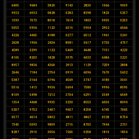
6405
9684
3820
9143
2830
1066
9059
9932
6932
0828
0282
8398
1823
5257
1593
7073
8018
7614
1803
0955
0253
5053
5956
1123
6315
5904
2952
6566
4226
4465
4188
0277
6512
1961
3241
2638
1906
2436
8081
3617
3730
4757
4589
3299
1122
5469
4648
7151
4223
8105
8203
1828
3975
6033
6486
3221
8957
9836
4360
2913
1129
7259
2808
2646
7184
2754
0919
6096
7670
5632
5387
3164
6196
4569
3747
4180
3041
5516
1413
9936
5694
7580
9996
8595
8109
5498
7212
3704
6291
3349
6569
1354
4468
9935
3230
8553
6050
8094
5207
9752
3407
9607
8258
6745
7065
0577
4614
5802
4811
4867
0328
8754
7345
5093
9809
2715
8703
7944
2731
8287
2915
3056
7265
0258
1810
1854