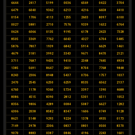
6644
2417
5199
0036
6569
0422
3704
6479
6040
9362
6213
4216
6658
4410
0154
1706
4113
1255
2603
8097
6100
0027
5881
2710
7576
9339
1632
6764
0624
6066
0135
9195
6178
2423
7328
8505
3369
7762
6043
4327
6704
5485
5876
7807
1939
6842
5914
6629
1461
4679
3181
3992
3343
9671
8470
2121
3711
7687
9435
9410
2348
7445
4934
1385
5691
8647
2601
8704
7768
9848
8243
2306
8948
5437
0736
1757
1037
2470
2545
6250
6259
8535
6562
2137
6760
1178
9360
5734
3397
1390
4688
8086
4515
8390
2812
5301
6511
1052
8356
9806
4289
0084
5087
6627
1282
6306
2038
8582
8347
1606
0749
9128
8621
5148
9293
9224
1378
4935
0173
7149
3978
2306
0837
0801
0500
8370
9070
8883
0387
0846
4196
2243
1601