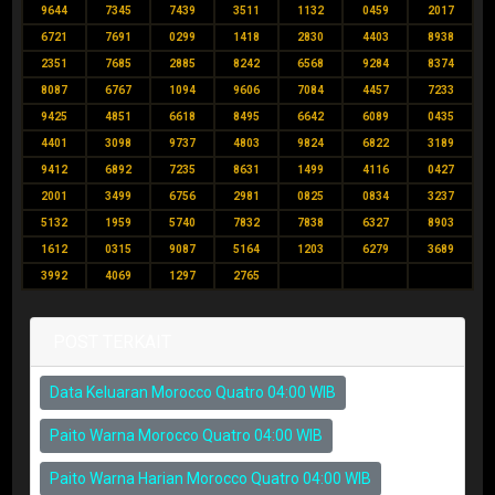
9644
7345
7439
3511
1132
0459
2017
6721
7691
0299
1418
2830
4403
8938
2351
7685
2885
8242
6568
9284
8374
8087
6767
1094
9606
7084
4457
7233
9425
4851
6618
8495
6642
6089
0435
4401
3098
9737
4803
9824
6822
3189
9412
6892
7235
8631
1499
4116
0427
2001
3499
6756
2981
0825
0834
3237
5132
1959
5740
7832
7838
6327
8903
1612
0315
9087
5164
1203
6279
3689
3992
4069
1297
2765
POST TERKAIT
Data Keluaran Morocco Quatro 04:00 WIB
Paito Warna Morocco Quatro 04:00 WIB
Paito Warna Harian Morocco Quatro 04:00 WIB