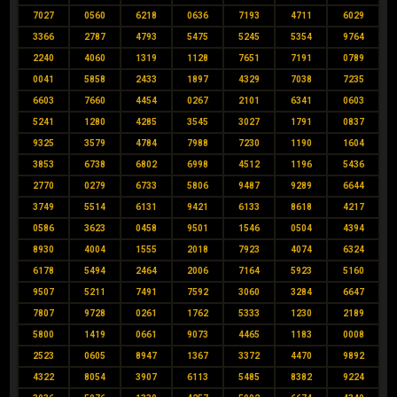
7027
0560
6218
0636
7193
4711
6029
3366
2787
4793
5475
5245
5354
9764
2240
4060
1319
1128
7651
7191
0789
0041
5858
2433
1897
4329
7038
7235
6603
7660
4454
0267
2101
6341
0603
5241
1280
4285
3545
3027
1791
0837
9325
3579
4784
7988
7230
1190
1604
3853
6738
6802
6998
4512
1196
5436
2770
0279
6733
5806
9487
9289
6644
3749
5514
6131
9421
6133
8618
4217
0586
3623
0458
9501
1546
0504
4394
8930
4004
1555
2018
7923
4074
6324
6178
5494
2464
2006
7164
5923
5160
9507
5211
7491
7592
3060
3284
6647
7807
9728
0261
1762
5333
1230
2189
5800
1419
0661
9073
4465
1183
0008
2523
0605
8947
1367
3372
4470
9892
4322
8054
3907
6113
5485
8382
9224