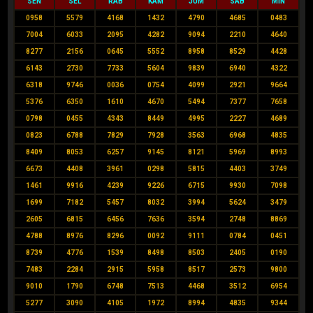
SEN
SEL
RAB
KAM
JUM
SAB
MIN
0958
5579
4168
1432
4790
4685
0483
7004
6033
2095
4282
9094
2210
4640
8277
2156
0645
5552
8958
8529
4428
6143
2730
7733
5604
9839
6940
4322
6318
9746
0036
0754
4099
2921
9664
5376
6350
1610
4670
5494
7377
7658
0798
0455
4343
8449
4995
2227
4689
0823
6788
7829
7928
3563
6968
4835
8409
8053
6257
9145
8121
5969
8993
6673
4408
3961
0298
5815
4403
3749
1461
9916
4239
9226
6715
9930
7098
1699
7182
5457
8032
3994
5624
3479
2605
6815
6456
7636
3594
2748
8869
4788
8976
8296
0092
9111
0784
0451
8739
4776
1539
8498
8503
2405
0190
7483
2284
2915
5958
8517
2573
9800
9010
1790
6748
7513
4468
3512
6954
5277
3090
4105
1972
8994
4835
9344