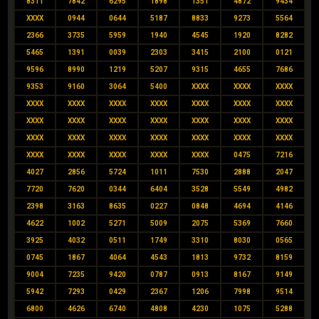
8311
7842
6295
1898
1351
4872
9434
XXXX
0944
0644
5187
8833
9273
5564
2366
3735
5959
1940
4545
1920
8282
5465
1391
0039
2303
3415
2100
0121
9596
8990
1219
5207
9315
4655
7686
9353
9160
3064
5400
XXXX
XXXX
XXXX
XXXX
XXXX
XXXX
XXXX
XXXX
XXXX
XXXX
XXXX
XXXX
XXXX
XXXX
XXXX
XXXX
XXXX
XXXX
XXXX
XXXX
XXXX
XXXX
XXXX
XXXX
XXXX
XXXX
XXXX
XXXX
XXXX
0475
7216
4027
2856
5724
1011
7530
2888
2047
7720
7620
0344
6404
3528
5549
4982
2398
3163
8635
0227
0848
4694
4146
4622
1002
5271
5009
2075
5369
7660
3925
4032
0511
1749
3310
8030
0565
0745
1867
4064
4543
1813
9732
8159
9004
7235
9420
0787
0913
8167
9149
5942
7293
0429
2367
1206
7998
9514
6800
4626
6740
4808
4230
1075
5288