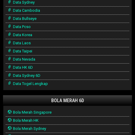
Data Sydney
Data Cambodia
Data Bullseye
Data Pcso
Data Korea
Data Laos
Data Taipei
Data Nevada
Data HK 6D
Data Sydney 6D
Data Togel Lengkap
BOLA MERAH 6D
Bola Merah Singapore
Bola Merah HK
Bola Merah Sydney