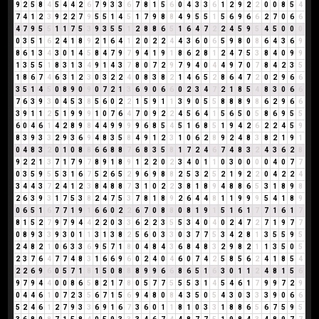
9
2
5
8
4
5
4
4
2
6
7
9
3
3
6
7
8
1
5
6
0
4
3
3
6
1
2
9
2
2
0
0
8
5
4
7
4
1
2
3
9
2
2
7
9
5
5
1
4
5
1
7
9
8
8
4
9
5
5
1
5
6
9
6
6
2
7
0
6
6
4
7
9
5
5
1
1
7
5
3
9
3
5
5
1
2
8
8
6
5
1
6
4
7
2
2
4
5
9
5
4
5
0
0
0
0
3
5
1
6
2
4
1
8
9
2
1
6
4
1
2
0
2
2
4
4
3
6
0
6
5
9
8
0
8
6
4
3
6
9
8
6
1
3
4
3
0
1
4
5
8
4
7
9
7
9
4
1
9
1
8
6
2
8
1
2
4
7
5
3
8
4
0
9
9
1
3
5
5
1
8
3
1
3
4
9
1
4
3
7
8
0
7
2
9
7
9
4
0
4
4
9
7
0
7
8
4
2
3
5
1
8
6
7
4
6
3
1
2
3
0
3
2
2
4
0
8
3
8
2
1
4
6
5
2
8
6
4
7
2
0
2
9
6
6
3
5
1
4
5
0
8
9
0
9
0
7
2
1
3
6
9
0
6
6
0
2
3
4
7
2
1
8
5
4
8
3
0
6
6
7
6
3
9
3
0
4
5
3
8
5
6
0
2
2
1
5
9
1
1
3
9
0
5
5
8
8
8
9
8
6
2
9
6
6
3
9
1
1
2
5
1
9
9
9
1
0
7
6
4
7
0
9
2
2
4
5
6
4
1
5
6
5
0
5
8
6
9
5
5
6
0
4
6
1
4
2
8
9
8
4
4
9
9
9
9
6
8
5
4
5
1
6
8
5
1
9
4
2
6
2
2
4
5
9
8
3
9
3
3
2
9
3
6
9
4
8
3
5
8
4
9
1
2
3
1
0
6
2
8
9
2
4
8
3
8
2
1
9
1
0
4
8
3
2
0
1
0
8
8
6
6
8
8
7
6
8
3
5
8
1
7
2
4
6
7
4
8
3
2
4
3
6
2
8
9
2
2
1
3
7
1
7
9
7
8
9
1
8
9
1
2
2
0
2
3
4
0
1
1
0
3
0
0
0
0
4
0
7
7
0
3
5
9
5
5
3
1
6
7
5
2
6
5
2
9
6
9
8
8
2
5
3
2
5
2
1
9
2
2
0
4
2
2
4
3
4
4
3
7
2
4
1
2
3
8
4
8
8
7
3
1
0
2
2
3
8
1
8
9
4
8
8
6
5
3
1
8
9
8
2
6
3
9
3
1
7
5
3
8
2
4
7
5
3
7
8
1
8
9
2
6
4
4
8
1
1
9
9
9
5
4
1
8
9
0
6
5
1
6
7
7
1
9
1
6
6
0
2
2
6
7
0
8
8
0
8
1
9
1
5
1
6
1
7
7
1
6
1
7
8
1
5
2
7
9
7
9
4
4
2
2
0
3
3
6
2
2
3
5
5
3
4
0
4
0
2
4
7
2
7
1
9
7
7
0
8
9
3
3
9
3
0
1
1
3
1
3
8
2
5
6
0
3
3
0
3
7
7
5
3
4
2
8
1
3
5
5
9
5
2
4
8
2
1
0
6
3
3
6
9
5
7
1
8
0
4
8
4
3
6
8
4
8
3
2
9
8
2
1
1
3
5
0
5
2
3
7
6
4
7
7
4
8
3
1
6
6
9
6
0
2
4
0
4
6
0
7
4
2
5
8
5
6
2
4
1
8
5
4
2
2
6
9
6
0
5
7
1
8
1
5
0
8
8
8
9
9
6
6
8
6
5
1
6
3
0
1
1
2
4
8
1
5
6
9
7
9
4
4
0
0
8
6
5
8
2
1
7
8
0
5
7
7
5
5
5
3
1
4
5
4
6
1
7
9
9
7
2
9
0
4
4
6
1
0
7
2
3
5
6
7
1
5
6
9
4
8
0
8
4
3
5
0
5
4
3
0
3
3
3
9
0
6
6
5
2
4
6
1
2
7
9
3
3
6
9
1
6
7
3
6
0
1
1
8
1
0
3
3
1
8
8
6
5
6
7
5
9
5