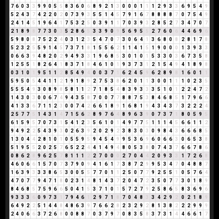
7
6
0
3
3
9
9
0
5
5
8
3
6
0
6
8
9
2
1
3
0
0
0
1
1
1
2
9
3
3
6
9
5
4
9
5
2
4
3
7
4
2
2
0
2
0
7
3
9
3
5
5
1
4
5
7
9
1
6
7
8
8
8
8
7
0
7
5
4
9
2
4
1
4
5
1
9
6
4
1
7
5
3
2
5
0
3
9
1
1
7
0
3
9
3
2
8
5
2
7
3
4
7
0
7
2
1
8
9
8
7
7
3
0
3
5
2
8
6
5
3
3
9
0
9
5
6
9
5
5
2
7
6
0
6
4
4
6
9
6
5
9
8
0
8
7
5
2
2
4
0
3
1
2
3
5
4
7
0
7
3
0
6
4
1
3
6
8
0
8
2
8
1
7
8
5
2
3
2
5
5
9
1
4
5
7
3
7
1
8
1
5
5
6
2
1
1
4
1
5
1
9
0
0
0
1
3
9
3
3
0
6
6
3
9
4
8
2
0
2
9
4
9
3
3
1
9
6
8
5
3
0
1
0
1
5
3
3
0
3
6
7
3
5
8
1
2
5
5
1
8
2
6
4
1
8
3
7
1
8
4
6
1
0
1
9
3
7
3
1
2
1
5
4
9
4
1
8
9
8
0
3
1
0
1
9
5
1
1
2
8
5
4
9
4
0
0
3
7
1
6
2
4
5
9
6
2
8
9
8
1
6
0
1
1
5
9
5
0
5
4
4
1
1
2
1
9
1
8
9
2
7
5
3
8
6
2
0
1
1
3
0
0
1
1
1
0
2
3
5
5
5
5
4
9
3
0
8
9
8
5
8
1
1
2
7
1
8
5
4
8
3
9
3
3
3
5
1
0
1
2
2
4
7
2
1
4
3
0
3
0
0
6
7
4
9
4
3
5
8
7
0
0
7
7
8
8
7
5
3
8
4
6
8
5
1
7
9
6
6
4
1
3
3
6
7
1
1
2
3
0
0
7
4
2
6
6
1
8
9
1
6
8
1
9
4
3
4
3
7
3
2
2
2
4
2
5
7
7
5
1
4
3
1
4
7
1
5
6
2
8
9
7
6
4
8
9
6
3
9
0
7
3
7
1
8
0
5
9
5
6
1
5
9
5
7
0
7
3
1
5
4
1
2
3
5
6
1
0
1
4
9
7
7
5
1
1
1
4
5
6
6
1
1
2
9
4
9
2
2
5
4
3
9
3
0
2
6
3
9
2
0
2
9
2
3
8
3
0
3
0
9
8
4
3
6
6
6
8
5
1
3
0
4
4
2
8
1
0
1
0
5
5
9
5
9
4
5
4
9
9
5
3
6
9
6
0
6
6
3
0
6
5
3
8
5
1
9
5
5
2
0
2
5
7
6
5
2
2
4
4
1
4
9
4
8
0
5
3
8
0
7
4
3
7
6
6
7
8
6
0
8
6
2
8
9
6
2
5
7
8
1
1
1
2
2
7
0
0
0
2
7
0
4
4
2
0
9
3
3
1
7
2
6
8
4
6
0
6
6
1
5
7
0
7
3
7
9
0
9
4
1
6
1
7
3
8
7
2
9
9
5
3
4
7
0
4
8
8
7
1
6
3
9
3
3
3
8
6
5
3
0
0
5
5
7
7
0
1
1
2
5
0
7
7
9
2
5
5
1
0
5
7
6
4
4
7
0
7
7
9
4
7
1
8
0
2
3
1
4
8
1
4
3
7
2
0
4
7
2
3
5
0
7
7
3
0
1
8
9
8
4
6
8
5
7
5
9
6
6
5
0
4
1
5
3
7
1
0
1
5
7
2
7
9
2
5
8
6
5
8
3
6
9
6
9
3
3
3
6
0
9
7
3
1
7
9
4
6
1
2
9
7
1
8
7
0
4
8
3
3
4
2
9
2
0
2
1
8
9
6
4
9
2
2
5
1
4
4
8
4
8
6
3
9
7
6
6
2
8
2
3
2
9
2
8
1
3
8
2
2
2
9
9
9
2
4
0
6
6
3
7
2
6
8
0
0
8
8
7
0
3
7
9
7
0
8
3
5
8
3
7
3
1
4
4
6
6
1
7