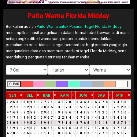
Paito Warna Florida Midday
Berikut ini adalah
Paito Warna untuk Pasaran Togel Florida Midday
menampilkan hasil pengeluaran dalam format tabel berwarna, di mana
setiap angka diberi warna yang berbeda untuk memudahkan
pemahaman pola. Alat ini sangat bermanfaat bagi pemain yang ingin
menganalisis data dan membuat prediksi togel Florida Midday, serta
mendukung penguatan strategi taruhan mereka.
CLEAR
SEN
SEL
RAB
KAM
JUM
SAB
MIN
D
D
D
D
D
D
D
0
2
5
3
8
5
8
9
3
3
7
7
2
5
7
3
9
2
8
1
0
3
6
8
5
6
7
7
4
2
9
4
5
5
1
5
2
7
0
7
6
2
9
3
3
7
8
0
6
6
3
5
2
3
5
6
5
1
2
3
0
4
0
5
5
7
2
2
3
5
4
1
6
9
6
7
2
5
9
5
2
9
6
5
2
9
8
5
6
2
1
4
9
5
5
1
3
2
3
5
4
7
0
6
6
4
1
7
7
5
1
0
4
2
6
0
9
6
7
4
2
2
9
4
4
6
7
3
5
8
4
5
2
1
3
3
4
5
5
1
0
8
0
6
6
4
9
5
2
7
5
9
9
1
1
7
3
1
4
5
3
7
6
5
2
9
7
1
8
9
5
2
7
9
7
3
5
9
9
9
2
9
6
0
6
4
6
6
5
2
5
4
9
6
6
3
2
9
7
7
3
2
8
4
3
9
7
9
3
3
4
7
8
6
5
3
6
6
5
2
0
1
1
5
6
8
0
0
6
6
6
0
8
8
7
5
7
7
5
3
0
5
0
7
7