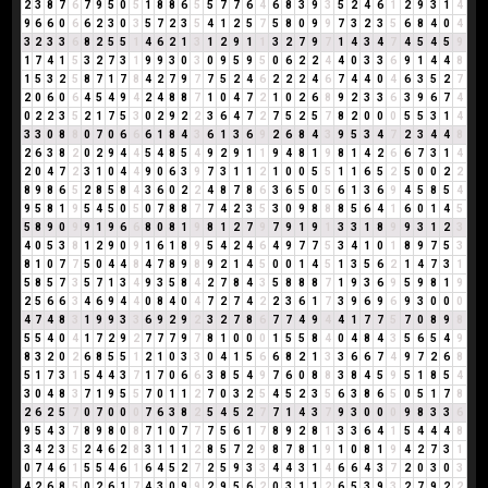
2
3
8
7
6
7
9
5
0
5
1
8
8
6
5
5
7
7
6
4
6
8
3
9
3
5
2
4
6
1
2
9
3
1
4
9
6
6
0
6
6
2
3
0
3
5
7
2
3
5
4
1
2
5
7
5
8
0
9
9
7
3
2
3
5
6
8
4
0
4
3
2
3
3
6
8
2
5
5
1
4
6
2
1
3
1
2
9
1
1
3
2
7
9
7
1
4
3
4
7
4
5
4
5
9
1
7
4
1
5
3
2
7
3
1
9
9
3
0
3
0
9
5
9
5
0
6
2
2
4
4
0
3
3
6
9
1
4
4
8
1
5
3
2
5
8
7
1
7
8
4
2
7
9
7
7
5
2
4
6
2
2
2
4
6
7
4
4
0
4
6
3
5
2
7
2
0
6
0
6
4
5
4
9
4
2
4
8
8
7
1
0
4
7
2
1
0
2
6
8
9
2
3
3
6
3
9
6
7
4
0
2
2
3
5
2
1
7
5
3
0
2
9
2
2
3
6
4
7
2
7
5
2
5
7
8
2
0
0
0
5
5
3
1
4
3
3
0
8
8
0
7
0
6
6
6
1
8
4
3
6
1
3
6
9
2
6
8
4
3
9
5
3
4
7
2
3
4
4
8
2
6
3
8
2
0
2
9
4
4
5
4
8
5
4
9
2
9
1
1
9
4
8
1
9
8
1
4
2
6
6
7
3
1
4
2
0
4
7
2
3
1
0
4
4
9
0
6
3
9
7
3
1
1
2
1
0
0
5
5
1
1
6
5
2
5
0
0
2
2
8
9
8
6
5
2
8
5
8
4
3
6
0
2
2
4
8
7
8
6
3
6
5
0
5
6
1
3
6
9
4
5
8
5
4
9
5
8
1
9
5
4
5
0
5
0
7
8
8
7
7
4
2
3
5
3
0
9
8
8
8
5
6
4
1
6
0
1
4
5
5
8
9
0
9
9
1
9
6
6
8
0
8
1
9
8
1
2
7
9
7
9
1
9
1
3
3
1
8
9
9
3
1
2
3
4
0
5
3
8
1
2
9
0
9
1
6
1
8
9
5
4
2
4
6
4
9
7
7
5
3
4
1
0
1
8
9
7
5
3
8
1
0
7
7
5
0
4
4
8
4
7
8
9
8
9
2
1
4
5
0
0
1
4
5
1
3
5
6
2
1
4
7
3
1
5
8
5
7
3
5
7
1
3
4
9
3
5
8
4
2
7
8
4
3
5
8
8
8
7
1
9
3
6
9
5
9
8
1
9
2
5
6
6
3
4
6
9
4
4
0
8
4
0
4
7
2
7
4
2
2
3
6
1
7
3
9
6
9
6
9
3
0
0
0
4
7
4
8
3
1
9
9
3
3
6
9
2
9
2
3
2
7
8
6
7
7
4
9
4
4
1
7
7
5
7
0
8
9
8
5
5
4
0
4
1
7
2
9
2
7
7
7
9
7
8
1
0
0
0
1
5
5
8
4
0
4
8
4
3
5
6
5
4
9
8
3
2
0
2
6
8
5
5
1
2
1
0
3
3
0
4
1
5
6
6
8
2
1
3
3
6
6
7
4
9
7
2
6
8
5
1
7
3
1
5
4
4
3
7
1
7
0
6
6
3
8
5
4
9
7
6
0
8
8
3
8
4
5
9
5
1
8
5
4
3
0
4
8
3
7
1
9
5
5
7
0
1
1
2
7
0
3
2
5
4
5
2
3
5
6
3
8
6
5
0
5
1
7
8
2
6
2
5
7
0
7
0
0
0
7
6
3
8
2
5
4
5
2
7
7
1
4
3
7
9
3
0
0
0
9
8
3
3
6
9
5
4
3
7
8
9
8
0
8
7
1
0
7
7
7
5
6
1
7
8
9
2
8
1
3
3
6
4
1
5
4
4
4
8
3
4
2
3
5
2
4
6
2
8
3
1
1
1
2
8
5
7
2
9
8
7
8
1
9
1
0
8
1
9
4
2
7
3
1
0
7
4
6
1
5
5
4
6
1
6
4
5
2
7
2
5
9
3
3
4
4
3
1
4
6
6
4
3
7
2
0
3
0
3
4
2
6
8
5
0
2
6
1
7
4
3
0
9
9
2
9
5
6
2
0
3
1
1
2
6
5
3
9
3
2
7
9
2
2