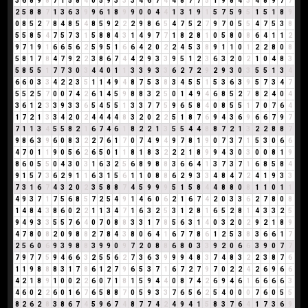
3
6
8
9
8
7
1
5
8
4
0
5
9
3
3
3
4
6
7
4
4
8
7
7
5
1
9
8
4
3
4
8
9
7
7
2
5
8
8
7
1
3
6
3
9
9
6
1
8
9
9
0
0
4
4
1
3
1
9
1
5
7
5
9
5
1
5
1
8
9
0
8
5
2
7
8
4
8
5
4
8
5
9
2
2
2
9
8
6
5
4
7
5
2
7
9
7
0
5
5
4
7
5
3
8
5
5
8
5
4
7
5
7
3
1
5
8
8
4
3
1
4
9
7
7
1
8
2
8
1
0
5
8
0
8
6
4
1
1
2
9
7
1
9
1
6
6
5
6
2
5
9
5
1
6
6
4
2
0
2
2
4
5
3
8
9
1
1
0
1
2
2
8
0
8
5
8
1
7
8
4
7
9
2
2
3
8
6
7
4
4
2
9
3
3
9
5
1
2
3
6
3
2
0
2
1
0
4
8
3
5
8
5
5
1
7
7
3
0
3
4
4
0
1
1
3
3
9
3
3
6
2
7
2
9
2
9
3
0
3
5
5
1
3
4
6
6
0
3
3
4
2
2
3
5
1
1
4
9
4
8
7
5
3
8
3
4
5
5
1
5
3
6
3
9
5
7
3
4
7
5
5
2
5
7
0
0
7
4
2
6
1
4
5
9
8
8
3
2
5
0
1
4
9
4
6
8
5
2
7
8
2
4
0
4
3
6
1
2
3
3
9
3
3
6
5
4
5
5
1
3
3
7
7
5
9
6
5
8
4
0
8
5
5
1
7
0
7
6
4
1
7
2
1
3
3
4
2
0
2
4
4
4
4
8
3
2
0
2
2
5
1
8
7
6
9
4
3
6
9
6
6
7
9
7
7
1
1
3
4
5
5
8
2
1
6
7
4
6
1
8
2
2
1
3
5
5
4
4
8
8
7
2
1
3
2
2
8
8
7
9
8
6
3
9
6
0
8
3
2
2
7
6
1
7
0
7
4
9
4
9
7
8
1
9
0
7
3
7
1
5
3
0
6
6
4
7
0
1
1
9
0
5
6
2
6
5
0
1
1
8
1
8
3
2
2
2
1
8
9
9
4
3
0
3
0
0
8
1
9
8
6
0
5
5
0
4
3
0
3
1
6
3
2
5
6
8
9
8
8
3
6
6
4
1
3
7
3
7
1
6
8
5
8
4
9
1
5
7
3
6
2
9
1
1
6
3
1
5
6
1
1
0
8
8
6
2
9
3
3
4
8
4
7
2
4
1
9
3
3
7
3
1
6
7
4
3
2
0
2
3
5
8
8
7
4
5
9
9
9
5
1
5
8
4
4
8
8
0
8
1
1
0
1
1
4
9
3
7
1
7
5
6
8
5
7
2
5
4
9
1
4
6
0
6
2
1
6
7
4
2
0
3
3
6
2
7
8
0
8
1
4
8
4
3
8
6
0
2
2
1
1
3
4
7
1
6
3
2
5
3
1
2
8
1
6
5
2
8
1
4
3
3
2
5
9
4
9
3
3
5
5
7
6
4
0
7
0
8
8
3
3
1
7
8
5
6
3
1
4
0
3
2
0
2
9
2
1
8
9
4
7
8
0
8
2
0
9
8
8
2
7
8
4
3
8
0
6
4
1
6
7
7
8
6
1
2
5
3
8
3
6
6
1
7
2
5
6
0
6
9
3
9
8
8
3
9
9
0
9
7
2
0
8
8
6
8
0
3
3
9
2
0
6
6
3
9
0
7
7
7
9
7
7
5
9
4
6
6
3
2
5
5
6
2
7
3
6
3
9
9
9
4
8
3
7
4
8
3
2
2
3
8
7
6
1
1
9
8
8
8
3
1
7
8
6
1
2
7
9
6
5
3
7
1
6
7
2
7
9
7
0
2
2
4
2
6
9
6
6
4
2
1
8
9
1
0
0
2
2
6
0
7
1
8
1
5
9
4
4
0
8
7
4
2
6
9
4
6
1
6
6
6
6
3
4
6
0
2
2
6
0
1
6
7
6
5
8
8
7
0
5
9
3
3
7
6
5
6
2
5
4
0
0
0
7
6
0
5
5
8
2
6
2
8
3
8
6
7
4
5
9
6
7
4
8
7
7
4
2
4
9
4
1
5
8
3
7
6
4
1
7
3
6
9