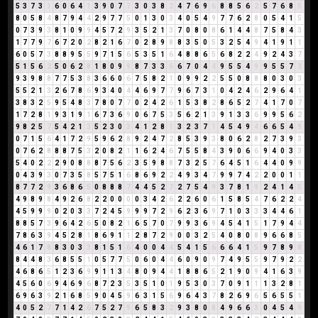
5
3
7
3
1
6
0
6
4
1
3
9
0
7
7
3
0
3
8
2
4
7
6
9
6
8
8
5
6
2
5
7
6
8
5
8
0
5
8
4
8
7
9
4
4
2
9
7
7
5
0
1
3
0
3
4
0
5
4
9
7
7
6
2
8
0
5
4
1
5
0
7
3
9
3
8
1
0
9
9
4
5
7
2
9
3
5
2
1
3
7
0
8
0
8
6
1
4
4
8
7
5
8
4
3
1
7
7
9
7
6
7
2
0
2
8
2
1
6
7
0
2
8
9
8
8
3
5
0
5
3
2
5
4
9
4
1
9
1
1
6
0
5
7
3
8
8
9
5
5
9
7
1
5
6
5
3
5
1
6
4
8
8
6
5
6
8
2
2
4
9
2
4
3
7
5
1
5
6
2
5
0
6
2
8
1
8
0
9
9
8
7
3
3
6
6
7
0
4
4
9
5
5
4
9
9
5
5
7
3
9
3
9
8
8
7
7
5
3
8
3
6
6
0
6
7
5
8
2
1
0
9
9
2
2
5
5
0
8
8
8
0
3
0
3
5
5
2
1
3
2
6
7
8
6
9
3
4
0
4
4
6
9
7
7
9
6
7
3
1
0
4
2
4
6
2
9
6
4
1
3
8
3
2
5
9
5
4
8
3
7
8
0
7
7
0
2
4
2
6
1
5
3
8
2
8
6
5
2
7
4
1
7
0
7
1
7
2
8
1
9
3
1
9
1
6
7
3
6
9
0
6
7
5
3
5
6
2
1
3
9
1
3
3
6
9
9
5
6
2
9
8
2
5
7
5
4
2
1
3
5
2
3
0
3
4
1
2
8
1
3
2
3
7
1
4
5
4
9
4
6
6
5
4
9
0
7
1
5
6
4
1
7
2
9
5
9
6
2
8
9
2
4
7
2
8
5
3
9
3
8
0
6
2
8
2
7
3
9
3
0
7
6
2
8
8
8
7
5
3
2
0
8
2
1
1
6
2
4
6
7
5
5
8
4
3
9
0
6
6
9
4
0
3
3
5
4
0
2
2
2
9
0
8
8
8
7
5
6
2
3
5
9
8
8
7
3
2
5
7
6
4
5
1
6
4
4
0
9
9
0
4
3
9
3
0
7
3
5
8
5
7
5
1
6
8
6
9
2
2
4
9
3
4
7
9
9
7
4
2
2
0
0
1
1
8
7
7
2
9
3
6
8
6
5
0
8
8
8
7
4
4
5
2
7
2
7
5
4
9
3
7
8
1
9
2
4
1
4
5
4
9
8
9
8
4
9
2
6
8
2
2
0
0
0
0
3
4
2
6
2
2
6
0
6
1
5
8
5
4
7
6
2
2
4
4
5
9
9
9
0
2
0
3
3
7
2
4
5
9
9
9
7
2
9
6
2
3
6
9
7
1
0
3
3
3
4
4
6
1
8
8
5
7
3
9
6
4
2
6
5
0
8
2
1
6
5
7
0
7
9
9
3
6
9
4
5
4
1
5
1
7
9
4
4
7
8
6
3
9
4
5
2
8
1
8
6
9
1
1
2
8
7
2
9
0
0
3
2
5
4
0
8
0
8
9
6
6
8
5
4
6
1
7
8
8
3
0
3
3
8
1
5
1
6
4
0
0
4
4
5
4
1
5
6
6
6
4
1
5
9
7
8
9
8
8
4
4
8
3
6
8
5
5
1
0
5
7
7
5
0
6
0
4
4
6
0
9
0
9
7
4
9
5
5
9
7
9
2
2
4
6
8
6
5
1
2
3
6
9
9
1
1
3
4
8
0
9
4
4
1
8
8
6
5
2
1
9
0
9
4
1
6
3
9
4
5
6
0
6
9
4
6
9
6
8
7
2
3
5
3
5
1
0
1
9
5
3
0
3
7
0
9
1
1
1
3
2
8
1
6
9
6
3
9
2
1
6
8
5
9
0
4
5
9
6
3
1
5
6
9
6
4
3
7
8
2
6
9
6
5
6
5
5
1
4
0
5
2
7
7
1
4
2
6
7
5
2
7
9
6
5
8
3
2
9
3
8
0
8
4
9
6
6
3
0
4
5
4
9