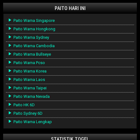
PAITO HARI INI
Paito Warna Singapore
Paito Warna Hongkong
Paito Warna Sydney
Paito Warna Cambodia
Paito Warna Bullseye
Paito Warna Pcso
Paito Warna Korea
Paito Warna Laos
Paito Warna Taipei
Paito Warna Nevada
Paito HK 6D
Paito Sydney 6D
Paito Warna Lengkap
STATISTIK TOGEL