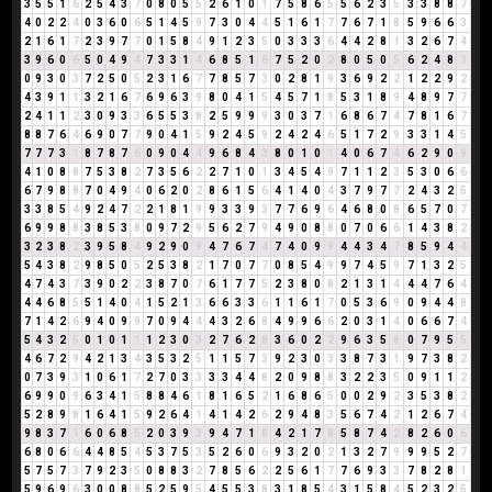
3
5
5
1
6
2
5
4
3
7
0
8
0
5
5
2
6
1
0
1
7
5
8
6
5
5
6
2
3
5
3
3
8
8
7
4
0
2
2
4
0
3
6
0
6
5
1
4
5
9
7
3
0
4
4
5
1
6
1
7
7
6
7
1
8
5
9
6
6
3
2
1
6
1
7
2
3
9
7
7
0
1
5
8
4
9
1
2
3
5
0
3
3
3
6
4
4
2
8
1
3
2
6
7
4
3
9
6
0
6
5
0
4
9
4
7
3
3
1
4
6
8
5
1
6
7
5
2
0
2
8
0
5
0
5
6
2
4
8
3
0
9
3
0
3
7
2
5
0
5
2
3
1
6
7
7
8
5
7
3
0
2
8
1
9
3
6
9
2
2
1
2
2
9
2
4
3
9
1
1
3
2
1
6
7
6
9
6
3
9
8
0
4
1
5
4
5
7
1
8
5
3
1
8
9
4
8
9
7
7
2
4
1
1
2
3
0
9
3
3
6
5
5
3
8
2
5
9
9
9
3
0
3
7
1
6
8
6
7
4
7
8
1
6
7
8
8
7
6
4
6
9
0
7
7
9
0
4
1
5
9
2
4
5
9
2
4
2
4
6
5
1
7
2
9
3
3
1
4
5
7
7
7
3
1
8
7
8
7
6
0
9
0
4
4
9
6
8
4
3
8
0
1
0
1
4
0
6
7
4
6
2
9
0
9
4
1
0
8
8
7
5
3
8
2
7
3
5
6
2
2
7
1
0
1
3
4
5
4
9
7
1
1
2
3
5
3
0
6
6
6
7
9
8
8
7
0
4
9
4
0
6
2
0
2
8
6
1
5
6
4
1
4
0
4
3
7
9
7
7
2
4
3
2
5
3
3
8
5
4
9
2
4
7
2
2
1
8
1
9
9
3
3
9
3
7
7
6
9
6
4
6
8
0
8
6
5
7
0
7
6
9
9
8
8
3
8
5
3
8
0
9
7
2
9
5
6
2
7
9
4
9
0
8
8
0
7
0
6
6
1
4
3
8
2
3
2
3
8
2
3
9
5
8
4
9
2
9
0
9
4
7
6
7
4
7
4
0
9
9
4
4
3
4
7
8
5
9
4
4
5
4
3
8
2
9
8
5
0
5
2
5
3
8
2
1
7
0
7
7
0
8
5
4
9
9
7
4
5
9
7
1
3
2
5
4
7
4
3
7
3
9
0
2
2
3
8
7
0
7
6
1
7
7
5
2
3
8
0
8
2
1
3
1
4
4
4
7
6
4
4
4
6
8
5
5
1
4
0
4
1
5
2
1
3
6
6
3
3
6
1
1
6
1
7
0
5
3
6
9
0
9
4
4
8
7
1
4
2
6
9
4
0
9
9
7
0
9
4
4
4
3
2
6
8
4
9
9
6
6
2
0
3
1
4
0
6
6
7
4
5
4
3
2
5
0
1
0
1
1
1
2
3
0
3
2
7
6
2
8
3
6
0
2
2
9
6
3
5
8
0
7
9
5
5
4
6
7
2
9
4
2
1
3
4
3
5
3
2
5
1
1
5
7
3
9
2
3
0
3
3
8
7
3
1
9
7
3
8
2
0
7
3
9
3
1
0
6
1
7
2
7
0
3
3
3
3
4
4
8
2
0
9
8
8
3
2
2
3
5
0
9
1
1
2
6
9
9
0
9
6
3
4
1
5
8
8
4
6
1
8
1
6
5
2
1
6
8
6
5
0
0
2
9
2
3
5
3
8
2
5
2
8
9
8
1
6
4
1
5
9
2
6
4
1
4
1
4
2
6
2
9
4
8
3
5
6
7
4
2
1
2
6
7
4
9
8
3
7
1
6
0
6
8
5
2
0
3
9
3
9
4
7
1
8
4
2
1
7
8
5
8
7
4
2
8
2
6
0
6
6
8
0
6
6
4
4
8
5
4
5
3
7
5
3
5
2
6
0
6
9
3
2
0
2
1
3
2
7
9
9
9
5
2
7
5
7
5
7
3
7
9
2
3
5
0
8
8
3
2
7
8
5
6
2
2
5
6
1
7
7
6
9
3
3
7
8
2
8
1
5
9
6
9
6
3
0
0
8
8
5
2
5
9
5
4
5
5
3
8
3
1
8
5
4
3
1
5
8
4
5
2
3
2
5