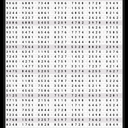
9
0
6
0
6
6
8
8
9
8
7
3
4
8
3
9
0
8
6
5
7
9
0
8
8
3
7
2
8
1
3
9
4
9
4
9
1
4
0
4
7
9
6
7
4
3
3
9
5
5
4
7
1
7
8
1
5
5
0
5
1
3
9
7
7
3
4
5
4
9
2
2
4
4
8
9
3
6
3
9
6
8
6
1
7
7
3
3
0
3
6
8
5
5
1
9
0
9
5
5
8
2
1
6
7
9
7
8
9
8
4
2
3
7
1
6
4
8
5
4
4
7
5
8
4
4
0
0
6
6
2
6
2
4
6
7
0
6
2
8
3
0
8
6
5
6
8
8
5
4
5
4
0
5
5
0
2
0
9
9
4
7
8
2
1
3
9
7
8
6
8
4
4
0
4
6
8
3
6
9
8
9
6
1
7
4
9
3
0
3
9
1
7
9
7
0
9
8
1
9
5
6
2
6
8
0
7
1
5
6
9
3
1
0
1
0
4
7
4
2
6
5
4
6
1
0
3
7
6
4
7
7
7
4
2
3
4
2
0
2
7
5
8
5
4
1
6
9
2
2
5
8
8
1
9
9
6
2
0
2
8
3
5
1
6
9
3
7
8
6
0
2
0
2
2
5
7
8
3
2
8
2
9
0
9
4
1
0
6
6
5
8
4
1
5
2
8
2
7
9
0
6
4
4
8
8
4
7
1
8
0
9
0
8
8
3
3
9
5
5
7
5
6
4
1
3
3
3
3
6
1
3
8
0
8
5
3
2
8
1
8
8
2
0
2
2
3
9
6
6
3
9
5
4
9
6
3
4
7
2
1
1
9
5
5
6
9
0
2
2
0
6
9
5
5
0
0
7
4
2
3
0
7
6
4
7
2
4
3
7
9
8
7
5
3
3
4
3
5
8
4
7
2
7
9
1
4
5
2
7
2
5
0
4
4
6
9
4
1
5
8
9
8
0
8
4
2
7
6
4
8
2
9
6
6
4
7
5
9
5
1
9
1
3
4
4
1
8
6
5
0
6
3
1
4
4
0
9
1
1
1
4
7
7
5
5
3
9
5
5
0
7
3
7
1
3
3
1
3
4
7
2
3
7
1
4
2
1
4
5
9
4
7
5
3
8
4
6
3
9
5
2
0
5
5
1
2
3
9
3
9
3
7
4
2
6
2
5
5
1
7
6
2
7
9
5
9
5
6
2
5
8
8
9
8
2
2
3
3
6
6
5
8
2
1
6
0
8
3
2
5
6
3
3
6
8
5
8
3
2
1
1
1
0
1
1
1
8
5
4
6
5
3
6
9
6
7
8
7
6
8
9
6
0
6
4
0
1
4
5
5
2
2
6
8
2
5
1
9
1
8
5
7
5
3
7
5
4
6
1
3
5
8
0
8
2
6
6
9
6
5
2
1
9
1
2
3
0
6
6
5
4
8
1
9
4
5
6
5
2
7
5
8
6
5
6
5
1
9
1
2
1
0
4
4
2
5
3
9
3
6
9
5
5
1
3
1
2
5
7
1
1
5
0
5
3
9
0
3
3
7
1
6
7
4
7
2
4
5
9
0
6
1
3
4
9
2
8
1
9
7
7
1
5
6
9
9
6
4
1
2
1
5
6
2
9
1
1
0
1
6
0
9
8
8
9
0
3
6
9
0
4
1
3
4
9
8
7
4
2
3
7
3
1
4
8
8
1
1
2
6
6
4
1
5
1
7
1
0
1
6
4
6
7
4
6
5
2
4
6
9
8
2
8
1
7
0
5
2
7
4
8
4
4
8
2
7
2
8
1
1
9
9
1
1
6
5
2
2
4
4
9
6
1
7
7
2
3
6
9
4
0
8
5
4
5
4
8
0
8
4
5
4
4
8
2
5
5
5
1
1
4
9
8
8
5
4
0
0
0
8
7
6
8
5
1
5
4
6
1
3
2
5
7
3
6
1
9
7
7
5
0
5
4
9
7
6
6
2
8
1
7
1
6
7
8
3
4
8
3
1
7
6
6
3
0
8
2
8
1
8
5
6
9
6
8
7
2
8
1
3
5
6
5
2
0
8
4
9
4