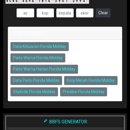
8
5
8
6
5
4
6
9
6
6
1
8
1
6
7
3
9
0
7
7
2
9
9
4
4
Clear
POST TERKAIT
Data Keluaran Florida Midday
Paito Warna Florida Midday
Paito Warna Harian Florida Midday
Data Paito Florida Midday
Bola Merah Florida Midday
Statistik Florida Midday
Prediksi Florida Midday
BBFS GENERATOR