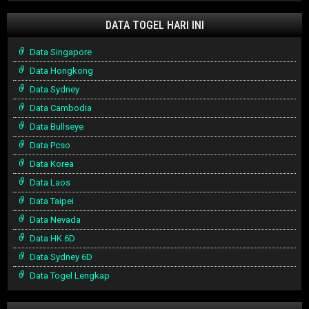
DATA TOGEL HARI INI
Data Singapore
Data Hongkong
Data Sydney
Data Cambodia
Data Bullseye
Data Pcso
Data Korea
Data Laos
Data Taipei
Data Nevada
Data HK 6D
Data Sydney 6D
Data Togel Lengkap