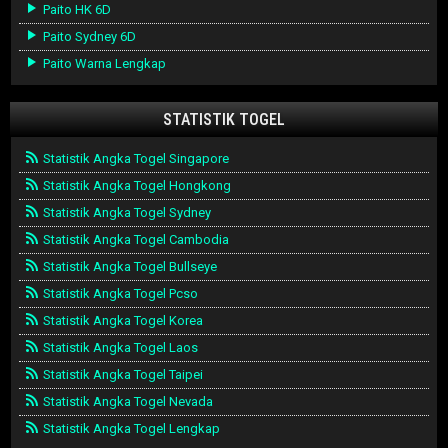
Paito HK 6D
Paito Sydney 6D
Paito Warna Lengkap
STATISTIK TOGEL
Statistik Angka Togel Singapore
Statistik Angka Togel Hongkong
Statistik Angka Togel Sydney
Statistik Angka Togel Cambodia
Statistik Angka Togel Bullseye
Statistik Angka Togel Pcso
Statistik Angka Togel Korea
Statistik Angka Togel Laos
Statistik Angka Togel Taipei
Statistik Angka Togel Nevada
Statistik Angka Togel Lengkap