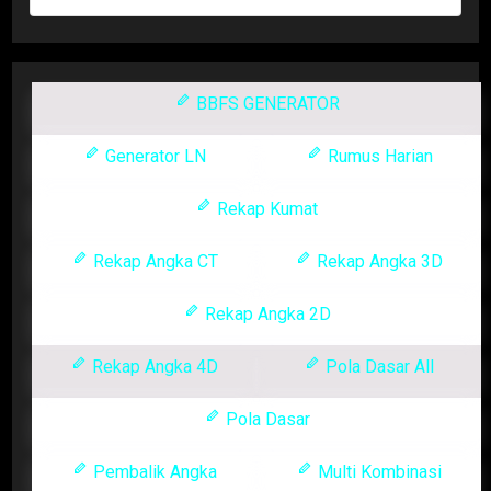
BBFS GENERATOR
Generator LN
Rumus Harian
Rekap Kumat
Rekap Angka CT
Rekap Angka 3D
Rekap Angka 2D
Rekap Angka 4D
Pola Dasar All
Pola Dasar
Pembalik Angka
Multi Kombinasi