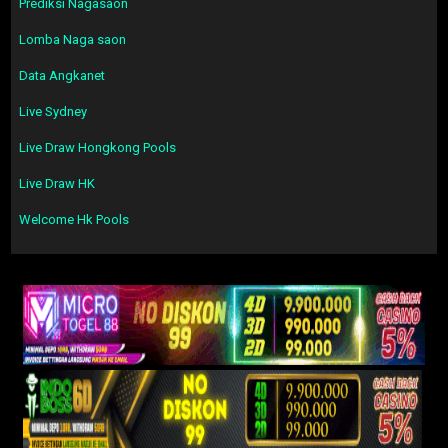
Prediksi Nagasaon
Lomba Naga saon
Data Angkanet
Live Sydney
Live Draw Hongkong Pools
Live Draw HK
Welcome Hk Pools