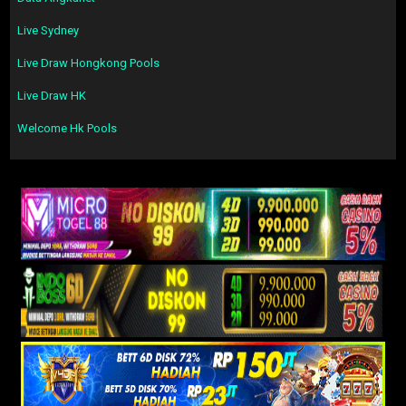
Live Sydney
Live Draw Hongkong Pools
Live Draw HK
Welcome Hk Pools