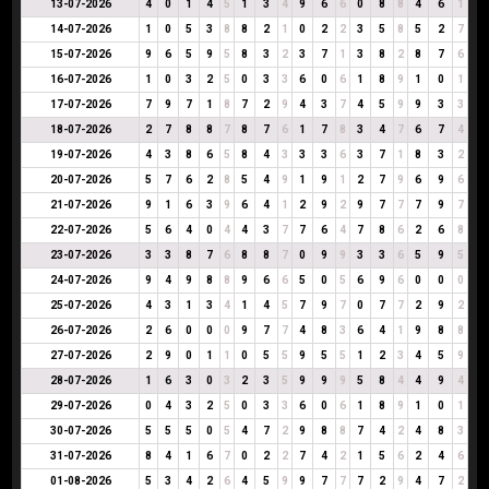
13-07-2026
4
0
1
4
5
1
3
4
9
6
6
0
8
8
4
6
1
14-07-2026
1
0
5
3
8
8
2
1
0
2
2
3
5
8
5
2
7
15-07-2026
9
6
5
9
5
8
3
2
3
7
1
3
8
2
8
7
6
16-07-2026
1
0
3
2
5
0
3
3
6
0
6
1
8
9
1
0
1
17-07-2026
7
9
7
1
8
7
2
9
4
3
7
4
5
9
9
3
3
18-07-2026
2
7
8
8
7
8
7
6
1
7
8
3
4
7
6
7
4
19-07-2026
4
3
8
6
5
8
4
3
3
3
6
3
7
1
8
3
2
20-07-2026
5
7
6
2
8
5
4
9
1
9
1
2
7
9
6
9
6
21-07-2026
9
1
6
3
9
6
4
1
2
9
2
9
7
7
7
9
7
22-07-2026
5
6
4
0
4
4
3
7
7
6
4
7
8
6
2
6
8
23-07-2026
3
3
8
7
6
8
8
7
0
9
9
3
3
6
5
9
5
24-07-2026
9
4
9
8
8
9
6
6
5
0
5
6
9
6
0
0
0
25-07-2026
4
3
1
3
4
1
4
5
7
9
7
0
7
7
2
9
2
26-07-2026
2
6
0
0
0
9
7
7
4
8
3
6
4
1
9
8
8
27-07-2026
2
9
0
1
1
0
5
5
9
5
5
1
2
3
4
5
9
28-07-2026
1
6
3
0
3
2
3
5
9
9
9
5
8
4
4
9
4
29-07-2026
0
4
3
2
5
0
3
3
6
0
6
1
8
9
1
0
1
30-07-2026
5
5
5
0
5
4
7
2
9
8
8
7
4
2
4
8
3
31-07-2026
8
4
1
6
7
0
2
2
7
4
2
1
5
6
2
4
6
01-08-2026
5
3
4
2
6
4
5
9
9
7
7
7
2
9
4
7
2