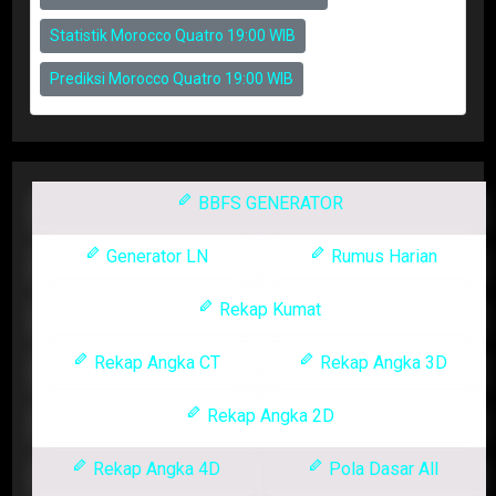
Statistik Morocco Quatro 19:00 WIB
Prediksi Morocco Quatro 19:00 WIB
BBFS GENERATOR
Generator LN
Rumus Harian
Rekap Kumat
Rekap Angka CT
Rekap Angka 3D
Rekap Angka 2D
Rekap Angka 4D
Pola Dasar All