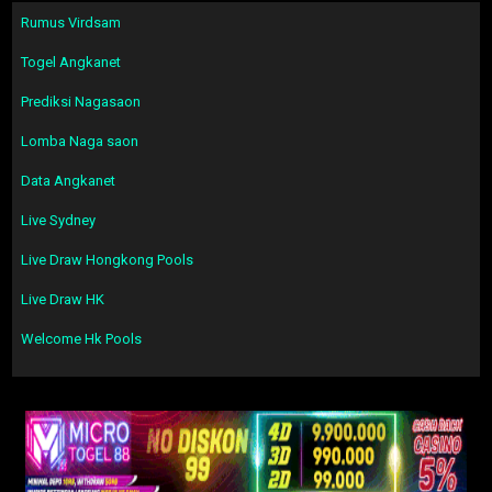
Rumus Virdsam
Togel Angkanet
Prediksi Nagasaon
Lomba Naga saon
Data Angkanet
Live Sydney
Live Draw Hongkong Pools
Live Draw HK
Welcome Hk Pools