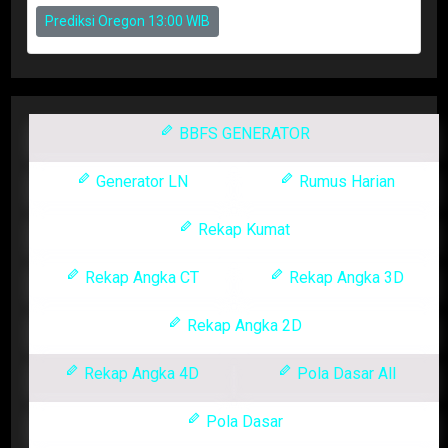
Prediksi Oregon 13:00 WIB
BBFS GENERATOR
Generator LN
Rumus Harian
Rekap Kumat
Rekap Angka CT
Rekap Angka 3D
Rekap Angka 2D
Rekap Angka 4D
Pola Dasar All
Pola Dasar