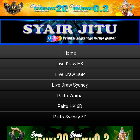
Home
Live Draw HK
Live Draw SGP
Live Draw Sydney
Paito Warna
Paito HK 6D
Paito Sydney 6D