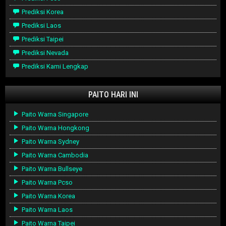
Prediksi Korea
Prediksi Laos
Prediksi Taipei
Prediksi Nevada
Prediksi Kami Lengkap
PAITO HARI INI
Paito Warna Singapore
Paito Warna Hongkong
Paito Warna Sydney
Paito Warna Cambodia
Paito Warna Bullseye
Paito Warna Pcso
Paito Warna Korea
Paito Warna Laos
Paito Warna Taipei