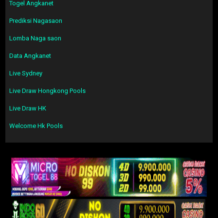
Togel Angkanet
Prediksi Nagasaon
Lomba Naga saon
Data Angkanet
Live Sydney
Live Draw Hongkong Pools
Live Draw HK
Welcome Hk Pools