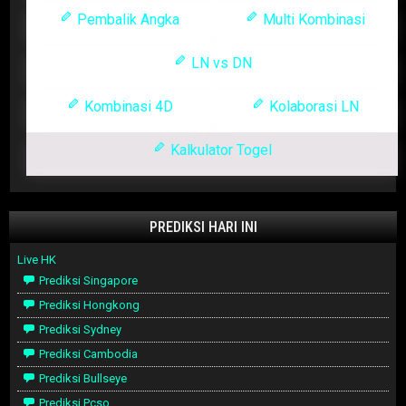
Pembalik Angka
Multi Kombinasi
LN vs DN
Kombinasi 4D
Kolaborasi LN
Kalkulator Togel
PREDIKSI HARI INI
Live HK
Prediksi Singapore
Prediksi Hongkong
Prediksi Sydney
Prediksi Cambodia
Prediksi Bullseye
Prediksi Pcso