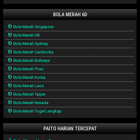
BOLA MERAH 6D
Bola Merah Singapore
Bola Merah HK
Bola Merah Sydney
Bola Merah Cambodia
Bola Merah Bullseye
Bola Merah Pcso
Bola Merah Korea
Bola Merah Laos
Bola Merah Taipei
Bola Merah Nevada
Bola Merah Togel Lengkap
PAITO HARIAN TERCEPAT