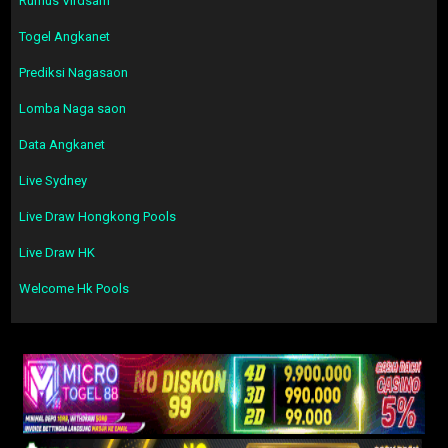
Rumus Virdsam
Togel Angkanet
Prediksi Nagasaon
Lomba Naga saon
Data Angkanet
Live Sydney
Live Draw Hongkong Pools
Live Draw HK
Welcome Hk Pools