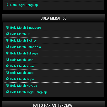
Data Togel Lengkap
BOLA MERAH 6D
Bola Merah Singapore
Bola Merah HK
Bola Merah Sydney
Bola Merah Cambodia
Bola Merah Bullseye
Bola Merah Pcso
Bola Merah Korea
Bola Merah Laos
Bola Merah Taipei
Bola Merah Nevada
Bola Merah Togel Lengkap
PAITO HARIAN TERCEPAT