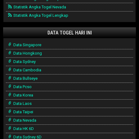
Statistik Angka Togel Nevada
Statistik Angka Togel Lengkap
DATA TOGEL HARI INI
Data Singapore
Data Hongkong
Data Sydney
Data Cambodia
Data Bullseye
Data Pcso
Data Korea
Data Laos
Data Taipei
Data Nevada
Data HK 6D
Data Sydney 6D