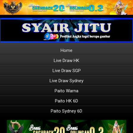
Home
Live Draw HK
Live Draw SGP
Live Draw Sydney
Paito Warna
Paito HK 6D
Paito Sydney 6D