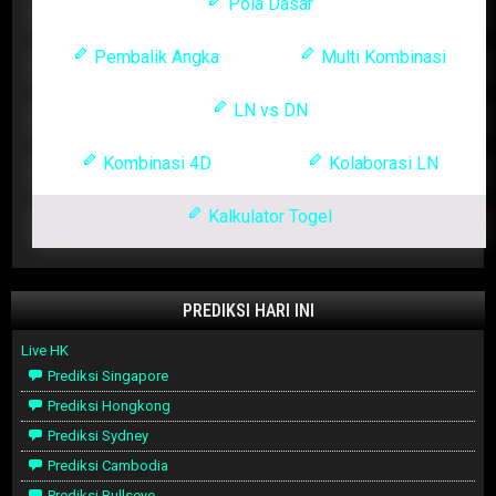
Pola Dasar
Pembalik Angka
Multi Kombinasi
LN vs DN
Kombinasi 4D
Kolaborasi LN
Kalkulator Togel
PREDIKSI HARI INI
Live HK
Prediksi Singapore
Prediksi Hongkong
Prediksi Sydney
Prediksi Cambodia
Prediksi Bullseye