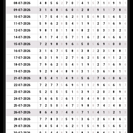
08-07-2026
4
8
5
6
2
7
0
7
4
1
5
7
1
8
9
1
1
09-07-2026
3
1
6
8
5
6
0
6
2
8
1
9
1
1
7
8
6
10-07-2026
1
7
5
4
9
6
2
8
1
5
6
9
5
5
6
5
2
11-07-2026
5
9
6
2
8
5
4
9
1
9
1
2
7
9
6
9
6
12-07-2026
9
8
1
0
1
1
8
9
8
2
1
0
3
3
3
2
5
14-07-2026
4
1
7
4
2
5
7
3
1
6
7
2
4
6
6
6
3
15-07-2026
7
2
9
8
8
9
6
6
5
0
5
6
9
6
0
0
0
16-07-2026
3
1
6
7
4
5
8
4
3
8
2
2
3
5
8
8
7
17-07-2026
6
3
1
9
1
2
7
9
6
2
8
5
4
9
1
2
3
18-07-2026
7
9
6
2
8
5
4
9
1
9
1
2
7
9
6
9
6
19-07-2026
9
2
9
4
4
8
9
8
3
1
4
3
6
9
8
1
9
21-07-2026
8
5
4
1
5
4
9
4
5
6
2
7
6
4
0
6
6
22-07-2026
7
2
7
7
5
6
9
6
1
1
2
9
6
6
6
1
7
23-07-2026
5
2
5
5
1
5
1
6
3
9
3
2
0
2
8
9
8
24-07-2026
3
6
6
5
2
6
1
7
0
4
4
9
0
9
5
4
9
25-07-2026
7
2
5
0
5
4
7
2
9
8
8
7
4
2
4
8
3
26-07-2026
8
6
4
3
7
4
0
4
7
1
8
4
1
5
2
1
3
28-07-2026
7
7
8
3
2
5
9
5
3
6
9
2
6
8
8
6
5
29-07-2026
0
4
5
4
9
6
2
8
1
5
6
9
5
5
6
5
2
30-07-2026
0
1
4
4
8
3
9
3
8
1
9
8
6
5
3
1
4