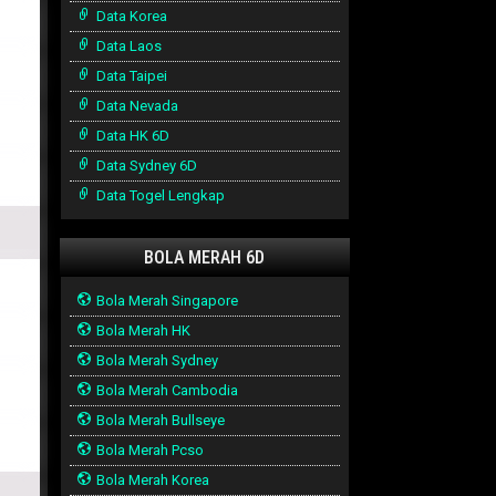
Data Korea
Data Laos
Data Taipei
Data Nevada
Data HK 6D
Data Sydney 6D
Data Togel Lengkap
BOLA MERAH 6D
Bola Merah Singapore
Bola Merah HK
Bola Merah Sydney
Bola Merah Cambodia
Bola Merah Bullseye
Bola Merah Pcso
Bola Merah Korea