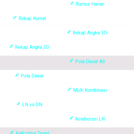
Rumus Harian
Rekap Kumat
Rekap Angka 3D
Rekap Angka 2D
Pola Dasar All
Pola Dasar
Multi Kombinasi
LN vs DN
Kolaborasi LN
Kalkulator Togel