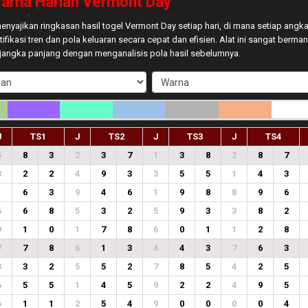
Warna Harian Vermont Day
nyajikan ringkasan hasil togel Vermont Day setiap hari, di mana setiap angk
ikasi tren dan pola keluaran secara cepat dan efisien. Alat ini sangat berman
 jangka panjang dengan menganalisis pola hasil sebelumnya.
J
TS1
J
TS2
J
TS3
J
TS4
5
8
3
2
3
7
1
3
8
2
8
7
3
2
2
4
9
3
3
5
5
1
4
3
1
6
3
9
4
6
1
9
8
8
9
6
6
6
8
5
3
2
5
9
3
3
8
2
9
1
0
1
7
8
6
0
1
1
2
8
7
7
8
6
1
3
4
4
3
7
6
3
3
3
2
5
5
2
7
8
5
4
2
5
6
5
5
1
4
5
9
2
2
4
9
5
6
1
1
2
5
4
9
0
0
0
0
4