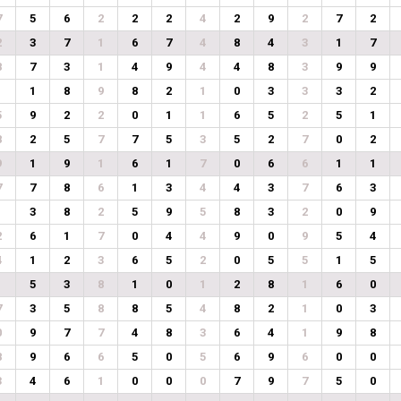
7
5
6
2
2
2
4
2
9
2
7
2
2
3
7
1
6
7
4
8
4
3
1
7
8
7
3
1
4
9
4
4
8
3
9
9
1
1
8
9
8
2
1
0
3
3
3
2
5
9
2
2
0
1
1
6
5
2
5
1
8
2
5
7
7
5
3
5
2
7
0
2
9
1
9
1
6
1
7
0
6
6
1
1
7
7
8
6
1
3
4
4
3
7
6
3
1
3
8
2
5
9
5
8
3
2
0
9
2
6
1
7
0
4
4
9
0
9
5
4
4
1
2
3
6
5
2
0
5
5
1
5
1
5
3
8
1
0
1
2
8
1
6
0
7
3
5
8
8
5
4
8
2
1
0
3
0
9
7
7
4
8
3
6
4
1
9
8
8
9
6
6
5
0
5
6
9
6
0
0
3
4
6
1
0
0
0
7
9
7
5
0