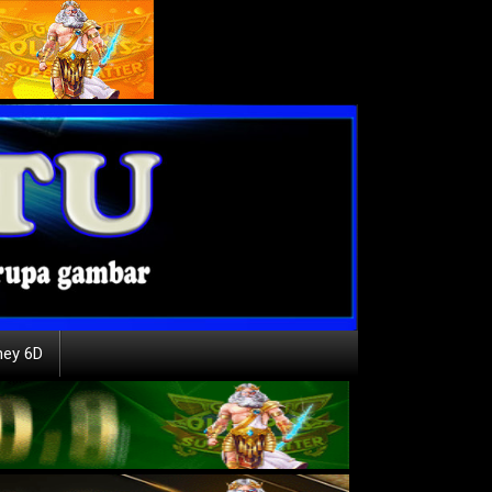
ney 6D