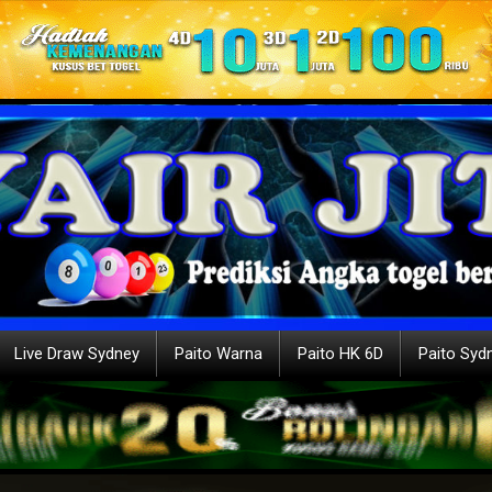
Live Draw Sydney
Paito Warna
Paito HK 6D
Paito Syd