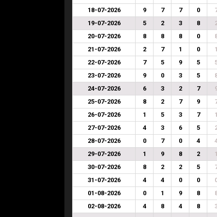
18-07-2026
9
7
7
0
19-07-2026
5
2
3
8
20-07-2026
8
8
8
0
21-07-2026
2
7
1
0
22-07-2026
7
5
9
5
23-07-2026
9
0
3
5
24-07-2026
6
3
2
7
25-07-2026
8
2
7
9
26-07-2026
1
5
3
7
27-07-2026
4
3
6
5
28-07-2026
0
7
0
4
29-07-2026
1
9
8
2
30-07-2026
8
2
2
5
31-07-2026
4
4
0
0
01-08-2026
0
1
9
8
02-08-2026
4
8
4
8