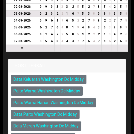
02-08-2026
0
9
0
3
3
3
2
5
5
2
7
8
5
4
2
5
7
03-08-2026
0
2
0
2
2
1
6
7
5
3
8
0
9
9
3
5
8
04-08-2026
0
9
6
1
7
6
5
2
2
7
9
9
2
2
7
7
5
05-08-2026
6
2
7
6
4
8
1
9
4
0
4
3
0
3
9
0
9
06-08-2026
8
2
4
7
2
5
0
5
9
2
2
2
1
3
4
2
6
07-08-2026
3
5
4
0
4
4
3
7
7
6
4
7
8
6
2
6
8
x
POST TERKAIT
Data Keluaran Washington Dc Midday
Paito Warna Washington Dc Midday
Paito Warna Harian Washington Dc Midday
Data Paito Washington Dc Midday
Bola Merah Washington Dc Midday