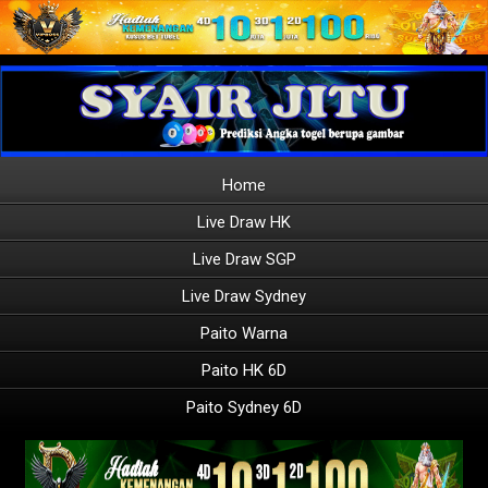
Home
Live Draw HK
Live Draw SGP
Live Draw Sydney
Paito Warna
Paito HK 6D
Paito Sydney 6D