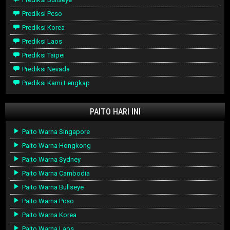
Prediksi Pcso
Prediksi Korea
Prediksi Laos
Prediksi Taipei
Prediksi Nevada
Prediksi Kami Lengkap
PAITO HARI INI
Paito Warna Singapore
Paito Warna Hongkong
Paito Warna Sydney
Paito Warna Cambodia
Paito Warna Bullseye
Paito Warna Pcso
Paito Warna Korea
Paito Warna Laos