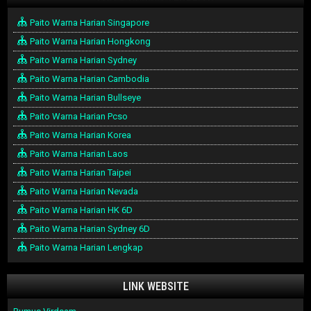
Paito Warna Harian Singapore
Paito Warna Harian Hongkong
Paito Warna Harian Sydney
Paito Warna Harian Cambodia
Paito Warna Harian Bullseye
Paito Warna Harian Pcso
Paito Warna Harian Korea
Paito Warna Harian Laos
Paito Warna Harian Taipei
Paito Warna Harian Nevada
Paito Warna Harian HK 6D
Paito Warna Harian Sydney 6D
Paito Warna Harian Lengkap
LINK WEBSITE