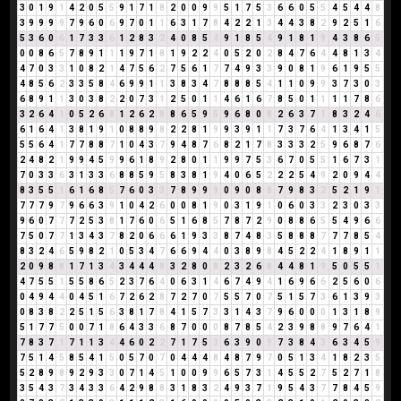
3
0
1
9
1
4
2
0
5
5
9
1
7
1
8
2
0
0
9
9
5
1
7
5
3
6
6
0
5
5
4
5
4
4
8
3
9
9
9
9
7
9
6
0
6
9
7
0
1
1
6
3
1
7
8
4
2
2
1
3
4
4
3
8
2
9
2
5
1
6
5
3
6
0
6
1
7
3
3
6
1
2
8
3
2
4
0
8
5
4
9
1
8
5
4
9
1
8
1
9
4
3
8
6
5
0
0
8
6
5
7
8
9
1
1
1
9
7
1
8
1
9
2
2
4
0
5
2
0
2
8
4
7
6
4
4
8
1
3
4
4
7
0
3
3
1
0
8
2
1
4
7
5
6
2
7
5
6
1
7
7
4
9
3
3
9
0
8
1
9
6
1
9
5
5
4
8
5
6
2
3
3
5
8
4
6
9
9
1
1
3
8
3
4
7
8
8
8
5
4
1
1
0
9
9
3
7
3
0
3
6
8
9
1
1
3
0
3
8
2
2
0
7
3
1
2
5
0
1
1
4
6
1
6
7
8
5
0
1
1
1
1
7
8
6
3
2
6
4
1
0
5
2
6
8
1
2
6
2
8
8
6
5
9
5
9
6
8
0
8
2
6
3
7
1
8
3
2
4
6
6
1
6
4
1
3
8
1
9
1
0
8
8
9
8
2
2
8
1
9
9
3
9
1
1
7
3
7
6
4
1
3
4
1
5
5
5
6
4
1
7
7
8
8
7
1
0
4
3
7
9
4
8
7
6
8
2
1
7
8
3
3
3
2
5
9
6
8
7
6
2
4
8
2
1
9
9
4
5
9
9
6
1
8
9
2
8
0
1
1
9
9
7
5
3
6
7
0
5
5
1
6
7
3
1
7
0
3
3
6
3
1
3
3
6
8
8
5
9
5
8
3
8
1
9
4
0
6
5
2
2
2
5
4
9
2
0
9
4
4
8
3
5
5
1
6
1
6
8
5
7
6
0
3
3
7
8
9
9
9
0
9
0
8
8
7
9
8
3
2
5
2
1
9
1
7
7
7
9
7
9
6
6
3
9
1
0
4
2
6
0
0
8
1
9
0
3
1
9
1
0
6
0
3
3
2
3
0
3
3
9
6
0
7
7
7
2
5
3
8
1
7
6
0
6
5
1
6
8
5
7
8
7
2
9
0
8
8
6
5
5
4
9
6
6
7
5
0
7
7
1
3
4
3
7
8
2
0
6
6
6
1
9
3
3
8
7
4
8
3
5
8
8
8
7
7
7
8
5
4
8
3
2
4
6
5
9
8
2
1
0
5
3
4
7
6
6
9
4
4
0
3
8
9
8
4
5
2
2
4
1
8
9
1
1
2
0
9
8
8
1
7
1
3
4
3
4
4
4
8
3
2
8
0
8
2
3
2
6
8
4
4
8
1
9
5
0
5
5
1
4
7
5
5
1
5
5
8
6
5
2
3
7
6
4
0
6
3
1
4
6
7
4
9
4
1
6
9
6
6
2
5
6
0
6
0
4
9
4
4
0
4
5
1
6
7
2
6
2
8
7
2
7
0
7
5
5
7
0
7
5
1
5
7
3
6
1
3
9
3
0
8
3
8
2
2
5
1
5
6
3
8
1
7
8
4
1
5
7
3
3
1
4
3
7
9
6
0
0
0
1
3
1
8
9
5
1
7
7
5
0
0
7
1
8
6
4
3
3
6
8
7
0
0
0
8
7
8
5
4
2
3
9
8
8
9
7
6
4
1
7
8
3
7
1
7
1
1
3
4
4
6
0
2
2
7
1
7
5
3
6
3
9
0
9
7
3
8
4
3
6
3
4
5
9
7
5
1
4
5
8
5
4
1
5
0
5
7
0
7
0
4
4
4
8
4
8
7
9
7
0
5
1
3
4
1
8
2
3
5
5
2
8
9
8
9
2
9
3
3
0
7
1
4
5
1
0
0
9
9
6
5
7
3
1
4
5
5
2
7
5
2
7
1
8
3
5
4
3
7
3
4
3
3
6
4
2
9
8
8
3
1
8
3
2
4
9
3
7
1
9
5
4
3
7
7
8
4
5
9