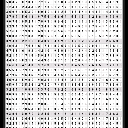
5
0
3
2
5
8
7
0
1
1
7
2
1
2
3
1
8
0
4
4
0
2
9
3
3
4
5
9
6
6
4
4
5
9
5
2
2
3
4
7
2
4
3
3
6
2
1
7
8
6
1
2
7
9
7
8
5
1
7
8
2
5
2
9
2
3
0
3
6
9
3
6
0
6
6
8
5
3
2
5
8
0
4
2
6
4
1
2
5
7
1
3
4
4
8
1
4
1
9
1
4
3
3
6
9
2
7
8
4
3
5
6
1
1
2
9
7
5
6
2
6
6
6
4
1
5
5
1
9
1
9
2
8
6
5
9
4
9
0
9
9
0
7
5
3
0
5
2
7
9
7
8
9
3
3
8
6
4
6
1
1
3
1
1
2
3
9
4
0
4
3
5
5
0
5
2
2
3
4
7
5
9
2
5
7
7
2
4
8
3
5
7
0
3
3
9
4
5
3
8
2
7
5
4
9
1
6
8
4
3
5
7
6
1
7
7
9
3
9
3
6
3
1
1
2
6
6
6
5
2
0
0
8
1
9
3
0
0
3
3
9
6
2
0
2
9
8
8
3
2
9
2
0
3
3
2
0
2
2
4
7
5
4
1
5
5
3
5
5
1
5
1
6
6
3
9
3
7
0
7
8
9
4
8
3
2
2
2
6
8
0
3
8
0
8
4
4
9
6
6
1
0
2
2
4
0
3
3
8
2
2
5
6
0
6
2
8
6
3
9
1
7
6
8
5
6
1
7
1
8
8
9
6
9
6
7
0
5
0
5
0
0
9
1
1
9
7
6
1
7
6
7
4
8
3
6
1
8
3
2
4
2
1
0
1
9
5
8
1
9
4
4
2
4
6
0
2
0
3
3
1
4
5
4
9
5
2
1
4
5
1
7
1
5
6
5
9
2
7
9
1
0
7
7
5
6
1
8
5
4
9
7
8
4
3
7
9
8
9
8
4
4
9
6
6
8
2
1
1
2
4
4
3
6
9
4
7
1
0
1
1
2
0
4
4
0
1
8
4
3
7
5
4
5
9
7
6
6
9
6
4
1
4
8
3
3
7
6
3
9
2
4
2
8
1
8
4
5
6
2
7
6
9
6
6
7
7
8
7
6
8
5
5
1
6
7
9
7
7
5
8
7
9
8
8
9
3
2
7
9
2
1
6
5
2
8
4
3
1
4
1
9
7
4
2
3
7
9
5
5
9
6
4
5
9
9
3
9
0
9
3
4
6
8
5
5
6
3
2
5
5
2
2
1
3
1
5
7
9
7
4
6
9
3
3
5
9
8
2
1
9
8
3
9
3
1
5
4
6
1
3
9
2
8
1
2
6
8
7
6
6
8
7
0
7
0
5
9
7
7
3
5
2
6
8
2
7
2
2
4
7
4
5
9
5
8
5
6
5
2
6
9
4
9
4
7
8
3
0
3
3
2
4
4
8
1
8
8
7
6
3
3
7
6
4
7
6
2
0
2
0
9
9
5
5
5
9
9
0
9
8
3
0
8
8
8
0
9
5
5
9
1
5
7
3
9
3
3
2
5
5
8
2
0
2
6
0
4
0
4
2
1
7
7
5
8
8
4
4
8
3
6
5
4
9
0
6
3
0
3
1
2
7
9
7
2
8
5
3
8
4
0
4
6
1
4
7
0
1
1
6
3
0
5
5
9
8
9
0
9
2
9
8
0
8
2
0
8
6
5
7
5
4
5
9
3
0
3
3
6
0
4
4
0
4
0
2
5
0
5
0
4
2
2
4
7
0
5
3
8
8
1
6
4
1
8
0
9
0
9
8
8
9
5
5
2
3
0
6
6
5
7
5
6
2
9
3
8
9
8
3
0
7
2
9
3
2
4
5
9
6
4
1
6
7
3
1
1
4
5
9
8
3
9
3
7
3
6
3
9
9
4
2
8
1
3
6
6
8
5
4
0
8
3
2
9
9
5
0
5
6
4
8
0
8
2
0
7
4
2
7
1
5
3
8
5
2
2
3
5
8
9
1
4
5
8
0
7
1
8
5
8
4
4
8
5
5
8
6
5
7
9
4
0
4
6
6
4
5
9