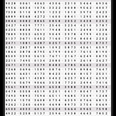
9
0
2
8
1
0
0
6
1
7
4
0
6
3
9
4
3
0
6
6
2
3
1
0
1
5
4
6
4
1
6
9
3
6
9
9
9
5
6
2
6
0
3
4
7
1
0
7
6
4
3
3
2
2
4
0
0
0
8
8
9
5
6
2
8
4
0
0
7
7
7
3
3
8
2
5
1
1
0
1
8
7
9
3
3
1
2
3
2
5
1
0
1
0
1
3
9
7
0
7
2
4
2
3
5
6
8
8
9
8
8
5
6
8
5
4
2
7
2
9
1
6
0
0
0
0
8
4
1
5
1
2
9
5
5
6
5
0
8
8
3
8
4
4
8
0
0
8
2
1
8
8
6
5
2
0
8
5
8
4
2
0
5
2
7
3
4
3
8
2
0
2
5
2
7
2
4
2
7
9
9
4
3
9
3
7
7
7
1
8
2
5
4
0
4
3
2
3
4
7
4
2
1
0
1
3
7
8
7
6
0
2
3
5
8
8
8
3
8
2
7
6
1
1
2
7
9
4
8
3
3
6
5
1
6
2
4
9
8
8
1
2
3
8
2
7
8
8
9
8
9
3
5
3
8
6
5
9
2
2
9
0
4
9
4
3
9
7
8
6
4
7
9
9
9
4
3
2
6
8
3
1
3
7
1
3
6
7
1
8
5
4
5
2
7
7
1
6
0
6
7
3
7
4
2
8
4
0
4
4
2
2
0
2
2
2
4
7
1
8
1
0
8
1
9
6
2
8
7
6
0
2
5
7
3
6
4
3
5
8
5
2
7
1
8
8
7
3
7
1
0
2
8
1
9
2
8
3
7
1
8
9
6
9
6
1
0
9
2
2
5
8
7
3
1
4
5
6
1
7
6
5
9
7
7
1
8
6
4
1
3
8
7
8
6
8
7
9
5
5
6
7
9
9
9
0
0
4
7
2
7
6
1
5
6
8
1
9
0
9
8
5
0
9
9
3
3
9
0
9
5
6
1
5
6
7
6
7
1
8
2
1
6
7
4
6
2
4
9
4
0
8
7
5
3
2
2
1
5
6
7
4
9
5
5
0
1
3
4
7
2
0
8
0
8
3
3
1
9
1
2
6
1
8
9
2
6
2
7
9
2
6
7
1
8
4
7
1
5
6
0
3
7
9
7
8
4
8
3
2
6
7
8
5
4
8
6
6
3
9
2
2
3
3
6
7
2
6
8
5
0
6
9
6
6
1
5
8
9
8
0
8
7
6
4
1
7
9
9
9
8
9
8
6
5
7
6
4
7
2
6
6
9
5
5
6
4
3
1
4
4
1
7
3
1
8
4
2
3
5
4
0
4
0
4
8
1
5
7
3
2
5
3
1
4
6
4
8
3
2
6
0
1
1
2
4
3
8
9
8
0
4
0
2
2
6
2
5
7
3
8
5
4
2
6
6
3
9
3
3
3
7
1
6
7
5
6
7
9
7
9
0
6
6
3
3
5
3
8
2
7
7
2
0
2
2
4
9
4
4
7
4
1
6
7
9
5
6
1
7
9
8
9
1
1
5
5
0
9
9
6
5
3
8
2
3
9
8
8
7
7
2
9
6
6
9
7
9
4
4
0
4
7
8
6
5
5
5
8
4
4
5
1
9
1
0
2
0
1
1
0
4
1
7
8
8
0
4
7
2
9
7
3
7
1
7
4
9
3
3
9
8
9
3
3
7
5
9
4
4
6
5
1
1
2
9
6
8
5
4
7
3
0
9
9
1
2
4
8
3
6
9
3
4
7
1
5
7
0
7
3
6
0
8
8
0
7
3
4
7
6
3
5
9
5
0
7
6
6
3
6
8
1
3
4
9
2
6
2
8
1
2
4
0
4
6
4
9
0
9
4
6
9
8
8
8
9
7
3
1
3
7
5
4
9
0
6
6
9
6
6
5
0
0
0
4
0
3
3
6
6
0
1
6
7
0
6
2
4
6
5
6
6
4
1
0
9
6
5
2
7
5
9
8
8
4
9
2
2
4
5
2
5
8
4
5
1
3
7
1
2
5
9
6
6
3
9
3
8
2
4
6
4
3
7
7
8
5
2
7