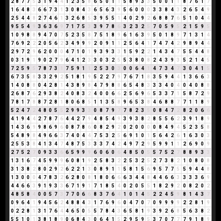
2
8
7
7
5
3
1
9
4
4
1
2
3
5
8
6
5
0
1
1
5
8
9
3
3
5
0
0
1
1
8
7
6
1
7
1
6
4
8
3
6
6
7
3
1
3
0
8
4
3
6
5
6
3
9
5
6
0
0
0
3
3
8
4
3
2
6
5
4
9
2
5
4
4
8
2
7
4
6
1
3
2
6
8
5
3
9
5
5
1
4
0
2
9
2
6
8
8
7
6
5
1
0
4
4
9
5
5
4
9
3
6
3
6
9
7
1
7
5
3
3
9
7
8
6
3
2
3
2
5
7
0
5
9
5
2
1
5
9
5
1
0
9
8
8
9
4
7
0
7
5
2
3
5
8
7
5
1
8
9
6
1
6
3
9
5
0
1
8
9
7
1
3
1
4
7
6
9
2
2
2
0
5
6
2
3
4
9
9
9
2
0
9
1
1
2
5
6
4
1
7
4
7
4
2
9
8
9
4
4
2
9
7
2
9
6
2
0
0
0
4
7
1
0
1
9
3
9
3
3
1
5
9
2
2
1
4
3
4
7
5
5
4
4
8
0
3
1
9
1
9
0
2
7
9
6
4
1
2
3
3
0
3
2
5
5
3
8
0
8
2
4
3
9
3
5
2
1
4
5
7
2
5
9
5
7
8
7
3
1
7
5
9
1
1
2
5
3
0
3
0
0
6
4
1
4
7
3
4
7
3
0
4
1
5
6
7
3
5
8
3
3
2
9
2
5
1
8
1
9
5
2
2
7
9
7
6
7
1
8
3
5
9
4
4
1
3
6
6
3
1
4
0
8
8
0
4
2
8
1
4
3
8
9
8
4
7
9
8
8
6
5
4
8
3
3
3
4
0
4
0
4
0
8
8
2
6
8
7
6
2
9
3
8
2
4
0
8
3
2
4
0
0
6
6
2
5
6
9
6
5
3
3
7
1
5
8
7
2
9
7
8
1
7
8
8
7
2
8
1
8
0
6
8
5
1
1
3
5
8
9
6
5
3
8
4
6
8
8
7
7
1
1
8
9
5
2
4
7
2
4
8
0
5
5
2
9
9
3
3
0
8
7
9
7
7
8
2
3
5
0
8
4
7
2
8
2
0
6
6
4
1
9
4
4
2
7
8
7
6
4
4
2
7
9
4
8
5
4
9
3
9
3
8
2
8
5
5
6
2
3
9
1
8
9
1
4
3
6
9
9
8
6
9
6
0
8
7
8
6
0
8
2
9
2
0
2
0
0
0
0
8
4
9
4
5
2
3
5
8
5
4
8
9
8
4
9
6
6
3
7
4
0
4
4
7
5
3
2
5
6
9
1
0
1
5
6
4
2
6
1
6
3
0
3
2
5
5
3
8
4
1
3
4
7
4
8
7
5
3
3
3
7
4
2
4
9
7
2
9
5
9
9
1
1
2
6
9
0
9
2
7
5
2
7
0
9
3
3
6
6
5
9
9
9
6
0
6
0
6
4
8
5
0
5
5
7
5
2
7
8
8
9
3
3
1
3
1
6
7
4
5
9
9
9
6
0
8
1
9
2
5
8
3
2
2
5
3
2
5
2
7
3
8
2
1
0
8
0
8
3
1
3
8
2
8
0
2
9
2
6
2
2
1
3
0
8
9
1
1
5
8
1
5
6
9
5
7
7
5
5
9
4
4
8
1
3
0
0
0
4
7
8
3
2
6
2
8
0
8
1
8
0
6
6
6
3
4
4
8
4
4
6
6
3
3
3
3
6
9
4
4
6
6
3
9
1
9
3
3
6
7
1
9
1
7
1
8
5
4
0
2
0
5
5
1
8
2
9
2
0
8
2
0
2
4
8
5
8
4
0
0
5
7
3
7
7
0
6
6
8
3
7
6
4
1
0
1
4
5
2
2
4
5
9
8
1
4
3
7
0
9
6
4
1
9
4
5
6
2
4
8
8
4
3
1
7
6
9
6
0
4
7
0
7
0
9
9
9
9
2
2
8
1
9
0
2
2
8
1
3
1
7
6
4
4
6
5
0
5
5
7
8
4
3
6
5
8
1
9
3
9
2
6
8
5
6
3
8
2
5
5
1
0
1
3
8
1
8
9
0
6
8
4
3
0
6
4
1
5
2
9
5
9
5
3
7
0
7
7
7
9
1
8
9