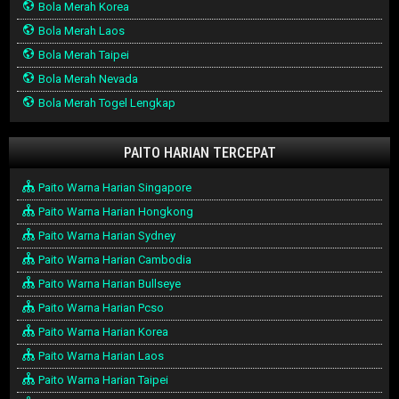
Bola Merah Korea
Bola Merah Laos
Bola Merah Taipei
Bola Merah Nevada
Bola Merah Togel Lengkap
PAITO HARIAN TERCEPAT
Paito Warna Harian Singapore
Paito Warna Harian Hongkong
Paito Warna Harian Sydney
Paito Warna Harian Cambodia
Paito Warna Harian Bullseye
Paito Warna Harian Pcso
Paito Warna Harian Korea
Paito Warna Harian Laos
Paito Warna Harian Taipei