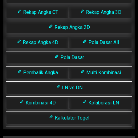
Rekap Angka CT
Rekap Angka 3D
Rekap Angka 2D
Rekap Angka 4D
Pola Dasar All
Pola Dasar
Pembalik Angka
Multi Kombinasi
LN vs DN
Kombinasi 4D
Kolaborasi LN
Kalkulator Togel