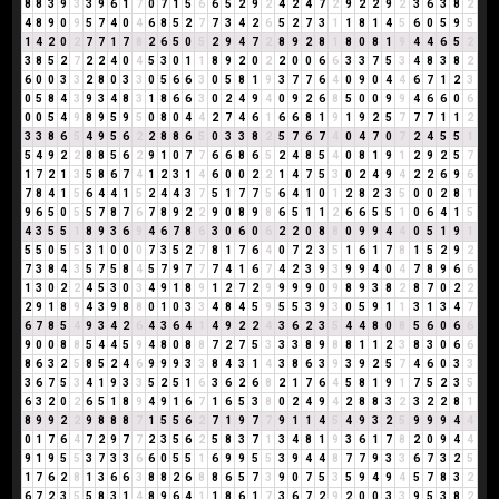
8
8
3
9
3
3
9
6
1
7
0
7
1
5
6
6
5
2
9
2
4
2
4
7
2
9
2
2
9
2
3
6
3
8
2
4
8
9
0
9
5
7
4
0
4
6
8
5
2
7
7
3
4
2
6
5
2
7
3
1
1
8
1
4
5
6
0
5
9
5
1
4
2
0
2
7
7
1
7
8
2
6
5
0
5
2
9
4
7
2
8
9
2
8
1
8
0
8
1
9
4
4
6
5
2
3
8
5
2
7
2
2
4
0
4
5
3
0
1
1
8
9
2
0
2
2
0
0
6
6
3
3
7
5
3
4
8
3
8
2
6
0
0
3
3
2
8
0
3
3
0
5
6
6
3
0
5
8
1
9
3
7
7
6
4
0
9
0
4
4
6
7
1
2
3
0
5
8
4
3
9
3
4
8
3
1
8
6
6
3
0
2
4
9
4
0
9
2
6
8
5
0
0
9
9
4
6
6
0
6
0
0
5
4
9
8
9
5
9
5
0
8
0
4
4
2
7
4
6
1
6
6
8
1
9
1
9
2
5
7
7
7
1
1
2
3
3
8
6
5
4
9
5
6
2
2
8
8
6
5
0
3
3
8
2
5
7
6
7
4
0
4
7
0
7
2
4
5
5
1
5
4
9
2
2
8
8
5
6
2
9
1
0
7
7
6
6
8
6
5
2
4
8
5
4
0
8
1
9
1
2
9
2
5
7
1
7
2
1
3
5
8
6
7
4
1
2
3
1
4
6
0
0
2
2
1
4
7
5
3
0
2
4
9
4
2
2
6
9
6
7
8
4
1
5
6
4
4
1
5
2
4
4
3
7
5
1
7
7
5
6
4
1
0
1
2
8
2
3
5
0
0
2
8
1
9
6
5
0
5
5
7
8
7
6
7
8
9
2
2
9
0
8
9
8
6
5
1
1
2
6
6
5
5
1
0
6
4
1
5
4
3
5
5
1
8
9
3
6
9
4
6
7
8
6
3
0
6
0
6
2
2
0
8
8
0
9
9
4
4
0
5
1
9
1
5
5
0
5
5
3
1
0
0
0
7
3
5
2
7
8
1
7
6
4
0
7
2
3
5
1
6
1
7
8
1
5
2
9
2
7
3
8
4
3
5
7
5
8
4
5
7
9
7
7
7
4
1
6
7
4
2
3
9
3
9
9
4
0
4
7
8
9
6
6
1
3
0
2
2
4
5
3
0
3
4
9
1
8
9
1
2
7
2
9
9
9
9
0
9
8
9
3
8
2
8
7
0
2
2
2
9
1
8
9
4
3
9
8
8
0
1
0
3
3
4
8
4
5
9
5
5
3
9
3
0
5
9
1
1
3
1
3
4
7
6
7
8
5
4
9
3
4
2
6
4
3
6
4
1
4
9
2
2
4
3
6
2
3
5
4
4
8
0
8
5
6
0
6
6
9
0
0
8
8
5
4
4
5
9
4
8
0
8
8
7
2
7
5
3
3
3
8
9
8
8
1
1
2
3
8
3
0
6
6
8
6
3
2
5
8
5
2
4
6
9
9
9
3
3
8
4
3
1
4
3
8
6
3
9
3
9
2
5
7
4
6
0
3
3
3
6
7
5
3
4
1
9
3
3
5
2
5
1
6
3
6
2
6
8
2
1
7
6
4
5
8
1
9
1
7
5
2
3
5
6
3
2
0
2
6
5
1
8
9
4
9
1
6
7
1
6
5
3
8
0
2
4
9
4
2
8
8
3
2
3
2
2
8
1
8
9
9
2
2
9
8
8
8
7
1
5
5
6
2
7
1
9
7
7
9
1
1
4
5
4
9
3
2
5
9
9
9
4
4
0
1
7
6
4
7
2
9
7
7
2
3
5
6
2
5
8
3
7
1
3
4
8
1
9
3
6
1
7
8
2
0
9
4
4
9
1
9
5
5
3
7
3
3
6
6
0
5
5
1
6
9
9
5
5
3
9
4
4
8
7
7
9
3
3
6
7
3
2
5
1
7
6
2
8
1
3
6
6
3
8
8
2
6
8
8
6
5
7
3
9
0
7
5
3
5
9
4
9
4
5
7
8
3
2
6
7
2
3
5
5
8
3
1
4
8
9
6
4
1
1
8
6
1
7
3
6
7
2
9
2
0
0
3
3
9
5
3
8
2