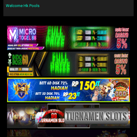
Welcome Hk Pools