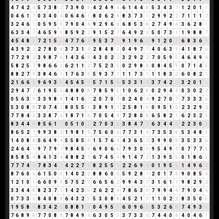
4
7
4
2
6
5
7
3
8
2
7
3
9
0
9
4
2
4
9
4
6
1
4
4
8
5
3
4
3
7
1
2
0
1
1
0
4
6
1
7
0
3
4
0
4
0
6
4
6
1
8
0
6
2
8
8
3
7
3
1
2
9
9
2
2
7
1
1
1
2
3
2
4
6
1
0
5
9
5
5
7
9
0
4
4
9
2
9
6
6
6
8
5
3
8
2
7
4
9
4
3
6
2
8
1
6
3
3
4
7
4
6
5
9
5
8
5
9
2
2
9
1
5
2
7
6
4
9
2
2
5
0
7
3
1
1
9
8
8
7
4
5
4
8
3
7
2
1
5
6
4
7
7
6
4
9
5
3
7
1
9
1
9
6
6
9
1
2
0
2
6
8
3
6
9
4
3
9
2
2
2
7
8
0
8
3
7
3
1
4
2
8
4
8
3
0
4
9
7
7
4
0
6
3
9
4
1
8
7
6
7
7
2
9
2
3
9
8
7
6
1
4
3
6
9
4
3
0
2
2
3
2
9
2
2
7
0
5
9
5
4
6
4
9
4
5
8
2
5
7
9
8
6
6
3
6
2
1
1
2
7
5
2
3
5
0
2
9
8
8
0
8
4
5
9
0
7
1
4
5
8
8
2
7
9
3
8
4
6
1
1
7
6
3
9
5
9
3
7
1
1
1
7
3
1
1
1
8
3
2
6
0
8
2
1
2
1
6
6
3
9
6
9
3
3
4
5
4
5
9
5
7
1
5
6
5
3
3
1
4
3
7
4
2
6
3
2
0
1
1
2
9
4
7
2
6
1
9
5
5
4
8
8
0
8
7
8
5
9
5
1
0
6
2
8
0
2
9
4
4
0
3
0
2
2
0
5
6
3
9
3
3
9
8
8
1
4
1
6
7
2
0
7
0
7
0
2
4
0
4
9
2
7
0
7
7
3
3
3
6
5
3
0
8
8
7
0
7
4
2
8
0
5
5
1
3
8
9
1
1
2
5
8
1
9
0
9
5
1
6
2
3
2
9
2
7
7
8
4
3
3
3
8
7
6
1
8
7
1
8
7
0
5
4
9
7
2
8
0
8
6
5
8
2
1
6
2
3
2
5
8
3
4
4
8
8
5
6
1
7
0
5
1
0
1
2
7
0
3
3
3
8
4
7
2
6
3
4
4
8
2
2
3
0
3
8
6
5
2
7
9
9
3
8
2
1
9
8
1
9
7
5
6
0
6
7
7
3
1
4
7
3
5
3
8
5
3
4
8
3
1
4
0
8
8
0
6
4
9
4
5
5
8
5
4
1
5
7
6
4
4
3
6
5
2
3
9
9
0
9
3
5
3
3
6
2
4
6
4
1
9
7
7
9
7
9
8
4
5
9
6
9
0
6
6
7
9
3
0
3
9
5
4
9
4
0
7
7
7
5
8
5
8
5
4
8
4
1
3
4
4
8
8
2
1
6
7
4
5
9
9
1
4
7
2
1
3
9
5
5
0
1
8
6
5
7
7
7
4
2
7
8
3
4
7
4
2
2
7
9
8
2
5
5
1
2
2
6
9
6
0
1
9
5
5
1
4
9
6
6
8
7
6
0
6
6
1
5
0
5
1
4
0
2
2
8
8
6
0
6
5
9
2
8
1
2
0
1
7
8
9
0
8
5
4
1
2
1
0
1
6
6
0
9
9
5
7
5
2
7
6
6
5
6
2
9
9
4
3
7
3
1
6
1
7
9
8
2
9
2
3
3
4
4
8
8
2
3
7
1
1
4
2
3
5
2
6
2
2
4
7
8
6
3
9
7
9
9
4
4
7
9
0
4
4
0
7
3
3
6
8
4
0
8
8
6
4
3
2
5
5
3
0
8
8
4
5
2
1
3
1
1
0
2
2
8
3
5
0
5
1
9
5
8
4
8
3
4
2
6
0
8
8
1
9
0
4
9
5
5
6
0
9
6
6
5
3
2
6
8
7
4
9
3
3
7
6
8
9
8
7
7
0
8
8
7
8
4
9
4
6
3
0
5
5
3
7
3
3
6
7
4
4
0
4
4
0
4
6
1