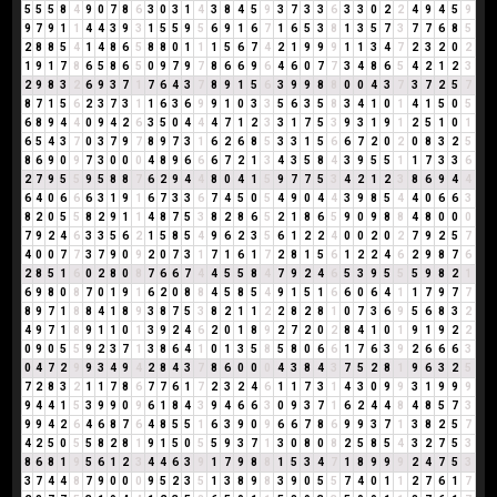
5
5
5
8
4
9
0
7
8
6
3
0
3
1
4
3
8
4
5
9
3
7
3
3
6
3
3
0
2
2
4
9
4
5
9
9
7
9
1
1
4
4
3
9
3
1
5
5
9
5
6
9
1
6
7
1
6
5
3
8
1
3
5
7
3
7
7
6
8
5
2
8
8
5
4
1
4
8
6
5
8
8
0
1
1
1
5
6
7
4
2
1
9
9
9
1
1
3
4
7
2
3
2
0
2
1
9
1
7
8
6
5
8
6
5
0
9
7
9
7
8
6
6
9
6
4
6
0
7
7
3
4
8
6
5
4
2
1
2
3
2
9
8
3
2
6
9
3
7
1
7
6
4
3
7
8
9
1
5
6
3
9
9
8
8
0
0
4
3
7
3
7
2
5
7
8
7
1
5
6
2
3
7
3
1
1
6
3
6
9
9
1
0
3
3
5
6
3
5
8
3
4
1
0
1
4
1
5
0
5
6
8
9
4
4
0
9
4
2
6
3
5
0
4
4
4
7
1
2
3
3
1
7
5
3
9
3
1
9
1
2
5
1
0
1
6
5
4
3
7
0
3
7
9
7
8
9
7
3
1
6
2
6
8
5
3
3
1
5
6
6
7
2
0
2
0
8
3
2
5
8
6
9
0
9
7
3
0
0
0
4
8
9
6
6
6
7
2
1
3
4
3
5
8
4
3
9
5
5
1
1
7
3
3
6
2
7
9
5
5
9
5
8
8
7
6
2
9
4
4
8
0
4
1
5
9
7
7
5
3
4
2
1
2
3
8
6
9
4
4
6
4
0
6
6
6
3
1
9
1
6
7
3
3
6
7
4
5
0
5
4
9
0
4
4
3
9
8
5
4
4
0
6
6
3
8
2
0
5
5
8
2
9
1
1
4
8
7
5
3
8
2
8
6
5
2
1
8
6
5
9
0
9
8
8
4
8
0
0
0
7
9
2
4
6
3
3
5
6
2
1
5
8
5
4
9
6
2
3
5
6
1
2
2
4
0
0
2
0
2
7
9
2
5
7
4
0
0
7
7
3
7
9
0
9
2
0
7
3
1
7
1
6
1
7
2
8
1
5
6
1
2
2
4
6
2
9
8
7
6
2
8
5
1
6
0
2
8
0
8
7
6
6
7
4
4
5
5
8
4
7
9
2
4
6
5
3
9
5
5
5
9
8
2
1
6
9
8
0
8
7
0
1
9
1
6
2
0
8
8
4
5
8
5
4
9
1
5
1
6
6
0
6
4
1
1
7
9
7
7
8
9
7
1
8
8
4
1
8
9
3
8
7
5
3
8
2
1
1
2
2
8
2
8
1
0
7
3
6
9
5
6
8
3
2
4
9
7
1
8
9
1
1
0
1
3
9
2
4
6
2
0
1
8
9
2
7
2
0
2
8
4
1
0
1
9
1
9
2
2
0
9
0
5
5
9
2
3
7
1
3
8
6
4
1
0
1
3
5
8
5
8
0
6
6
1
7
6
3
9
2
6
6
6
3
0
4
7
2
9
9
3
4
9
4
2
8
4
3
7
8
6
0
0
0
4
3
8
4
3
7
5
2
8
1
9
6
3
2
5
7
2
8
3
2
1
1
7
8
6
7
7
6
1
7
2
3
2
4
6
1
1
7
3
1
4
3
0
9
9
3
1
9
9
9
9
4
4
1
5
3
9
9
0
9
6
1
8
4
3
9
4
6
6
3
0
9
3
7
1
6
2
4
4
8
4
8
5
7
3
9
9
4
2
6
4
6
8
7
6
4
8
5
5
1
6
3
9
0
9
6
6
7
8
6
9
9
3
7
1
3
8
2
5
7
4
2
5
0
5
5
8
2
8
1
9
1
5
0
5
5
9
3
7
1
3
0
8
0
8
2
5
8
5
4
3
2
7
5
3
8
6
8
1
9
5
6
1
2
3
4
4
6
3
9
1
7
9
8
8
1
5
3
4
7
1
8
9
9
9
2
4
7
5
3
3
7
4
4
8
7
9
0
0
0
9
5
2
3
5
1
3
8
9
8
3
9
0
5
5
7
4
0
1
1
2
7
6
1
7