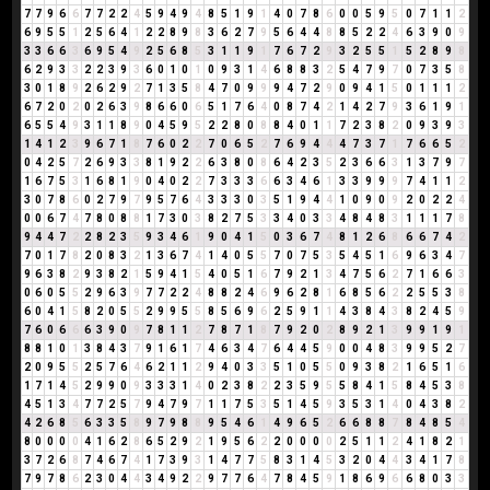
7
7
9
6
6
7
7
2
2
4
5
9
4
9
4
8
5
1
9
1
4
0
7
8
6
0
0
5
9
5
0
7
1
1
2
6
9
5
5
1
2
5
6
4
1
2
2
8
9
8
3
6
2
7
9
5
6
4
4
8
8
5
2
2
4
6
3
9
0
9
3
3
6
6
3
6
9
5
4
9
2
5
6
8
5
3
1
1
9
1
7
6
7
2
9
3
2
5
5
1
5
2
8
9
8
6
2
9
3
3
2
2
3
9
3
6
0
1
0
1
0
9
3
1
4
6
8
8
3
2
5
4
7
9
7
0
7
3
5
8
3
0
1
8
9
2
6
2
9
2
7
1
3
5
8
4
7
0
9
9
9
4
7
2
9
0
9
4
1
5
0
1
1
1
2
6
7
2
0
2
0
2
6
3
9
8
6
6
0
6
5
1
7
6
4
0
8
7
4
2
1
4
2
7
9
3
6
1
9
1
6
5
5
4
9
3
1
1
8
9
0
4
5
9
5
2
2
8
0
8
8
4
0
1
1
7
2
3
8
2
0
9
3
9
3
1
4
1
2
3
9
6
7
1
8
7
6
0
2
2
7
0
6
5
2
7
6
9
4
4
4
7
3
7
1
7
6
6
5
2
0
4
2
5
7
2
6
9
3
3
8
1
9
2
2
6
3
8
0
8
6
4
2
3
5
2
3
6
6
3
1
3
7
9
7
1
6
7
5
3
1
6
8
1
9
0
4
0
2
2
7
3
3
3
6
6
3
4
6
1
3
3
9
9
9
7
4
1
1
2
3
0
7
8
6
0
2
7
9
7
9
5
7
6
4
3
3
3
0
3
5
1
9
4
4
1
0
9
0
9
2
0
2
2
4
0
0
6
7
4
7
8
0
8
8
1
7
3
0
3
8
2
7
5
3
3
4
0
3
3
4
8
4
8
3
1
1
1
7
8
9
4
4
7
2
2
8
2
3
5
9
3
4
6
1
9
0
4
1
5
0
3
6
7
4
8
1
2
6
8
6
6
7
4
2
7
0
1
7
8
2
0
8
3
2
1
3
6
7
4
1
4
0
5
5
7
0
7
5
3
5
4
5
1
6
9
6
3
4
7
9
6
3
8
2
9
3
8
2
1
5
9
4
1
5
4
0
5
1
6
7
9
2
1
3
4
7
5
6
2
7
1
6
6
3
0
6
0
5
5
2
9
6
3
9
7
7
2
2
4
8
8
2
4
6
9
6
2
8
1
6
8
5
6
2
2
5
5
3
8
6
0
4
1
5
8
2
0
5
5
2
9
9
5
5
8
5
6
9
6
2
5
9
1
1
4
3
8
4
3
8
2
4
5
9
7
6
0
6
6
6
3
9
0
9
7
8
1
1
2
7
8
7
1
8
7
9
2
0
2
8
9
2
1
3
9
9
1
9
1
8
8
1
0
1
3
8
4
3
7
9
1
6
1
7
4
6
3
4
7
6
4
4
5
9
0
0
4
8
3
9
9
5
2
7
2
0
9
5
5
2
5
7
6
4
6
2
1
1
2
9
4
0
3
3
5
1
0
5
5
0
9
3
8
2
1
6
5
1
6
1
7
1
4
5
2
9
9
0
9
3
3
3
1
4
0
2
3
8
2
2
3
5
9
5
5
8
4
1
5
8
4
5
3
8
4
5
1
3
4
7
7
2
5
7
9
4
7
9
7
1
1
7
5
3
5
1
4
5
9
3
5
3
1
4
0
4
3
8
2
4
2
6
8
5
6
3
3
5
8
9
7
9
8
8
9
5
4
6
1
4
9
6
5
2
6
6
8
8
7
8
4
8
5
4
8
0
0
0
0
4
1
6
2
8
6
5
2
9
2
1
9
5
6
2
2
0
0
0
0
2
5
1
1
2
4
1
8
2
1
3
7
2
6
8
7
4
6
7
4
1
7
3
9
3
1
4
7
7
5
8
3
1
4
5
3
2
0
4
4
3
4
1
7
8
7
9
7
8
6
2
3
0
4
4
3
4
9
2
2
9
7
7
6
4
7
8
4
5
9
1
8
6
9
6
6
8
0
3
3