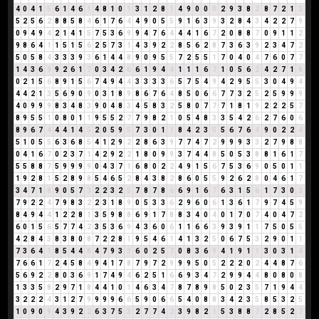
4
0
4
1
5
6
1
4
6
1
4
8
1
0
1
3
1
2
8
1
4
9
0
0
0
2
9
3
8
2
8
7
2
1
3
5
2
5
6
2
8
8
5
8
4
6
1
7
6
4
4
9
0
5
5
9
1
6
3
9
3
2
8
4
3
4
2
2
7
9
0
9
4
9
4
2
1
4
1
5
7
5
3
6
9
9
4
7
6
4
4
4
1
6
7
2
0
8
8
7
0
9
1
1
2
9
8
6
4
1
1
5
1
5
6
2
5
7
3
1
4
3
9
2
2
8
5
6
2
8
7
3
6
3
9
2
3
4
7
2
5
0
5
8
4
3
3
3
9
3
6
1
4
4
8
9
0
9
5
5
7
2
5
5
1
7
0
4
0
4
7
6
0
7
7
1
4
3
6
9
9
2
6
1
7
0
3
4
2
6
6
1
9
4
4
1
1
1
6
7
1
0
5
6
2
4
2
7
1
8
0
2
1
5
6
8
9
1
5
6
7
4
9
4
4
3
3
3
3
6
5
7
5
4
9
4
2
9
5
5
3
0
4
9
4
4
4
2
1
3
5
6
9
0
9
0
3
1
8
9
8
6
7
6
4
8
5
0
6
6
7
7
3
2
5
2
5
9
9
9
4
0
9
9
9
8
3
4
8
3
9
0
4
8
3
4
5
8
3
2
5
8
0
7
7
7
1
8
1
9
2
2
2
5
7
8
9
5
5
1
0
8
0
1
1
9
5
5
2
7
7
9
8
2
1
0
5
4
8
3
3
5
4
2
6
2
7
6
0
6
8
9
6
7
4
4
4
1
4
5
2
0
5
9
5
7
3
0
1
1
8
4
2
3
5
5
6
7
6
4
9
0
2
2
4
5
1
0
5
5
6
3
6
8
5
4
1
2
9
2
2
8
6
3
9
7
7
4
7
2
9
9
9
3
3
2
7
9
8
8
0
4
1
6
7
0
2
3
7
1
4
2
9
2
2
1
8
0
9
9
3
7
4
4
8
5
0
5
3
8
8
1
6
1
7
5
5
8
8
7
5
9
9
9
9
0
4
3
7
1
6
8
0
2
2
4
9
1
5
6
7
5
3
6
9
0
5
0
1
1
1
9
2
8
1
5
2
8
9
8
5
4
6
5
2
8
4
3
8
2
8
6
0
5
5
9
2
6
2
8
0
4
6
1
7
3
4
7
1
8
9
0
5
7
3
2
2
3
2
5
7
8
7
8
6
6
9
1
6
7
6
3
1
5
6
1
7
3
0
3
7
9
2
2
4
7
9
8
3
2
2
3
1
8
9
0
5
3
3
6
2
9
6
0
6
1
3
6
1
7
9
7
4
5
9
8
4
9
4
4
1
2
2
8
1
3
5
9
8
8
6
9
1
7
8
8
3
4
0
4
0
1
7
0
7
4
0
4
7
2
6
0
1
5
6
5
7
7
4
2
3
5
3
6
9
4
3
6
0
6
1
1
6
6
3
9
3
9
1
1
7
5
0
5
5
4
2
8
4
3
8
3
8
0
8
7
2
2
8
1
9
5
4
6
1
4
1
3
2
5
0
6
7
5
3
2
9
0
1
1
7
3
6
4
1
8
5
4
4
8
4
7
9
3
3
6
0
2
5
7
0
8
3
6
9
4
1
9
1
1
3
0
3
1
4
7
6
6
1
7
2
4
5
8
4
9
4
1
7
8
7
9
7
2
9
9
9
5
0
5
2
2
2
0
2
4
4
8
7
6
5
6
9
2
2
8
0
3
6
9
1
7
4
9
4
6
2
5
1
6
6
9
3
4
7
2
9
9
4
4
8
0
8
0
8
1
3
3
5
8
2
9
7
1
8
4
4
1
0
1
4
6
3
4
7
8
7
8
9
8
5
0
2
3
5
7
1
9
4
4
3
2
2
2
4
3
1
2
7
9
9
9
9
6
6
5
9
0
6
6
5
4
0
8
8
3
4
2
3
5
8
5
3
2
5
1
0
9
0
9
4
3
9
2
2
6
3
7
5
3
2
7
7
4
2
3
9
8
2
1
5
3
8
8
7
2
8
5
2
7