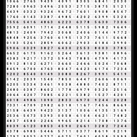
1
0
6
6
3
2
7
6
5
2
9
4
3
9
3
4
0
9
1
1
8
3
0
5
5
6
8
4
1
5
2
0
3
0
3
7
2
8
0
8
0
9
6
3
9
3
4
9
6
6
2
5
5
3
8
2
7
1
5
6
3
8
7
5
3
5
1
2
1
3
4
4
3
9
3
0
3
3
2
5
9
3
2
4
6
9
6
7
2
9
7
6
0
1
1
0
9
0
8
8
8
5
4
7
2
1
7
6
0
6
0
1
4
3
7
3
3
8
7
6
4
9
8
5
4
4
2
0
2
2
6
3
9
9
9
5
3
2
0
2
7
5
5
6
2
5
4
1
6
7
4
8
6
3
9
6
2
2
3
5
6
3
7
8
6
5
6
3
0
3
7
3
0
6
6
3
5
9
2
2
6
0
9
1
1
1
7
1
4
5
2
4
4
8
3
5
1
1
5
6
5
9
8
2
1
9
6
4
9
4
4
8
1
3
4
2
4
0
9
9
7
9
4
2
6
3
0
6
8
5
2
4
0
6
6
0
1
4
4
8
9
7
7
2
9
6
8
4
8
3
9
2
5
6
2
3
7
6
0
6
6
1
9
5
5
1
3
7
3
1
7
6
1
1
2
5
6
6
8
5
0
1
0
3
3
5
2
6
1
7
2
8
5
9
5
6
0
6
2
8
2
9
0
3
3
4
1
8
4
3
3
9
9
0
9
5
9
0
6
6
0
3
2
9
2
3
8
2
7
9
6
4
3
0
3
2
5
5
3
8
8
0
0
3
3
3
7
8
5
4
6
6
5
2
7
6
1
7
5
3
9
1
6
2
8
5
2
6
4
1
3
6
1
3
4
9
3
8
1
9
0
8
9
6
6
4
3
8
3
2
9
2
1
7
8
1
3
7
2
9
5
9
4
3
7
7
8
8
5
4
4
7
9
9
9
4
1
7
3
1
5
9
1
2
3
8
1
0
2
2
6
2
7
1
8
3
6
6
0
6
2
4
6
6
3
5
0
2
4
6
7
0
6
8
5
8
4
5
9
5
6
7
0
0
0
4
7
6
3
9
8
0
4
7
2
6
4
2
3
5
6
1
7
4
2
7
2
3
4
7
9
2
0
2
2
8
5
4
0
4
0
1
4
9
4
3
0
8
0
8
8
2
6
7
4
3
9
9
1
1
5
4
1
9
1
5
1
4
2
6
2
0
3
9
3
1
5
4
0
4
7
8
5
0
5
6
4
4
7
2
2
6
0
6
6
0
0
6
9
6
6
2
0
5
5
5
3
3
4
7
3
4
6
1
7
9
0
3
8
2
4
8
8
0
8
7
4
0
2
2
8
7
1
1
2
2
4
8
0
8
0
3
8
7
6
8
6
0
2
2
1
7
7
8
6
6
9
7
9
7
0
3
2
0
2
2
5
1
6
7
3
0
6
4
1
4
2
0
7
7
7
0
8
5
4
6
2
2
1
3
5
3
8
2
1
1
5
2
7
9
4
2
0
1
1
6
0
1
8
9
4
9
8
6
5
1
0
9
0
9
2
8
3
3
6
6
9
7
0
7
9
2
4
4
8
2
0
2
8
1
7
3
3
1
4
4
7
0
9
9
2
9
8
2
1
6
3
1
8
9
1
1
6
7
4
7
4
5
6
2
8
6
6
9
6
2
1
5
8
4
6
4
3
9
3
9
4
2
3
5
3
1
3
7
1
1
0
0
6
6
4
1
3
5
8
3
1
6
9
6
2
5
3
6
9
5
4
7
3
1
5
3
9
3
3
0
0
5
8
4
6
1
0
4
4
4
6
2
1
3
7
4
8
2
1
4
8
3
7
1
4
5
8
0
8
2
2
4
6
1
9
9
6
5
2
8
2
1
4
5
1
7
0
8
8
1
3
7
6
4
8
0
3
9
3
6
1
2
3
5
0
8
5
3
8
4
5
9
0
9
2
6
6
1
7
3
2
8
2
1
7
2
4
4
8
4
3
7
8
6
6
9
8
5
4
5
4
4
6
1
5
7
1
1
2
0
3
7
7
5
8
6
1
9
1
0
2
1
9
1
1
2
9
2
2
9
0
5
3
8
0
2
3
7
1
6
0
2
5
7
7
6
0
1
1
4
0
5
8
4
5
9
9
9
9