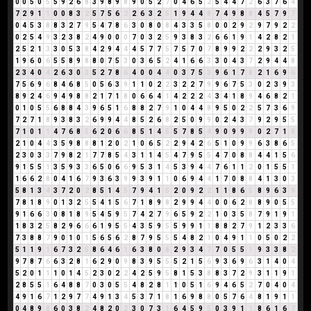
0
0
5
0
5
5
9
2
6
8
3
9
8
9
8
9
0
5
2
7
0
4
6
5
2
5
4
4
7
2
6
3
7
6
4
7
2
9
1
1
0
0
8
3
2
5
7
5
6
2
2
6
3
2
5
1
9
4
4
8
7
4
9
8
8
4
5
7
9
7
0
4
5
3
8
8
3
2
7
9
5
4
7
8
6
3
0
8
0
8
4
3
3
5
8
0
0
2
9
2
9
7
9
2
2
0
2
5
4
9
3
2
3
8
2
4
9
0
0
0
7
0
3
2
5
9
3
8
3
2
6
6
1
9
1
4
2
8
2
1
2
5
2
1
3
3
0
5
3
8
4
2
9
4
4
4
5
7
7
5
7
5
7
0
7
8
9
9
2
2
2
9
3
2
5
1
9
6
0
6
5
5
8
9
8
8
0
7
5
3
0
3
6
5
2
4
1
6
6
3
3
0
4
3
7
2
9
4
4
8
2
3
4
0
4
2
6
3
0
3
5
2
7
8
6
4
0
0
4
4
0
3
7
5
3
9
6
1
7
8
2
1
6
9
6
7
5
6
9
6
8
4
6
8
5
0
5
6
3
9
1
1
0
2
2
3
2
2
7
9
9
6
7
5
3
0
2
3
9
3
8
9
2
4
6
9
4
9
8
8
2
1
7
1
8
0
6
6
4
1
4
2
2
2
4
3
4
1
8
9
4
6
8
2
1
0
1
0
5
5
6
8
8
4
3
9
6
5
1
6
8
8
2
7
9
1
0
4
4
8
9
5
0
2
2
5
7
3
6
9
7
2
7
1
8
9
3
8
3
2
6
9
9
4
4
8
5
2
6
8
2
5
0
9
9
0
2
4
3
7
9
2
9
5
5
7
1
0
1
1
4
7
6
8
5
6
2
0
6
6
8
5
1
4
5
5
7
8
5
4
9
0
9
9
9
0
2
7
1
8
2
1
0
4
4
3
5
9
8
8
8
1
2
0
2
1
0
6
5
2
2
9
4
2
6
5
1
0
9
9
6
3
8
6
5
2
3
0
3
3
7
9
8
2
1
7
7
8
5
4
3
1
1
4
5
4
7
9
5
5
4
7
0
8
8
4
4
1
5
6
9
1
5
5
1
3
5
9
3
3
6
5
0
6
6
9
5
3
1
4
5
3
9
4
4
7
6
1
1
2
0
1
5
5
1
1
6
6
2
8
0
4
1
6
7
9
3
6
3
9
9
3
9
1
1
0
6
9
4
4
1
7
0
8
8
4
1
3
0
3
5
8
1
3
4
3
7
2
0
2
8
5
1
4
5
7
9
4
1
5
2
0
9
2
2
1
1
8
6
5
8
9
6
3
9
7
8
1
8
9
0
1
3
2
5
5
4
1
5
6
7
1
8
9
8
2
9
9
4
4
0
0
6
2
8
8
9
0
5
5
9
1
6
6
3
0
8
1
8
9
5
4
5
9
5
7
4
2
7
9
6
5
9
2
2
1
0
3
5
8
7
9
1
9
1
1
8
3
2
5
8
2
9
6
6
6
1
9
5
5
4
3
5
9
5
5
9
9
1
1
8
8
2
7
9
1
2
3
3
6
7
3
8
8
7
9
0
1
0
1
5
6
5
6
2
8
7
9
5
5
5
4
8
2
1
0
4
9
1
1
0
5
0
2
2
5
1
1
9
1
6
7
3
2
5
8
6
4
6
1
6
3
8
0
8
2
9
3
4
7
7
0
5
5
1
9
3
3
8
2
9
7
8
7
6
6
3
2
8
1
6
2
9
0
9
8
3
9
5
5
5
2
1
5
6
9
3
6
9
6
3
1
4
0
4
5
2
0
1
1
1
0
1
4
5
2
3
0
2
2
4
2
5
9
5
8
1
5
3
8
8
3
7
2
9
3
1
1
9
1
2
8
5
5
1
6
4
8
8
7
0
3
0
5
5
4
8
2
8
1
1
0
5
1
6
9
4
6
5
2
7
0
4
0
4
4
9
1
6
7
1
2
9
7
7
4
9
1
3
4
5
3
7
1
8
1
6
9
8
8
0
5
7
6
4
8
1
9
1
1
0
4
8
9
8
6
0
3
8
2
4
8
2
0
2
3
0
7
3
1
6
4
5
9
5
0
3
9
1
1
8
6
1
6
7