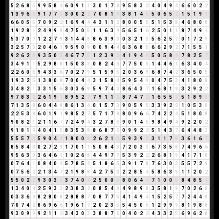
5
2
6
8
5
9
9
5
8
4
6
0
9
1
1
3
0
1
7
8
9
5
8
3
2
4
0
4
9
4
6
6
0
2
2
1
3
9
6
6
9
1
7
7
5
3
0
0
2
2
7
0
8
1
9
3
8
1
4
5
5
0
6
5
2
1
5
1
9
1
6
6
0
5
5
7
0
9
2
2
1
6
9
4
4
4
3
1
1
2
8
0
0
5
5
5
1
5
3
8
4
6
8
0
8
1
9
2
8
1
2
4
9
9
9
4
7
5
0
5
1
1
6
3
9
5
6
5
1
6
2
5
0
1
1
8
7
4
9
4
5
3
7
0
7
1
2
2
7
9
3
1
4
4
8
8
6
3
9
3
0
3
2
1
3
5
6
2
5
7
0
1
7
2
9
3
2
5
7
3
2
0
4
6
1
9
5
9
0
9
0
0
9
4
4
6
3
6
8
5
6
6
2
9
2
7
1
5
5
1
9
2
6
2
8
9
3
5
0
5
4
6
7
7
5
1
2
3
9
3
4
1
9
4
4
5
0
5
8
4
7
8
2
5
7
3
4
9
1
1
5
2
9
8
8
1
5
0
3
3
0
8
2
4
6
7
7
5
0
5
1
4
4
6
1
6
3
4
0
4
2
2
6
0
6
9
4
3
3
6
7
0
2
7
9
5
1
5
9
5
2
0
3
6
9
6
8
7
4
2
3
6
5
0
5
1
9
3
2
5
1
3
8
0
8
7
0
0
4
4
3
1
5
8
4
5
9
5
4
9
0
4
7
5
3
4
1
8
0
8
3
4
8
2
1
3
3
1
5
6
3
0
3
6
9
5
9
7
4
2
8
6
4
3
7
1
6
8
1
9
3
2
9
2
2
9
7
8
3
2
2
6
1
9
1
8
9
5
2
7
7
9
1
1
2
8
7
4
7
2
1
6
5
5
1
5
1
8
9
8
7
1
3
5
8
6
0
4
4
8
8
6
1
3
4
0
1
5
7
3
9
0
5
9
5
3
3
9
2
2
1
0
5
3
8
2
2
5
3
8
6
0
1
9
1
9
8
5
2
7
5
7
1
7
8
8
0
9
6
6
7
4
2
2
4
5
1
8
0
8
9
0
8
2
1
2
1
1
6
7
7
2
4
9
4
3
2
7
8
6
9
0
1
4
5
9
8
4
9
4
9
2
2
0
2
9
1
8
1
9
4
0
4
1
5
8
3
5
3
8
8
6
8
7
6
0
9
9
2
2
5
1
4
3
7
6
4
4
8
3
5
5
5
7
3
5
9
0
4
4
1
8
0
0
0
2
6
2
1
3
5
9
3
9
3
3
1
1
7
8
3
6
1
6
7
8
5
8
4
3
0
2
7
2
9
1
7
0
1
1
5
0
8
4
3
7
2
0
3
3
6
7
3
5
8
7
4
9
6
6
9
5
6
3
9
3
6
4
6
1
1
0
2
6
8
4
4
9
7
7
5
3
9
2
2
2
6
8
1
9
4
1
7
1
8
0
7
6
4
1
0
8
4
0
4
5
7
8
5
4
5
1
8
6
5
3
9
1
7
8
7
6
3
0
3
5
5
7
2
9
0
7
5
6
2
2
1
3
4
7
2
1
9
8
8
4
2
7
5
3
2
2
8
5
4
5
8
6
3
9
1
1
2
0
2
5
5
0
2
2
9
3
0
3
3
3
7
4
0
4
2
5
0
0
0
8
0
6
4
1
7
1
0
0
0
8
4
8
5
4
1
3
4
0
4
2
5
9
3
3
2
3
8
3
2
0
8
5
4
9
4
9
8
9
8
3
5
8
1
9
7
0
2
6
8
0
3
3
6
9
8
2
8
0
8
2
8
8
8
7
0
8
7
7
5
4
1
4
9
4
1
5
2
5
7
7
2
4
4
8
7
0
7
4
2
8
6
9
6
6
1
9
6
1
7
2
0
2
3
5
5
4
5
0
5
1
2
9
9
9
8
1
9
8
8
9
3
0
9
9
9
2
1
1
2
3
4
3
0
3
3
8
8
7
6
0
4
0
2
2
4
3
3
2
5
6
9
6
2
8