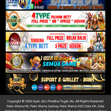
Copyright © 2026 Syair Jitu | Prediksi Togel Jitu. All Rights Reserved.
Paito Warna HK
,
Paito Warna Sydney
,
Paito Warna SGP
,
Data HK
,
Data