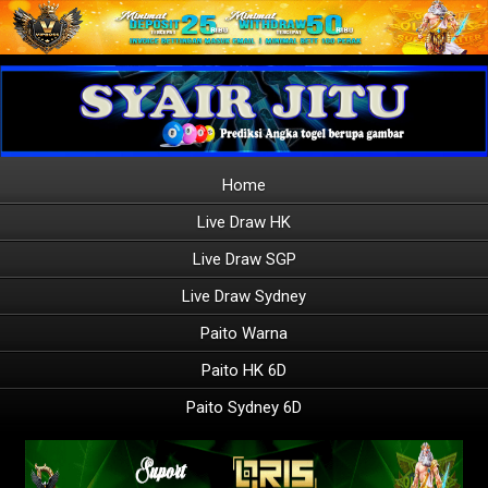
Home
Live Draw HK
Live Draw SGP
Live Draw Sydney
Paito Warna
Paito HK 6D
Paito Sydney 6D