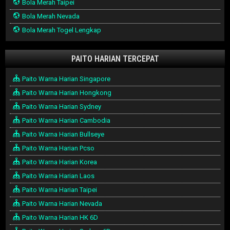
Bola Merah Taipei
Bola Merah Nevada
Bola Merah Togel Lengkap
PAITO HARIAN TERCEPAT
Paito Warna Harian Singapore
Paito Warna Harian Hongkong
Paito Warna Harian Sydney
Paito Warna Harian Cambodia
Paito Warna Harian Bullseye
Paito Warna Harian Pcso
Paito Warna Harian Korea
Paito Warna Harian Laos
Paito Warna Harian Taipei
Paito Warna Harian Nevada
Paito Warna Harian HK 6D