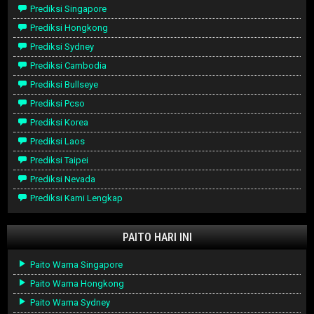
Prediksi Singapore
Prediksi Hongkong
Prediksi Sydney
Prediksi Cambodia
Prediksi Bullseye
Prediksi Pcso
Prediksi Korea
Prediksi Laos
Prediksi Taipei
Prediksi Nevada
Prediksi Kami Lengkap
PAITO HARI INI
Paito Warna Singapore
Paito Warna Hongkong
Paito Warna Sydney