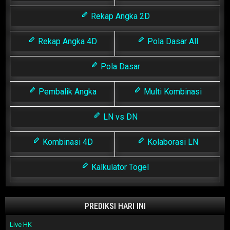
Rekap Angka 2D
Rekap Angka 4D
Pola Dasar All
Pola Dasar
Pembalik Angka
Multi Kombinasi
LN vs DN
Kombinasi 4D
Kolaborasi LN
Kalkulator Togel
PREDIKSI HARI INI
Live HK