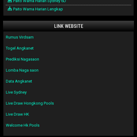
Paito Warna Harian Sydney 6D
Paito Warna Harian Lengkap
LINK WEBSITE
Rumus Virdsam
Togel Angkanet
Prediksi Nagasaon
Lomba Naga saon
Data Angkanet
Live Sydney
Live Draw Hongkong Pools
Live Draw HK
Welcome Hk Pools