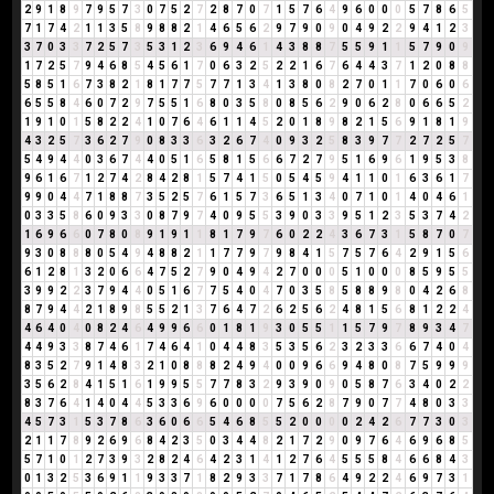
2
9
1
8
9
7
9
5
7
3
0
7
5
2
7
2
8
7
0
7
1
5
7
6
4
9
6
0
0
0
5
7
8
6
5
7
1
7
4
2
1
1
3
5
8
9
8
8
2
1
4
6
5
6
2
9
7
9
0
9
0
4
9
2
2
9
4
1
2
3
3
7
0
3
3
7
2
5
7
3
5
3
1
2
3
6
9
4
6
1
4
3
8
8
7
5
5
9
1
1
5
7
9
0
9
1
7
2
5
7
9
4
6
8
5
4
5
6
1
7
0
6
3
2
5
2
2
1
6
7
6
4
4
3
7
1
2
0
8
8
5
8
5
1
6
7
3
8
2
1
8
1
7
7
5
7
7
1
3
4
1
3
8
0
8
2
7
0
1
1
7
0
6
0
6
6
5
5
8
4
6
0
7
2
9
7
5
5
1
6
8
0
3
5
8
0
8
5
6
2
9
0
6
2
8
0
6
6
5
2
1
9
1
0
1
5
8
2
2
4
1
0
7
6
4
6
1
1
4
5
2
0
1
8
9
8
2
1
5
6
9
1
8
1
9
4
3
2
5
7
3
6
2
7
9
0
8
3
3
6
3
2
6
7
4
0
9
3
2
5
8
3
9
7
7
2
7
2
5
7
5
4
9
4
4
0
3
6
7
4
4
0
5
1
6
5
8
1
5
6
6
7
2
7
9
5
1
6
9
6
1
9
5
3
8
9
6
1
6
7
1
2
7
4
2
8
4
2
8
1
5
7
4
1
5
0
5
4
5
9
4
1
1
0
1
6
3
6
1
7
9
9
0
4
4
7
1
8
8
7
3
5
2
5
7
6
1
5
7
3
6
5
1
3
4
0
7
1
0
1
4
0
4
6
1
0
3
3
5
8
6
0
9
3
3
0
8
7
9
7
4
0
9
5
5
3
9
0
3
3
9
5
1
2
3
5
3
7
4
2
1
6
9
6
6
0
7
8
0
8
9
1
9
1
1
8
1
7
9
7
6
0
2
2
4
3
6
7
3
1
5
8
7
0
7
9
3
0
8
8
8
0
5
4
9
4
8
8
2
1
1
7
7
9
7
9
8
4
1
5
7
5
7
6
4
2
9
1
5
6
6
1
2
8
1
3
2
0
6
6
4
7
5
2
7
9
0
4
9
4
2
7
0
0
0
5
1
0
0
0
8
5
9
5
5
3
9
9
2
2
3
7
9
4
4
0
5
1
6
7
7
5
4
0
4
7
0
3
5
8
5
8
8
9
8
0
4
2
6
8
8
7
9
4
4
2
1
8
9
8
5
5
2
1
3
7
6
4
7
2
6
2
5
6
2
4
8
1
5
6
8
1
2
2
4
4
6
4
0
4
0
8
2
4
6
4
9
9
6
6
0
1
8
1
9
3
0
5
5
1
1
5
7
9
7
8
9
3
4
7
4
4
9
3
3
8
7
4
6
1
7
4
6
4
1
0
4
4
8
3
5
3
5
6
2
3
2
3
3
6
6
7
4
0
4
8
3
5
2
7
9
1
4
8
3
2
1
0
8
8
8
2
4
9
4
0
0
9
6
6
9
4
8
0
8
7
5
9
9
9
3
5
6
2
8
4
1
5
1
6
1
9
9
5
5
7
7
8
3
2
9
3
9
0
9
0
5
8
7
6
3
4
0
2
2
8
3
7
6
4
1
4
0
4
4
5
3
3
6
9
6
0
0
0
0
7
5
6
2
8
7
9
0
7
7
4
8
0
3
3
4
5
7
3
1
5
3
7
8
6
3
6
0
6
6
5
4
6
8
5
5
2
0
0
0
0
2
4
2
6
7
7
3
0
3
2
1
1
7
8
9
2
6
9
6
8
4
2
3
5
0
3
4
4
8
2
1
7
2
9
0
9
7
6
4
6
9
6
8
5
5
7
1
0
1
2
7
3
9
3
2
8
2
4
6
4
2
3
1
4
1
2
7
6
4
5
5
5
8
4
6
6
8
4
3
0
1
3
2
5
3
6
9
1
1
9
3
3
7
1
8
2
9
3
3
7
1
7
8
6
4
9
2
2
4
6
9
7
3
1