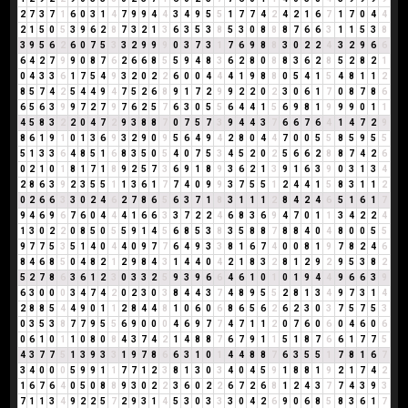
2
7
3
7
1
6
0
3
1
4
7
9
9
4
4
3
4
9
5
5
1
7
7
4
2
4
2
1
6
7
1
7
0
4
4
2
1
5
0
5
3
9
6
2
8
7
3
2
1
3
6
3
5
3
8
5
3
0
8
8
8
7
6
6
3
1
1
5
3
8
3
9
5
6
2
6
0
7
5
3
3
2
9
9
9
0
3
7
3
1
7
6
9
8
8
3
0
2
2
4
3
2
9
6
6
6
4
2
7
9
9
0
8
7
6
2
6
6
8
5
5
9
4
8
3
6
2
8
0
8
8
3
6
2
8
5
2
8
2
1
0
4
3
3
6
1
7
5
4
9
3
2
0
2
2
6
0
0
4
4
4
1
9
8
8
0
5
4
1
5
4
8
1
1
2
8
5
7
4
2
5
4
4
9
4
7
5
2
6
8
9
1
7
2
9
9
2
2
0
2
3
0
6
1
7
0
8
7
8
6
6
5
6
3
9
9
7
2
7
9
7
6
2
5
7
6
3
0
5
5
6
4
4
1
5
6
9
8
1
9
9
9
0
1
1
4
5
8
3
2
2
0
4
7
2
9
3
8
8
7
0
7
5
7
3
9
4
4
3
7
6
6
7
6
4
1
4
7
2
9
8
6
1
9
1
0
1
3
6
9
3
2
9
0
9
5
6
4
9
4
2
8
0
4
4
7
0
0
5
5
8
5
9
5
5
5
1
3
3
6
4
8
5
1
6
8
3
5
0
5
4
0
7
5
3
4
5
2
0
2
5
6
6
2
8
8
7
4
2
6
0
2
1
0
1
8
1
7
1
8
9
2
5
7
3
6
9
1
8
9
3
6
2
1
3
9
1
6
3
9
0
3
1
3
4
2
8
6
3
9
2
3
5
5
1
1
3
6
1
7
7
4
0
9
9
3
7
5
5
1
2
4
4
1
5
8
3
1
1
2
0
2
6
6
3
3
0
2
4
6
2
7
8
6
5
6
3
7
1
8
3
1
1
1
2
8
4
2
4
6
5
1
6
1
7
9
4
6
9
6
7
6
0
4
4
4
1
6
6
3
3
7
2
2
4
6
8
3
6
9
4
7
0
1
1
3
4
2
2
4
1
3
0
2
2
0
8
5
0
5
5
9
1
4
5
6
8
5
3
8
3
5
8
8
7
8
8
4
0
4
8
0
0
5
5
9
7
7
5
3
5
1
4
0
4
4
0
9
7
7
6
4
9
3
3
8
1
6
7
4
0
0
8
1
9
7
8
2
4
6
8
4
6
8
5
0
4
8
2
1
2
9
8
4
3
1
4
4
0
4
2
1
8
3
2
8
1
2
9
2
9
5
3
8
2
5
2
7
8
6
3
6
1
2
3
0
3
3
2
5
9
3
9
6
6
4
6
1
0
1
0
1
9
4
4
9
6
6
3
9
6
3
0
0
0
3
4
7
4
2
0
2
3
0
3
8
4
4
3
7
4
8
9
5
5
2
8
1
3
4
9
7
3
1
4
2
8
8
5
4
4
9
0
1
1
2
8
4
4
8
1
0
6
0
6
8
6
5
6
2
6
2
3
0
3
7
5
7
5
3
0
3
5
3
8
7
7
9
5
5
6
9
0
0
0
4
6
9
7
7
4
7
1
1
2
0
7
6
0
6
0
4
6
0
6
0
6
1
0
1
1
0
8
0
8
4
3
7
4
2
1
4
8
8
7
6
7
9
1
1
5
1
8
7
6
6
1
7
7
5
4
3
7
7
5
1
3
9
3
3
1
9
7
8
6
6
3
1
0
1
4
4
8
8
7
6
3
5
5
1
7
8
1
6
7
3
4
0
0
0
5
9
9
1
1
7
7
1
2
3
8
1
3
0
3
4
0
4
5
9
1
8
8
1
9
2
1
7
4
2
1
6
7
6
4
0
5
0
8
8
9
3
0
2
2
3
6
0
2
2
6
7
2
6
8
1
2
4
3
7
7
4
3
9
3
7
1
1
3
4
9
2
2
5
7
2
9
3
1
4
5
3
0
3
3
3
0
4
2
6
9
0
6
8
5
8
3
6
1
7