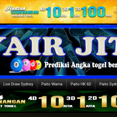
Live Draw Sydney
Paito Warna
Paito HK 6D
Paito Syd