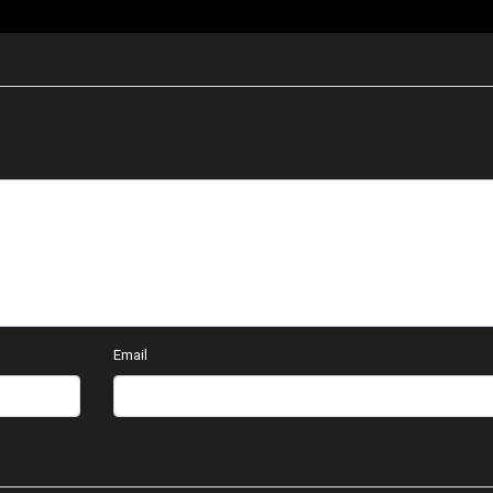
Email