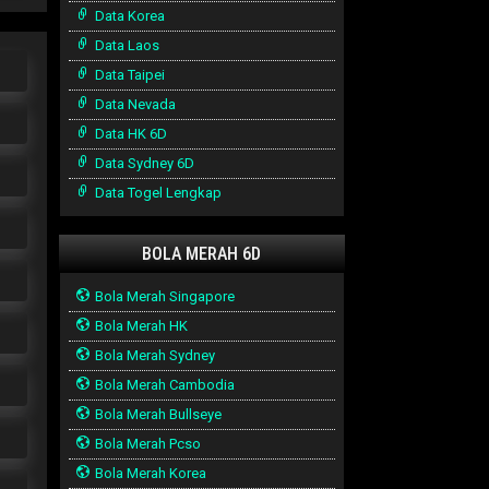
Data Korea
Data Laos
Data Taipei
Data Nevada
Data HK 6D
Data Sydney 6D
Data Togel Lengkap
BOLA MERAH 6D
Bola Merah Singapore
Bola Merah HK
Bola Merah Sydney
Bola Merah Cambodia
Bola Merah Bullseye
Bola Merah Pcso
Bola Merah Korea