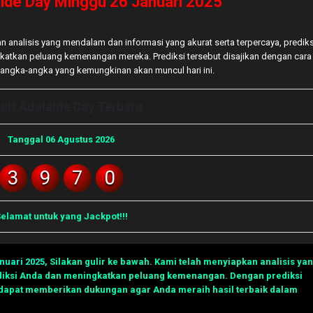
aide Day Minggu 26 Januari 2025
nalisis yang mendalam dan informasi yang akurat serta terpercaya, prediksi
katkan peluang kemenangan mereka. Prediksi tersebut disajikan dengan cara
angka-angka yang kemungkinan akan muncul hari ini.
ult Adelaide Day Terbaru
Tanggal 06 Agustus 2026
3
9
7
0
elamat untuk yang Jackpot!!!
nuari 2025
,
Silakan gulir ke bawah. Kami telah menyiapkan analisis ya
ksi Anda dan meningkatkan peluang kemenangan. Dengan prediksi
 dapat memberikan dukungan agar Anda meraih hasil terbaik dalam