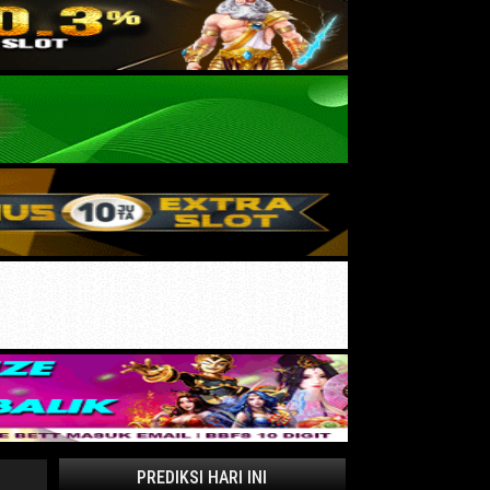
PREDIKSI HARI INI