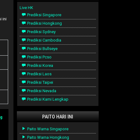
Live HK
Prediksi Singapore
 ini
Prediksi Hongkong
Prediksi Sydney
Prediksi Cambodia
Prediksi Bullseye
Prediksi Pcso
Prediksi Korea
Prediksi Laos
Prediksi Taipei
Prediksi Nevada
Prediksi Kami Lengkap
PAITO HARI INI
ng
Paito Warna Singapore
Paito Warna Hongkong