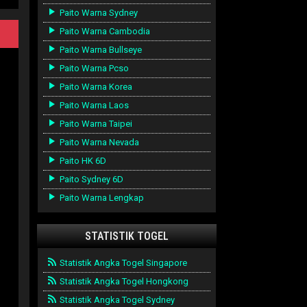
Paito Warna Sydney
Paito Warna Cambodia
Paito Warna Bullseye
Paito Warna Pcso
Paito Warna Korea
Paito Warna Laos
Paito Warna Taipei
Paito Warna Nevada
Paito HK 6D
Paito Sydney 6D
Paito Warna Lengkap
STATISTIK TOGEL
Statistik Angka Togel Singapore
Statistik Angka Togel Hongkong
Statistik Angka Togel Sydney