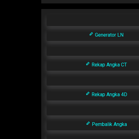
Generator LN
Rekap Angka CT
Rekap Angka 4D
Pembalik Angka