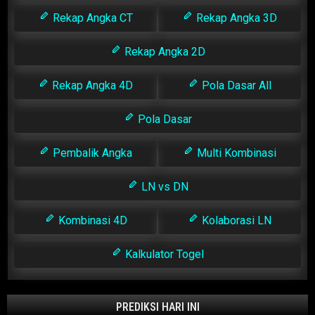
Rekap Angka CT
Rekap Angka 3D
Rekap Angka 2D
Rekap Angka 4D
Pola Dasar All
Pola Dasar
Pembalik Angka
Multi Kombinasi
LN vs DN
Kombinasi 4D
Kolaborasi LN
Kalkulator Togel
PREDIKSI HARI INI