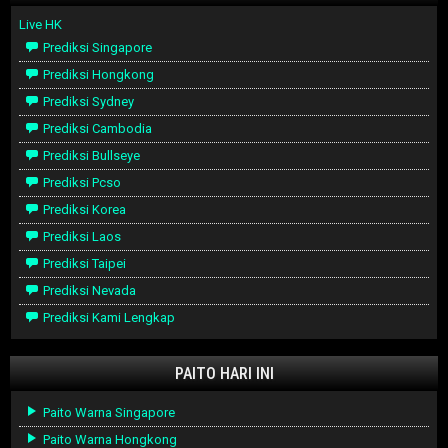
Live HK
Prediksi Singapore
Prediksi Hongkong
Prediksi Sydney
Prediksi Cambodia
Prediksi Bullseye
Prediksi Pcso
Prediksi Korea
Prediksi Laos
Prediksi Taipei
Prediksi Nevada
Prediksi Kami Lengkap
PAITO HARI INI
Paito Warna Singapore
Paito Warna Hongkong