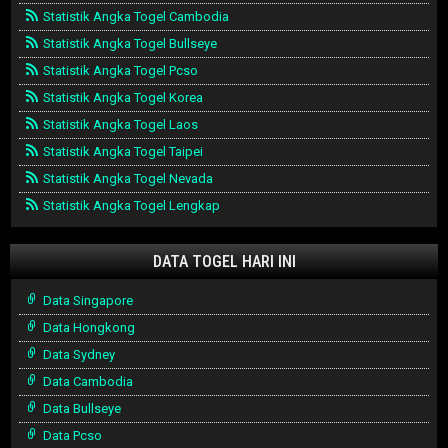
Statistik Angka Togel Cambodia
Statistik Angka Togel Bullseye
Statistik Angka Togel Pcso
Statistik Angka Togel Korea
Statistik Angka Togel Laos
Statistik Angka Togel Taipei
Statistik Angka Togel Nevada
Statistik Angka Togel Lengkap
DATA TOGEL HARI INI
Data Singapore
Data Hongkong
Data Sydney
Data Cambodia
Data Bullseye
Data Pcso