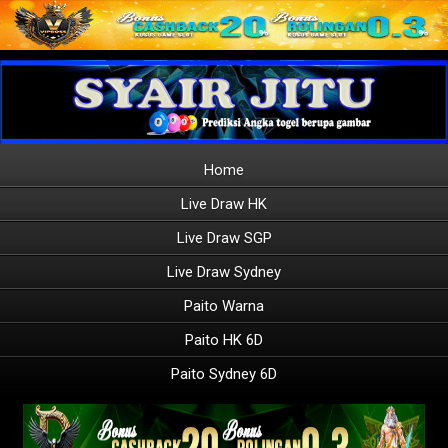
Home
Live Draw HK
Live Draw SGP
Live Draw Sydney
Paito Warna
Paito HK 6D
Paito Sydney 6D