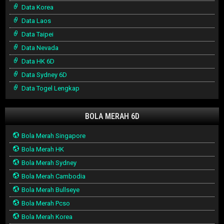
Data Korea
Data Laos
Data Taipei
Data Nevada
Data HK 6D
Data Sydney 6D
Data Togel Lengkap
BOLA MERAH 6D
Bola Merah Singapore
Bola Merah HK
Bola Merah Sydney
Bola Merah Cambodia
Bola Merah Bullseye
Bola Merah Pcso
Bola Merah Korea