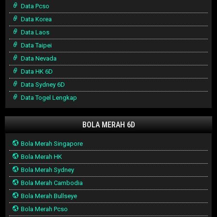
Data Pcso
Data Korea
Data Laos
Data Taipei
Data Nevada
Data HK 6D
Data Sydney 6D
Data Togel Lengkap
BOLA MERAH 6D
Bola Merah Singapore
Bola Merah HK
Bola Merah Sydney
Bola Merah Cambodia
Bola Merah Bullseye
Bola Merah Pcso