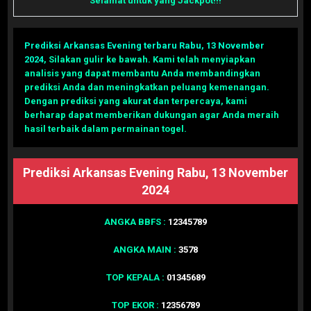
Selamat untuk yang Jackpot!!!
Prediksi Arkansas Evening terbaru Rabu, 13 November
2024
,
Silakan gulir ke bawah. Kami telah menyiapkan
analisis yang dapat membantu Anda membandingkan
prediksi Anda dan meningkatkan peluang kemenangan.
Dengan prediksi yang akurat dan terpercaya, kami
berharap dapat memberikan dukungan agar Anda meraih
hasil terbaik dalam permainan togel.
Prediksi Arkansas Evening Rabu, 13 November
2024
ANGKA BBFS :
12345789
ANGKA MAIN :
3578
TOP KEPALA :
01345689
TOP EKOR :
12356789