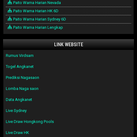
Paito Warna Harian Nevada
Paito Warna Harian HK 6D
Paito Warna Harian Sydney 6D
Paito Warna Harian Lengkap
LINK WEBSITE
Rumus Virdsam
Togel Angkanet
Prediksi Nagasaon
Lomba Naga saon
Data Angkanet
Live Sydney
Live Draw Hongkong Pools
Live Draw HK