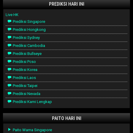
PREDIKSI HARI INI
Live HK
Prediksi Singapore
Prediksi Hongkong
Prediksi Sydney
Prediksi Cambodia
Prediksi Bullseye
Prediksi Pcso
Prediksi Korea
Prediksi Laos
Prediksi Taipei
Prediksi Nevada
Prediksi Kami Lengkap
PAITO HARI INI
Paito Warna Singapore