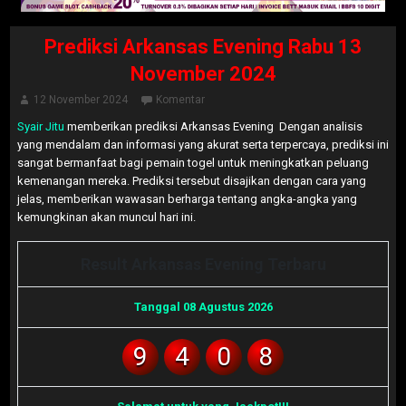
Prediksi Arkansas Evening Rabu 13
November 2024
12 November 2024
Komentar
Syair Jitu
memberikan prediksi Arkansas Evening Dengan analisis
yang mendalam dan informasi yang akurat serta terpercaya, prediksi ini
sangat bermanfaat bagi pemain togel untuk meningkatkan peluang
kemenangan mereka. Prediksi tersebut disajikan dengan cara yang
jelas, memberikan wawasan berharga tentang angka-angka yang
kemungkinan akan muncul hari ini.
Result Arkansas Evening Terbaru
Tanggal 08 Agustus 2026
9
4
0
8