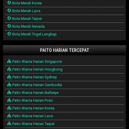
Bola Merah Korea
Bola Merah Laos
Bola Merah Taipei
Bola Merah Nevada
Bola Merah Togel Lengkap
PAITO HARIAN TERCEPAT
Paito Warna Harian Singapore
Paito Warna Harian Hongkong
Paito Warna Harian Sydney
Paito Warna Harian Cambodia
Paito Warna Harian Bullseye
Paito Warna Harian Pcso
Paito Warna Harian Korea
Paito Warna Harian Laos
Paito Warna Harian Taipei