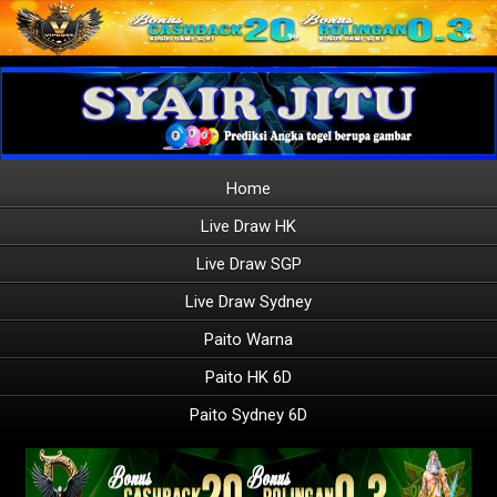
Home
Live Draw HK
Live Draw SGP
Live Draw Sydney
Paito Warna
Paito HK 6D
Paito Sydney 6D