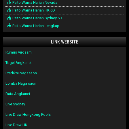
Paito Warna Harian Nevada
Paito Warna Harian HK 6D
Paito Warna Harian Sydney 6D
Paito Warna Harian Lengkap
LINK WEBSITE
Rumus Virdsam
Togel Angkanet
Prediksi Nagasaon
Lomba Naga saon
Data Angkanet
Live Sydney
Live Draw Hongkong Pools
Live Draw HK