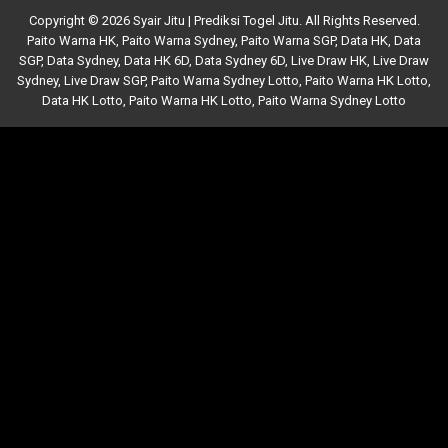
Copyright © 2026 Syair Jitu | Prediksi Togel Jitu. All Rights Reserved.
Paito Warna HK
,
Paito Warna Sydney
,
Paito Warna SGP
,
Data HK
,
Data
SGP
,
Data Sydney
,
Data HK 6D
,
Data Sydney 6D
,
Live Draw HK
,
Live Draw
Sydney
,
Live Draw SGP
,
Paito Warna Sydney Lotto
,
Paito Warna HK Lotto
,
Data HK Lotto
,
Paito Warna HK Lotto
,
Paito Warna Sydney Lotto