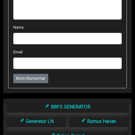
Nama
Email
Kirim Komentar
BBFS GENERATOR
Generator LN
Rumus Harian