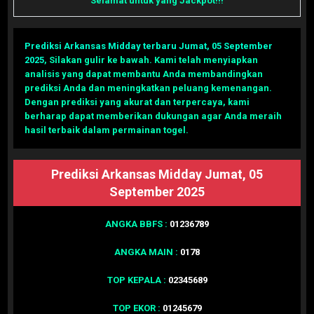
Selamat untuk yang Jackpot!!!
Prediksi Arkansas Midday terbaru Jumat, 05 September
2025
,
Silakan gulir ke bawah. Kami telah menyiapkan
analisis yang dapat membantu Anda membandingkan
prediksi Anda dan meningkatkan peluang kemenangan.
Dengan prediksi yang akurat dan terpercaya, kami
berharap dapat memberikan dukungan agar Anda meraih
hasil terbaik dalam permainan togel.
Prediksi Arkansas Midday Jumat, 05
September 2025
ANGKA BBFS :
01236789
ANGKA MAIN :
0178
TOP KEPALA :
02345689
TOP EKOR :
01245679