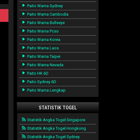
Paito Warna Sydney
Paito Warna Cambodia
Paito Warna Bullseye
Paito Warna Pcso
Paito Warna Korea
Paito Warna Laos
Paito Warna Taipei
Paito Warna Nevada
Paito HK 6D
Paito Sydney 6D
Paito Warna Lengkap
STATISTIK TOGEL
Statistik Angka Togel Singapore
Statistik Angka Togel Hongkong
Statistik Angka Togel Sydney