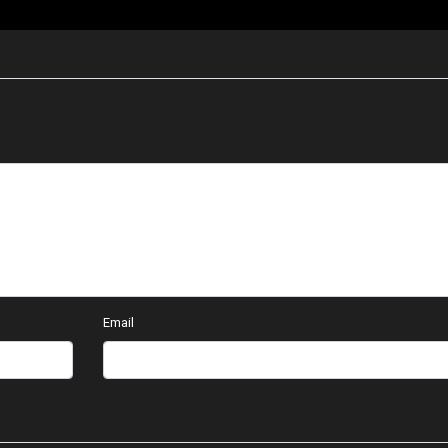
Email