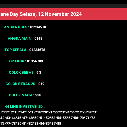
sbane Day Selasa, 12 November 2024
ANGKA BBFS :
01234578
ANGKA MAIN :
0148
TOP KEPALA :
01234678
TOP EKOR :
01356789
COLOK BEBAS :
9 3
COLOK BEBAS 2D :
019
COLOK NAGA :
238
64 LINE INVESTASI 2D :
0*11*12*13*14*15*17*18*20*21*22*23*24*25*27*28*30*31
*42*43*44*45*47*48*50*51*52*53*54*55*57*58*70*71*72
*75*77*78*80*81*82*83*84*85*87*88