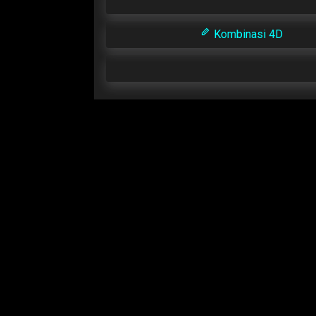
Kombinasi 4D