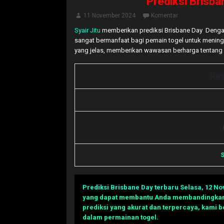
Prediksi Brisb
11 November 2024
Komentar
Syair Jitu
memberikan prediksi Brisbane Day Dengan a
sangat bermanfaat bagi pemain togel untuk mening
yang jelas, memberikan wawasan berharga tentang 
Res
S
Prediksi Brisbane Day terbaru Selasa, 12 N
yang dapat membantu Anda membandingkan 
prediksi yang akurat dan terpercaya, kami
dalam permainan togel.