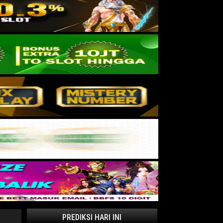
PREDIKSI HARI INI