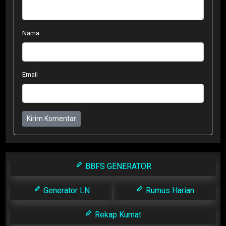
Nama
Email
Kirim Komentar
BBFS GENERATOR
Generator LN
Rumus Harian
Rekap Kumat