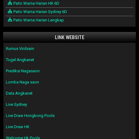
Paito Warna Harian HK 6D
Paito Warna Harian Sydney 6D
Paito Warna Harian Lengkap
LINK WEBSITE
Rumus Virdsam
Togel Angkanet
Prediksi Nagasaon
Lomba Naga saon
Data Angkanet
Live Sydney
Live Draw Hongkong Pools
Live Draw HK
Welcome Hk Pools