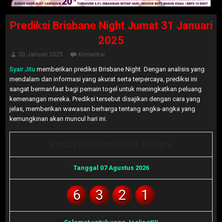
Prediksi Brisbane Night Jumat 31 Januari
2025
30 Januari 2025
Komentar
Syair Jitu
memberikan prediksi Brisbane Night Dengan analisis yang
mendalam dan informasi yang akurat serta terpercaya, prediksi ini
sangat bermanfaat bagi pemain togel untuk meningkatkan peluang
kemenangan mereka. Prediksi tersebut disajikan dengan cara yang
jelas, memberikan wawasan berharga tentang angka-angka yang
kemungkinan akan muncul hari ini.
Result Brisbane Night Terbaru
Tanggal 07 Agustus 2026
6
3
2
1