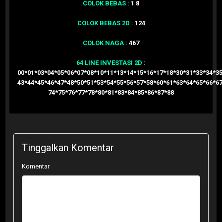
COLOK BEBAS :
1 8
COLOK BEBAS 2D :
124
COLOK NAGA :
467
64 LINE INVESTASI 2D :
00*01*03*04*05*06*07*08*10*11*13*14*15*16*17*18*30*31*33*34*3
43*44*45*46*47*48*50*51*53*54*55*56*57*58*60*61*63*64*65*66*6
74*75*76*77*78*80*81*83*84*85*86*87*88
Tinggalkan Komentar
Komentar