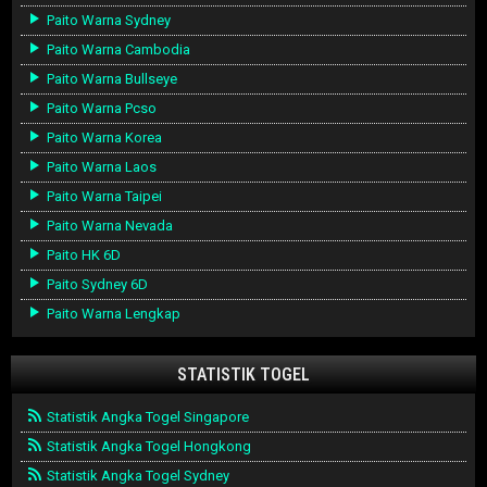
Paito Warna Sydney
Paito Warna Cambodia
Paito Warna Bullseye
Paito Warna Pcso
Paito Warna Korea
Paito Warna Laos
Paito Warna Taipei
Paito Warna Nevada
Paito HK 6D
Paito Sydney 6D
Paito Warna Lengkap
STATISTIK TOGEL
Statistik Angka Togel Singapore
Statistik Angka Togel Hongkong
Statistik Angka Togel Sydney