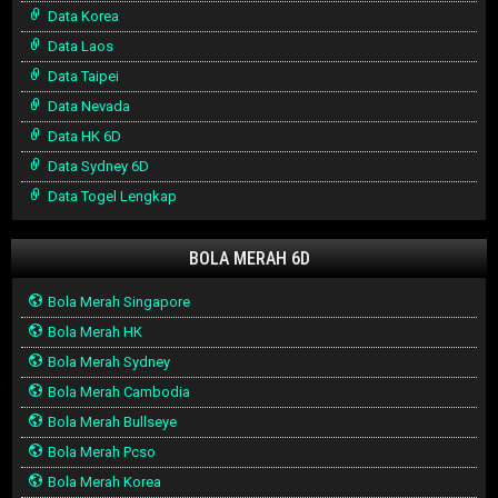
Data Korea
Data Laos
Data Taipei
Data Nevada
Data HK 6D
Data Sydney 6D
Data Togel Lengkap
BOLA MERAH 6D
Bola Merah Singapore
Bola Merah HK
Bola Merah Sydney
Bola Merah Cambodia
Bola Merah Bullseye
Bola Merah Pcso
Bola Merah Korea