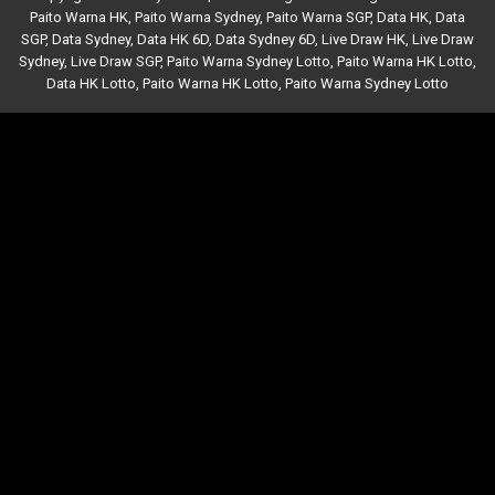
Paito Warna HK
,
Paito Warna Sydney
,
Paito Warna SGP
,
Data HK
,
Data
SGP
,
Data Sydney
,
Data HK 6D
,
Data Sydney 6D
,
Live Draw HK
,
Live Draw
Sydney
,
Live Draw SGP
,
Paito Warna Sydney Lotto
,
Paito Warna HK Lotto
,
Data HK Lotto
,
Paito Warna HK Lotto
,
Paito Warna Sydney Lotto