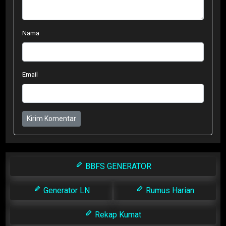
Nama
Email
Kirim Komentar
BBFS GENERATOR
Generator LN
Rumus Harian
Rekap Kumat