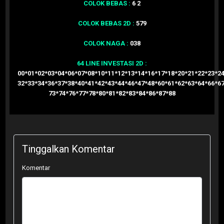
COLOK BEBAS :
6 2
COLOK BEBAS 2D :
579
COLOK NAGA :
038
64 LINE INVESTASI 2D :
00*01*02*03*04*06*07*08*10*11*12*13*14*16*17*18*20*21*22*23*2
32*33*34*36*37*38*40*41*42*43*44*46*47*48*60*61*62*63*64*66*6
73*74*76*77*78*80*81*82*83*84*86*87*88
Tinggalkan Komentar
Komentar