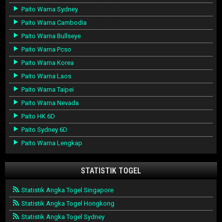
Paito Warna Sydney
Paito Warna Cambodia
Paito Warna Bullseye
Paito Warna Pcso
Paito Warna Korea
Paito Warna Laos
Paito Warna Taipei
Paito Warna Nevada
Paito HK 6D
Paito Sydney 6D
Paito Warna Lengkap
STATISTIK TOGEL
Statistik Angka Togel Singapore
Statistik Angka Togel Hongkong
Statistik Angka Togel Sydney