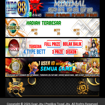
Copyright © 2026 Syair Jitu | Prediksi Togel Jitu. All Rights Reserved.