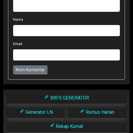
Nama
Email
Kirim Komentar
BBFS GENERATOR
Generator LN
Rumus Harian
Rekap Kumat