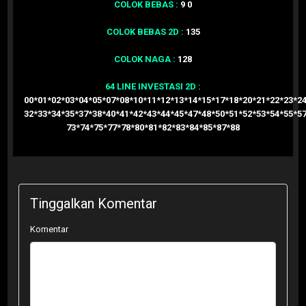
COLOK BEBAS :
9 0
COLOK BEBAS 2D :
135
COLOK NAGA :
128
64 LINE INVESTASI 2D :
00*01*02*03*04*05*07*08*10*11*12*13*14*15*17*18*20*21*22*23*2
32*33*34*35*37*38*40*41*42*43*44*45*47*48*50*51*52*53*54*55*5
73*74*75*77*78*80*81*82*83*84*85*87*88
Tinggalkan Komentar
Komentar