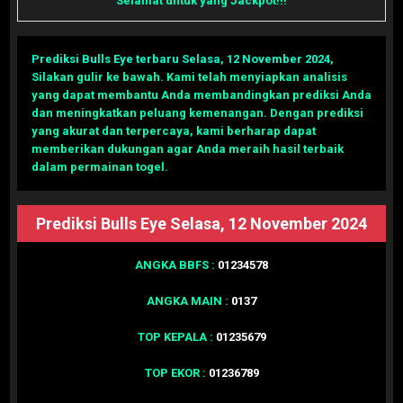
Selamat untuk yang Jackpot!!!
Prediksi Bulls Eye terbaru Selasa, 12 November 2024
,
Silakan gulir ke bawah. Kami telah menyiapkan analisis
yang dapat membantu Anda membandingkan prediksi Anda
dan meningkatkan peluang kemenangan. Dengan prediksi
yang akurat dan terpercaya, kami berharap dapat
memberikan dukungan agar Anda meraih hasil terbaik
dalam permainan togel.
Prediksi Bulls Eye Selasa, 12 November 2024
ANGKA BBFS :
01234578
ANGKA MAIN :
0137
TOP KEPALA :
01235679
TOP EKOR :
01236789