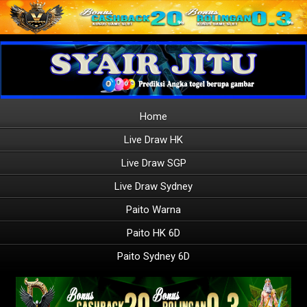
Home
Live Draw HK
Live Draw SGP
Live Draw Sydney
Paito Warna
Paito HK 6D
Paito Sydney 6D