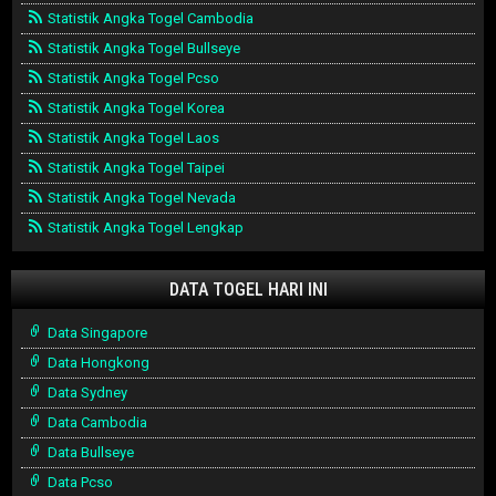
Statistik Angka Togel Cambodia
Statistik Angka Togel Bullseye
Statistik Angka Togel Pcso
Statistik Angka Togel Korea
Statistik Angka Togel Laos
Statistik Angka Togel Taipei
Statistik Angka Togel Nevada
Statistik Angka Togel Lengkap
DATA TOGEL HARI INI
Data Singapore
Data Hongkong
Data Sydney
Data Cambodia
Data Bullseye
Data Pcso