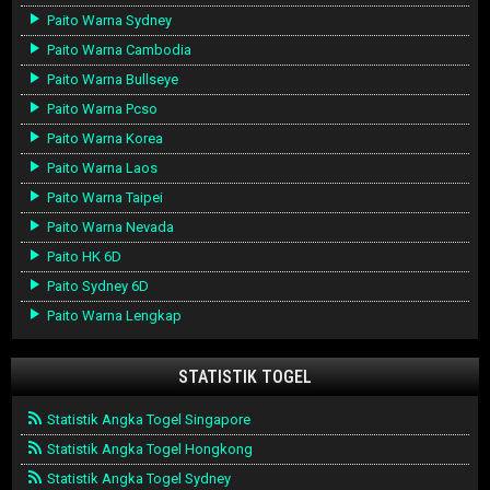
Paito Warna Sydney
Paito Warna Cambodia
Paito Warna Bullseye
Paito Warna Pcso
Paito Warna Korea
Paito Warna Laos
Paito Warna Taipei
Paito Warna Nevada
Paito HK 6D
Paito Sydney 6D
Paito Warna Lengkap
STATISTIK TOGEL
Statistik Angka Togel Singapore
Statistik Angka Togel Hongkong
Statistik Angka Togel Sydney