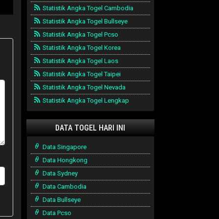
Statistik Angka Togel Cambodia
Statistik Angka Togel Bullseye
Statistik Angka Togel Pcso
Statistik Angka Togel Korea
Statistik Angka Togel Laos
Statistik Angka Togel Taipei
Statistik Angka Togel Nevada
Statistik Angka Togel Lengkap
DATA TOGEL HARI INI
Data Singapore
Data Hongkong
Data Sydney
Data Cambodia
Data Bullseye
Data Pcso