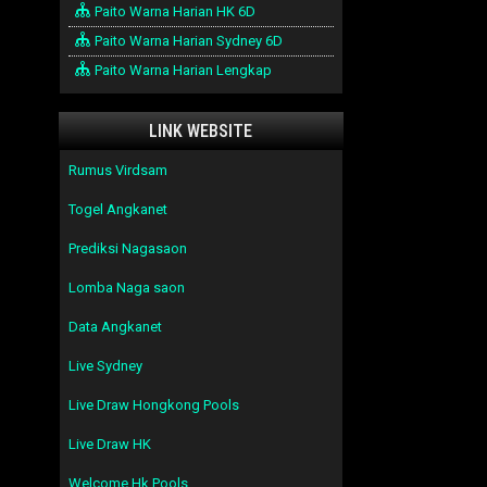
Paito Warna Harian HK 6D
Paito Warna Harian Sydney 6D
Paito Warna Harian Lengkap
LINK WEBSITE
Rumus Virdsam
Togel Angkanet
Prediksi Nagasaon
Lomba Naga saon
Data Angkanet
Live Sydney
Live Draw Hongkong Pools
Live Draw HK
Welcome Hk Pools