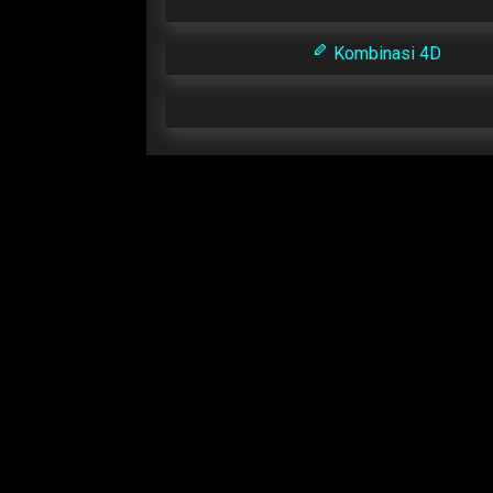
Kombinasi 4D