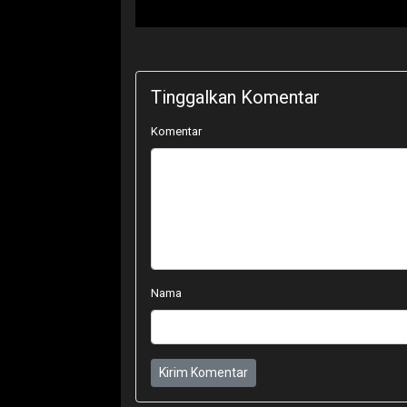
Tinggalkan Komentar
Komentar
Nama
Kirim Komentar