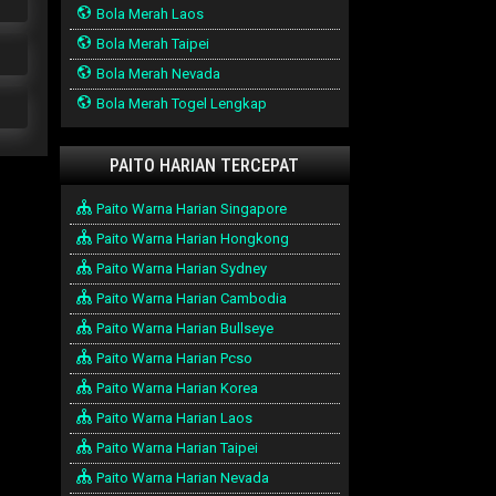
Bola Merah Laos
Bola Merah Taipei
Bola Merah Nevada
Bola Merah Togel Lengkap
PAITO HARIAN TERCEPAT
Paito Warna Harian Singapore
Paito Warna Harian Hongkong
Paito Warna Harian Sydney
Paito Warna Harian Cambodia
Paito Warna Harian Bullseye
Paito Warna Harian Pcso
Paito Warna Harian Korea
Paito Warna Harian Laos
Paito Warna Harian Taipei
Paito Warna Harian Nevada