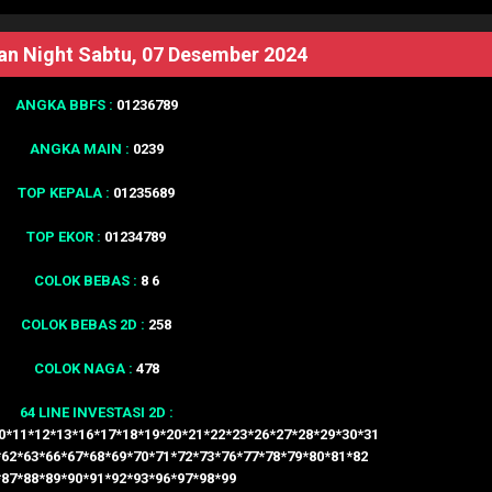
san Night Sabtu, 07 Desember 2024
ANGKA BBFS :
01236789
ANGKA MAIN :
0239
TOP KEPALA :
01235689
TOP EKOR :
01234789
COLOK BEBAS :
8 6
COLOK BEBAS 2D :
258
COLOK NAGA :
478
64 LINE INVESTASI 2D :
0*11*12*13*16*17*18*19*20*21*22*23*26*27*28*29*30*31
*62*63*66*67*68*69*70*71*72*73*76*77*78*79*80*81*82
*87*88*89*90*91*92*93*96*97*98*99