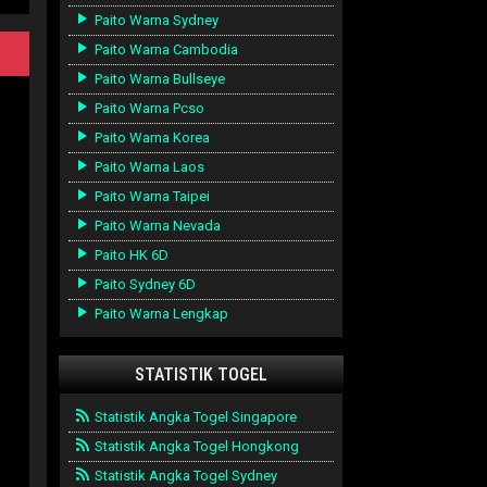
Paito Warna Sydney
Paito Warna Cambodia
Paito Warna Bullseye
Paito Warna Pcso
Paito Warna Korea
Paito Warna Laos
Paito Warna Taipei
Paito Warna Nevada
Paito HK 6D
Paito Sydney 6D
Paito Warna Lengkap
STATISTIK TOGEL
Statistik Angka Togel Singapore
Statistik Angka Togel Hongkong
Statistik Angka Togel Sydney