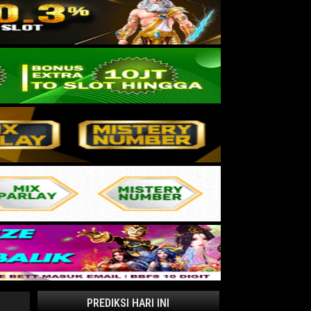
PREDIKSI HARI INI