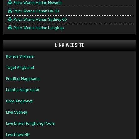
Paito Warna Harian Nevada
Paito Warna Harian HK 6D
Paito Warna Harian Sydney 6D
Paito Warna Harian Lengkap
LINK WEBSITE
Rumus Virdsam
Togel Angkanet
Prediksi Nagasaon
Lomba Naga saon
Data Angkanet
Live Sydney
Live Draw Hongkong Pools
Live Draw HK