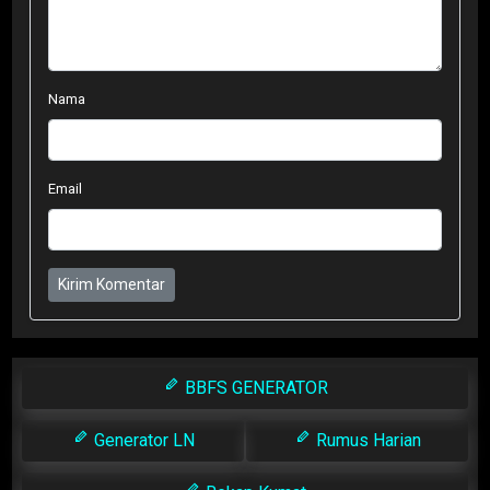
Nama
Email
Kirim Komentar
BBFS GENERATOR
Generator LN
Rumus Harian