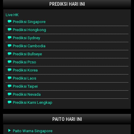
PREDIKSI HARI INI
Live HK
Prediksi Singapore
Prediksi Hongkong
Prediksi Sydney
Prediksi Cambodia
Prediksi Bullseye
Prediksi Pcso
Prediksi Korea
Prediksi Laos
Prediksi Taipei
Prediksi Nevada
Prediksi Kami Lengkap
PAITO HARI INI
Paito Warna Singapore