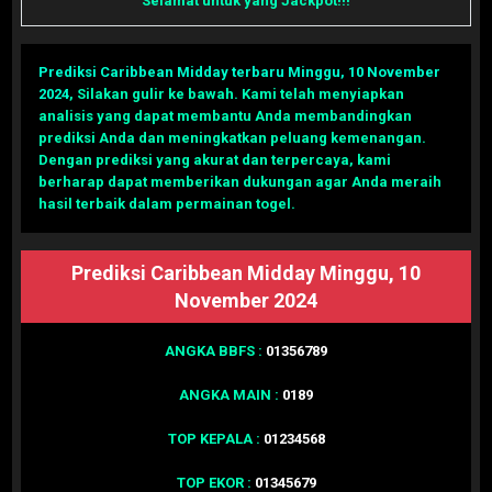
Selamat untuk yang Jackpot!!!
Prediksi Caribbean Midday terbaru Minggu, 10 November
2024
,
Silakan gulir ke bawah. Kami telah menyiapkan
analisis yang dapat membantu Anda membandingkan
prediksi Anda dan meningkatkan peluang kemenangan.
Dengan prediksi yang akurat dan terpercaya, kami
berharap dapat memberikan dukungan agar Anda meraih
hasil terbaik dalam permainan togel.
Prediksi Caribbean Midday Minggu, 10
November 2024
ANGKA BBFS :
01356789
ANGKA MAIN :
0189
TOP KEPALA :
01234568
TOP EKOR :
01345679