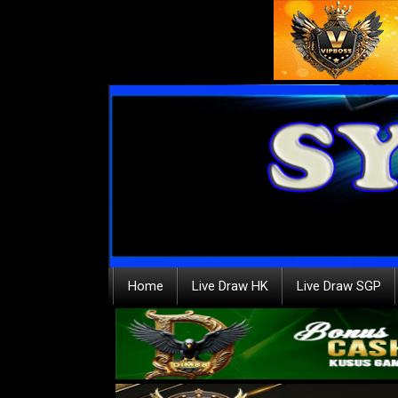
Home
Live Draw HK
Live Draw SGP