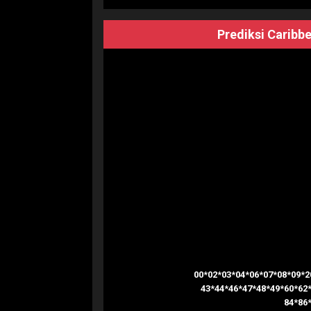
Prediksi Caribb
00*02*03*04*06*07*08*09*2
43*44*46*47*48*49*60*62
84*86