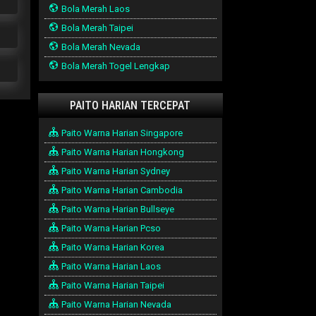
Bola Merah Laos
Bola Merah Taipei
Bola Merah Nevada
Bola Merah Togel Lengkap
PAITO HARIAN TERCEPAT
Paito Warna Harian Singapore
Paito Warna Harian Hongkong
Paito Warna Harian Sydney
Paito Warna Harian Cambodia
Paito Warna Harian Bullseye
Paito Warna Harian Pcso
Paito Warna Harian Korea
Paito Warna Harian Laos
Paito Warna Harian Taipei
Paito Warna Harian Nevada