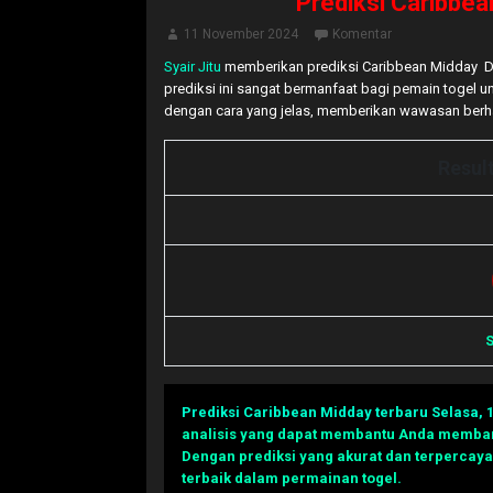
Prediksi Caribbe
11 November 2024
Komentar
Syair Jitu
memberikan prediksi Caribbean Midday Den
prediksi ini sangat bermanfaat bagi pemain togel 
dengan cara yang jelas, memberikan wawasan berha
Resul
S
Prediksi Caribbean Midday terbaru Selasa,
analisis yang dapat membantu Anda memba
Dengan prediksi yang akurat dan terpercay
terbaik dalam permainan togel.