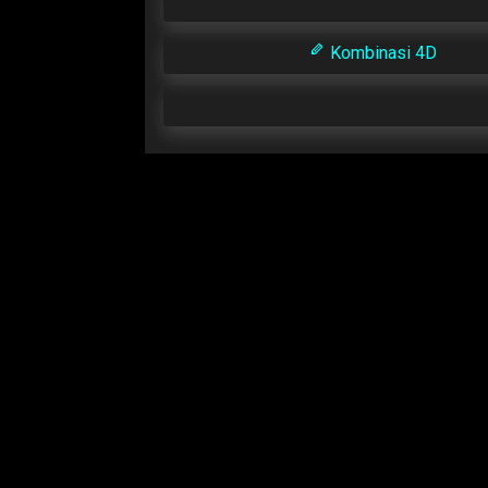
Kombinasi 4D