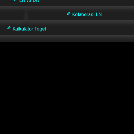
LN vs DN
Kolaborasi LN
Kalkulator Togel