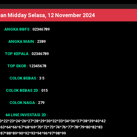
ean Midday Selasa, 12 November 2024
ANGKA BBFS :
02346789
ANGKA MAIN :
2389
TOP KEPALA :
02346789
TOP EKOR :
12345678
COLOK BEBAS :
3 5
COLOK BEBAS 2D :
015
COLOK NAGA :
279
64 LINE INVESTASI 2D :
0*22*23*24*26*27*28*29*30*32*33*34*36*37*38*39*40*42
*63*64*66*67*68*69*70*72*73*74*76*77*78*79*80*82*83
*87*88*89*90*92*93*94*96*97*98*99