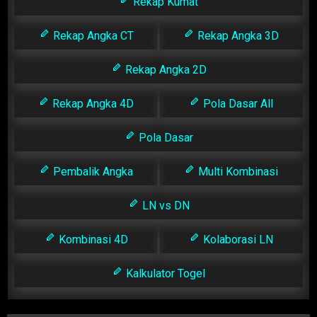
Rekap Kumat
Rekap Angka CT
Rekap Angka 3D
Rekap Angka 2D
Rekap Angka 4D
Pola Dasar All
Pola Dasar
Pembalik Angka
Multi Kombinasi
LN vs DN
Kombinasi 4D
Kolaborasi LN
Kalkulator Togel