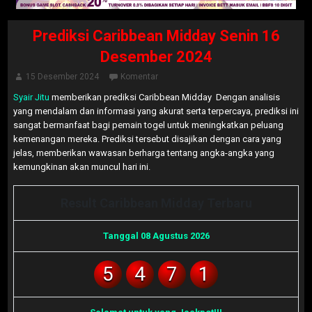
Prediksi Caribbean Midday Senin 16
Desember 2024
15 Desember 2024
Komentar
Syair Jitu
memberikan prediksi Caribbean Midday Dengan analisis
yang mendalam dan informasi yang akurat serta terpercaya, prediksi ini
sangat bermanfaat bagi pemain togel untuk meningkatkan peluang
kemenangan mereka. Prediksi tersebut disajikan dengan cara yang
jelas, memberikan wawasan berharga tentang angka-angka yang
kemungkinan akan muncul hari ini.
Result Caribbean Midday Terbaru
Tanggal 08 Agustus 2026
5
4
7
1