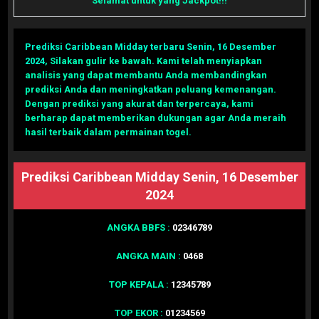
Selamat untuk yang Jackpot!!!
Prediksi Caribbean Midday terbaru Senin, 16 Desember
2024
,
Silakan gulir ke bawah. Kami telah menyiapkan
analisis yang dapat membantu Anda membandingkan
prediksi Anda dan meningkatkan peluang kemenangan.
Dengan prediksi yang akurat dan terpercaya, kami
berharap dapat memberikan dukungan agar Anda meraih
hasil terbaik dalam permainan togel.
Prediksi Caribbean Midday Senin, 16 Desember
2024
ANGKA BBFS :
02346789
ANGKA MAIN :
0468
TOP KEPALA :
12345789
TOP EKOR :
01234569