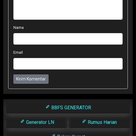
Nama
Email
Kirim Komentar
BBFS GENERATOR
Generator LN
Rumus Harian