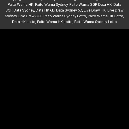
Paito Warna HK
,
Paito Warna Sydney
,
Paito Warna SGP
,
Data HK
,
Data
SGP
,
Data Sydney
,
Data HK 6D
,
Data Sydney 6D
,
Live Draw HK
,
Live Draw
Sydney
,
Live Draw SGP
,
Paito Warna Sydney Lotto
,
Paito Warna HK Lotto
,
Data HK Lotto
,
Paito Warna HK Lotto
,
Paito Warna Sydney Lotto