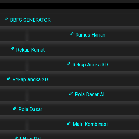
BBFS GENERATOR
Rumus Harian
Rekap Kumat
Rekap Angka 3D
Rekap Angka 2D
Pola Dasar All
Pola Dasar
Multi Kombinasi