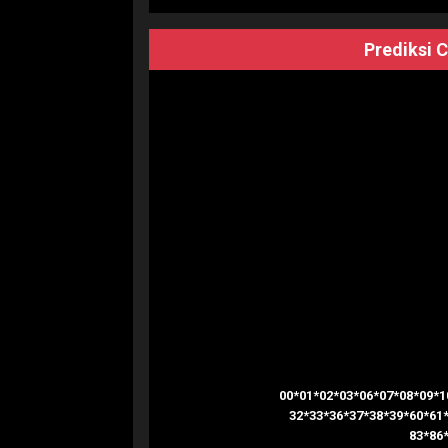
Prediksi 
00*01*02*03*06*07*08*09*1
32*33*36*37*38*39*60*61
83*86