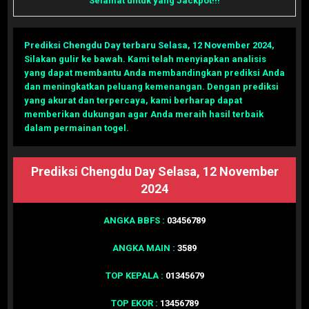
Selamat untuk yang Jackpot!!!
Prediksi Chengdu Day terbaru Selasa, 12 November 2024
,
Silakan gulir ke bawah. Kami telah menyiapkan analisis
yang dapat membantu Anda membandingkan prediksi Anda
dan meningkatkan peluang kemenangan. Dengan prediksi
yang akurat dan terpercaya, kami berharap dapat
memberikan dukungan agar Anda meraih hasil terbaik
dalam permainan togel.
Prediksi Chengdu Day Selasa, 12 November
2024
ANGKA BBFS :
03456789
ANGKA MAIN :
3589
TOP KEPALA :
01345679
TOP EKOR :
13456789