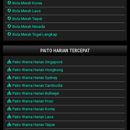
Bola Merah Korea
Bola Merah Laos
Bola Merah Taipei
Bola Merah Nevada
Bola Merah Togel Lengkap
PAITO HARIAN TERCEPAT
Paito Warna Harian Singapore
Paito Warna Harian Hongkong
Paito Warna Harian Sydney
Paito Warna Harian Cambodia
Paito Warna Harian Bullseye
Paito Warna Harian Pcso
Paito Warna Harian Korea
Paito Warna Harian Laos
Paito Warna Harian Taipei