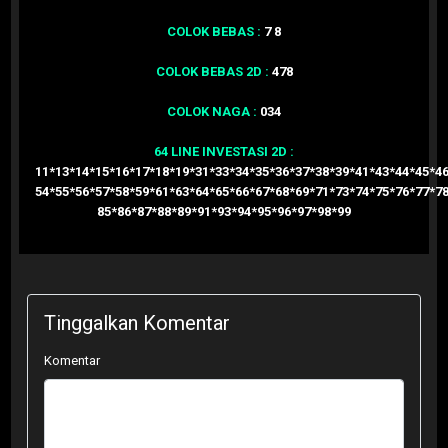
COLOK BEBAS :
7 8
COLOK BEBAS 2D :
478
COLOK NAGA :
034
64 LINE INVESTASI 2D :
11*13*14*15*16*17*18*19*31*33*34*35*36*37*38*39*41*43*44*45*4
54*55*56*57*58*59*61*63*64*65*66*67*68*69*71*73*74*75*76*77*7
85*86*87*88*89*91*93*94*95*96*97*98*99
Tinggalkan Komentar
Komentar