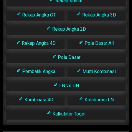
Rekap Kumat
Rekap Angka CT
Rekap Angka 3D
Rekap Angka 2D
Rekap Angka 4D
Pola Dasar All
Pola Dasar
Pembalik Angka
Multi Kombinasi
LN vs DN
Kombinasi 4D
Kolaborasi LN
Kalkulator Togel