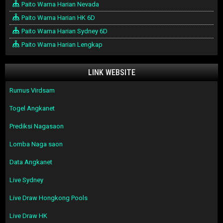
Paito Warna Harian Nevada
Paito Warna Harian HK 6D
Paito Warna Harian Sydney 6D
Paito Warna Harian Lengkap
LINK WEBSITE
Rumus Virdsam
Togel Angkanet
Prediksi Nagasaon
Lomba Naga saon
Data Angkanet
Live Sydney
Live Draw Hongkong Pools
Live Draw HK