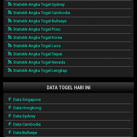
Statistik Angka Togel Sydney
Statistik Angka Togel Cambodia
Statistik Angka Togel Bullseye
Statistik Angka Togel Pcso
Statistik Angka Togel Korea
Statistik Angka Togel Laos
Statistik Angka Togel Taipei
Statistik Angka Togel Nevada
Statistik Angka Togel Lengkap
DATA TOGEL HARI INI
Data Singapore
Data Hongkong
Data Sydney
Data Cambodia
Data Bullseye