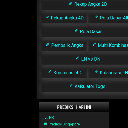
Rekap Angka 2D
Rekap Angka 4D
Pola Dasar All
Pola Dasar
Pembalik Angka
Multi Kombinas
LN vs DN
Kombinasi 4D
Kolaborasi LN
Kalkulator Togel
PREDIKSI HARI INI
Live HK
Prediksi Singapore