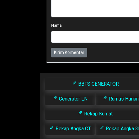
Nama
Kirim Komentar
BBFS GENERATOR
Generator LN
Rumus Harian
Rekap Kumat
Rekap Angka CT
Rekap Angka 3