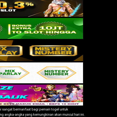
ni sangat bermanfaat bagi pemain togel untuk
ng angka-angka yang kemungkinan akan muncul hari ini.