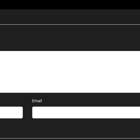
Email