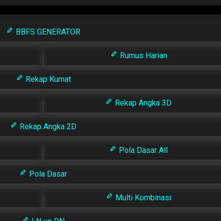
BBFS GENERATOR
Rumus Harian
Rekap Kumat
Rekap Angka 3D
Rekap Angka 2D
Pola Dasar All
Pola Dasar
Multi Kombinasi