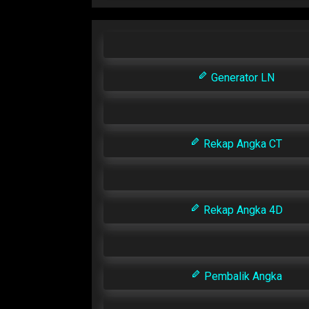
Generator LN
Rekap Angka CT
Rekap Angka 4D
Pembalik Angka