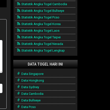
Statistik Angka Togel Cambodia
Statistik Angka Togel Bullseye
Statistik Angka Togel Pcso
Statistik Angka Togel Korea
Statistik Angka Togel Laos
Statistik Angka Togel Taipei
Statistik Angka Togel Nevada
Statistik Angka Togel Lengkap
DATA TOGEL HARI INI
Data Singapore
Data Hongkong
Data Sydney
Data Cambodia
Data Bullseye
Data Pcso