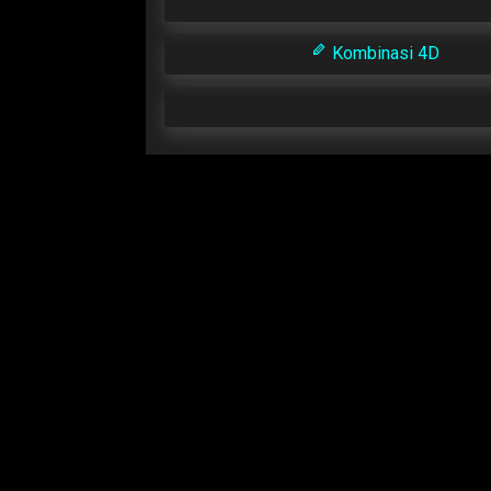
Kombinasi 4D