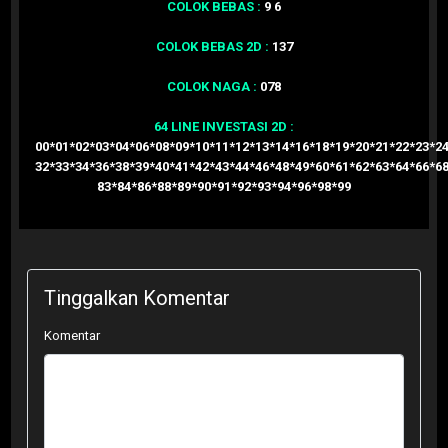
COLOK BEBAS :
9 6
COLOK BEBAS 2D :
137
COLOK NAGA :
078
64 LINE INVESTASI 2D :
00*01*02*03*04*06*08*09*10*11*12*13*14*16*18*19*20*21*22*23*2
32*33*34*36*38*39*40*41*42*43*44*46*48*49*60*61*62*63*64*66*6
83*84*86*88*89*90*91*92*93*94*96*98*99
Tinggalkan Komentar
Komentar