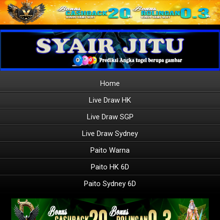
Home
Live Draw HK
Live Draw SGP
Live Draw Sydney
Paito Warna
Paito HK 6D
Paito Sydney 6D