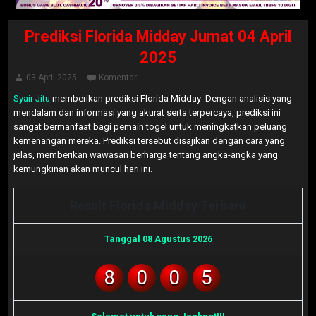
Prediksi Florida Midday Jumat 04 April
2025
03 April 2025
Komentar
Syair Jitu
memberikan prediksi Florida Midday Dengan analisis yang
mendalam dan informasi yang akurat serta terpercaya, prediksi ini
sangat bermanfaat bagi pemain togel untuk meningkatkan peluang
kemenangan mereka. Prediksi tersebut disajikan dengan cara yang
jelas, memberikan wawasan berharga tentang angka-angka yang
kemungkinan akan muncul hari ini.
Result Florida Midday Terbaru
Tanggal 08 Agustus 2026
8
0
0
5