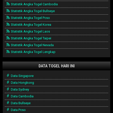
Statistik Angka Togel Cambodia
Statistik Angka Togel Bullseye
Statistik Angka Togel Pcso
Statistik Angka Togel Korea
Statistik Angka Togel Laos
Statistik Angka Togel Taipei
Statistik Angka Togel Nevada
Statistik Angka Togel Lengkap
DATA TOGEL HARI INI
Data Singapore
Data Hongkong
Data Sydney
Data Cambodia
Data Bullseye
Data Pcso