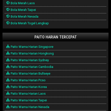
Bola Merah Laos
Bola Merah Taipei
Bola Merah Nevada
Bola Merah Togel Lengkap
PAITO HARIAN TERCEPAT
Paito Warna Harian Singapore
Paito Warna Harian Hongkong
Paito Warna Harian Sydney
Paito Warna Harian Cambodia
Paito Warna Harian Bullseye
Paito Warna Harian Pcso
Paito Warna Harian Korea
Paito Warna Harian Laos
Paito Warna Harian Taipei
Paito Warna Harian Nevada