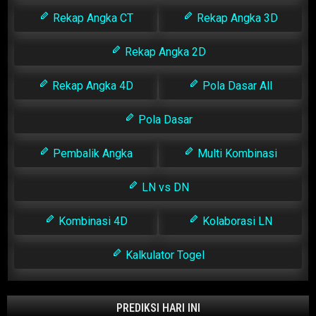
Rekap Angka CT
Rekap Angka 3D
Rekap Angka 2D
Rekap Angka 4D
Pola Dasar All
Pola Dasar
Pembalik Angka
Multi Kombinasi
LN vs DN
Kombinasi 4D
Kolaborasi LN
Kalkulator Togel
PREDIKSI HARI INI