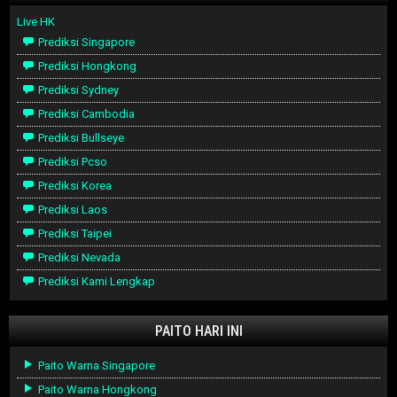
Live HK
Prediksi Singapore
Prediksi Hongkong
Prediksi Sydney
Prediksi Cambodia
Prediksi Bullseye
Prediksi Pcso
Prediksi Korea
Prediksi Laos
Prediksi Taipei
Prediksi Nevada
Prediksi Kami Lengkap
PAITO HARI INI
Paito Warna Singapore
Paito Warna Hongkong