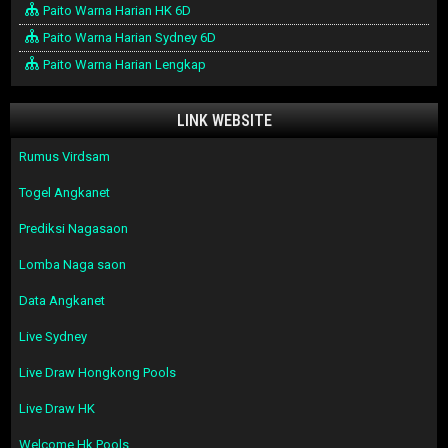
Paito Warna Harian HK 6D
Paito Warna Harian Sydney 6D
Paito Warna Harian Lengkap
LINK WEBSITE
Rumus Virdsam
Togel Angkanet
Prediksi Nagasaon
Lomba Naga saon
Data Angkanet
Live Sydney
Live Draw Hongkong Pools
Live Draw HK
Welcome Hk Pools