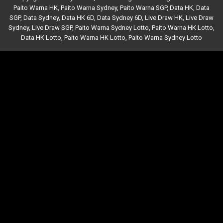
Paito Warna HK
,
Paito Warna Sydney
,
Paito Warna SGP
,
Data HK
,
Data
SGP
,
Data Sydney
,
Data HK 6D
,
Data Sydney 6D
,
Live Draw HK
,
Live Draw
Sydney
,
Live Draw SGP
,
Paito Warna Sydney Lotto
,
Paito Warna HK Lotto
,
Data HK Lotto
,
Paito Warna HK Lotto
,
Paito Warna Sydney Lotto