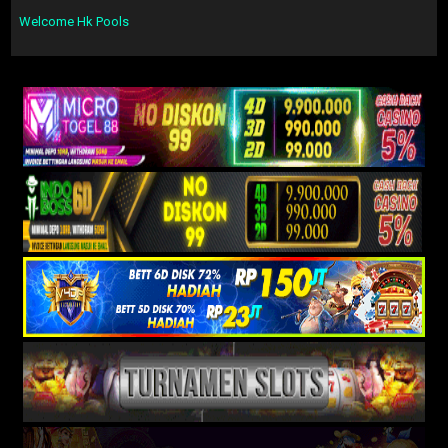
Welcome Hk Pools