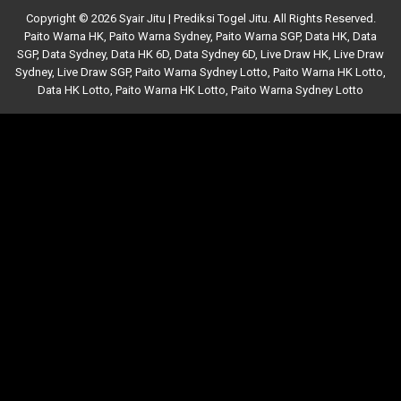
Copyright © 2026 Syair Jitu | Prediksi Togel Jitu. All Rights Reserved.
Paito Warna HK
,
Paito Warna Sydney
,
Paito Warna SGP
,
Data HK
,
Data
SGP
,
Data Sydney
,
Data HK 6D
,
Data Sydney 6D
,
Live Draw HK
,
Live Draw
Sydney
,
Live Draw SGP
,
Paito Warna Sydney Lotto
,
Paito Warna HK Lotto
,
Data HK Lotto
,
Paito Warna HK Lotto
,
Paito Warna Sydney Lotto