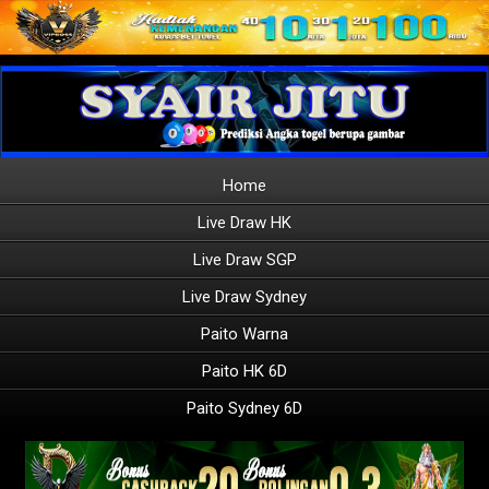
Home
Live Draw HK
Live Draw SGP
Live Draw Sydney
Paito Warna
Paito HK 6D
Paito Sydney 6D