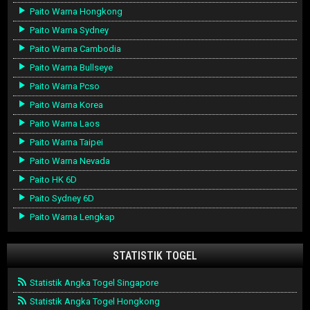
Paito Warna Hongkong
Paito Warna Sydney
Paito Warna Cambodia
Paito Warna Bullseye
Paito Warna Pcso
Paito Warna Korea
Paito Warna Laos
Paito Warna Taipei
Paito Warna Nevada
Paito HK 6D
Paito Sydney 6D
Paito Warna Lengkap
STATISTIK TOGEL
Statistik Angka Togel Singapore
Statistik Angka Togel Hongkong