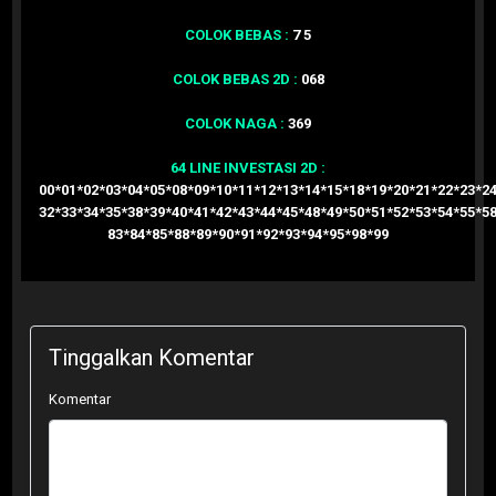
COLOK BEBAS :
7 5
COLOK BEBAS 2D :
068
COLOK NAGA :
369
64 LINE INVESTASI 2D :
00*01*02*03*04*05*08*09*10*11*12*13*14*15*18*19*20*21*22*23*2
32*33*34*35*38*39*40*41*42*43*44*45*48*49*50*51*52*53*54*55*5
83*84*85*88*89*90*91*92*93*94*95*98*99
Tinggalkan Komentar
Komentar