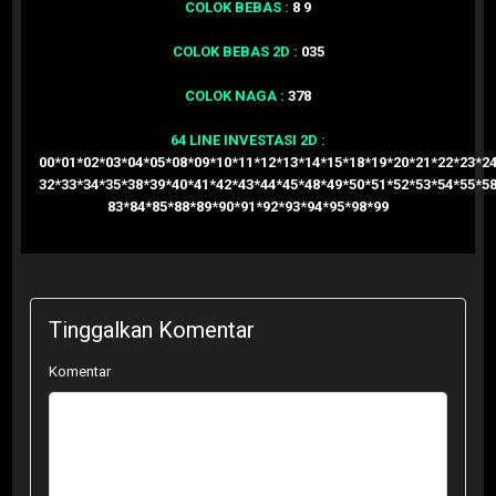
COLOK BEBAS :
8 9
COLOK BEBAS 2D :
035
COLOK NAGA :
378
64 LINE INVESTASI 2D :
00*01*02*03*04*05*08*09*10*11*12*13*14*15*18*19*20*21*22*23*2
32*33*34*35*38*39*40*41*42*43*44*45*48*49*50*51*52*53*54*55*5
83*84*85*88*89*90*91*92*93*94*95*98*99
Tinggalkan Komentar
Komentar