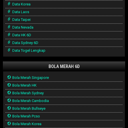
Data Korea
Data Laos
Data Taipei
Data Nevada
Data HK 6D
Data Sydney 6D
Data Togel Lengkap
BOLA MERAH 6D
Bola Merah Singapore
Bola Merah HK
Bola Merah Sydney
Bola Merah Cambodia
Bola Merah Bullseye
Bola Merah Pcso
Bola Merah Korea