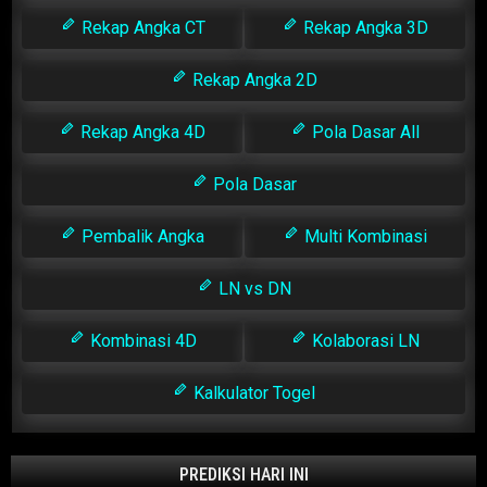
Rekap Angka CT
Rekap Angka 3D
Rekap Angka 2D
Rekap Angka 4D
Pola Dasar All
Pola Dasar
Pembalik Angka
Multi Kombinasi
LN vs DN
Kombinasi 4D
Kolaborasi LN
Kalkulator Togel
PREDIKSI HARI INI