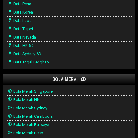
Data Pcso
Data Korea
Data Laos
Data Taipei
Data Nevada
Data HK 6D
Data Sydney 6D
Data Togel Lengkap
BOLA MERAH 6D
Bola Merah Singapore
Bola Merah HK
Bola Merah Sydney
Bola Merah Cambodia
Bola Merah Bullseye
Bola Merah Pcso