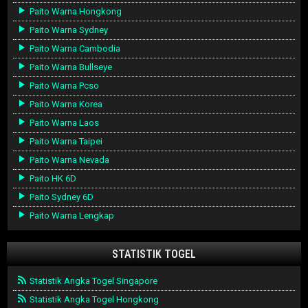
Paito Warna Hongkong
Paito Warna Sydney
Paito Warna Cambodia
Paito Warna Bullseye
Paito Warna Pcso
Paito Warna Korea
Paito Warna Laos
Paito Warna Taipei
Paito Warna Nevada
Paito HK 6D
Paito Sydney 6D
Paito Warna Lengkap
STATISTIK TOGEL
Statistik Angka Togel Singapore
Statistik Angka Togel Hongkong