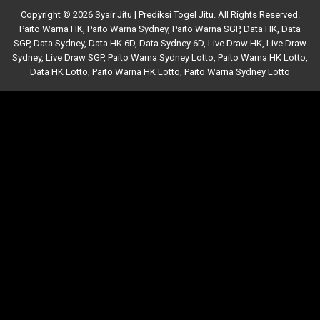
Copyright © 2026 Syair Jitu | Prediksi Togel Jitu. All Rights Reserved.
Paito Warna HK
,
Paito Warna Sydney
,
Paito Warna SGP
,
Data HK
,
Data
SGP
,
Data Sydney
,
Data HK 6D
,
Data Sydney 6D
,
Live Draw HK
,
Live Draw
Sydney
,
Live Draw SGP
,
Paito Warna Sydney Lotto
,
Paito Warna HK Lotto
,
Data HK Lotto
,
Paito Warna HK Lotto
,
Paito Warna Sydney Lotto