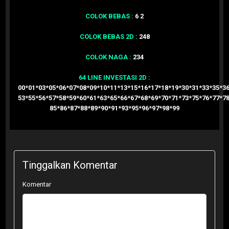
COLOK BEBAS :
6 2
COLOK BEBAS 2D :
248
COLOK NAGA :
234
64 LINE INVESTASI 2D :
00*01*03*05*06*07*08*09*10*11*13*15*16*17*18*19*30*31*33*35*3
53*55*56*57*58*59*60*61*63*65*66*67*68*69*70*71*73*75*76*77*7
85*86*87*88*89*90*91*93*95*96*97*98*99
Tinggalkan Komentar
Komentar