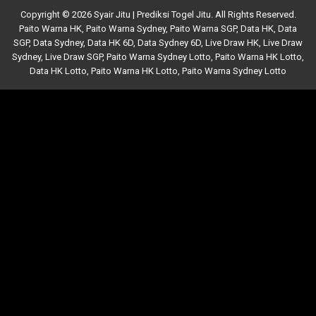
Copyright © 2026 Syair Jitu | Prediksi Togel Jitu. All Rights Reserved.
Paito Warna HK
,
Paito Warna Sydney
,
Paito Warna SGP
,
Data HK
,
Data
SGP
,
Data Sydney
,
Data HK 6D
,
Data Sydney 6D
,
Live Draw HK
,
Live Draw
Sydney
,
Live Draw SGP
,
Paito Warna Sydney Lotto
,
Paito Warna HK Lotto
,
Data HK Lotto
,
Paito Warna HK Lotto
,
Paito Warna Sydney Lotto