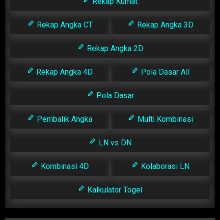
Rekap Kumat
Rekap Angka CT
Rekap Angka 3D
Rekap Angka 2D
Rekap Angka 4D
Pola Dasar All
Pola Dasar
Pembalik Angka
Multi Kombinasi
LN vs DN
Kombinasi 4D
Kolaborasi LN
Kalkulator Togel