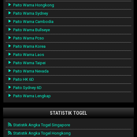
Paito Warna Hongkong
Paito Warna Sydney
Paito Warna Cambodia
Paito Warna Bullseye
Paito Warna Pcso
Paito Warna Korea
Paito Warna Laos
Paito Warna Taipei
Paito Warna Nevada
Paito HK 6D
Paito Sydney 6D
Paito Warna Lengkap
STATISTIK TOGEL
Statistik Angka Togel Singapore
Statistik Angka Togel Hongkong