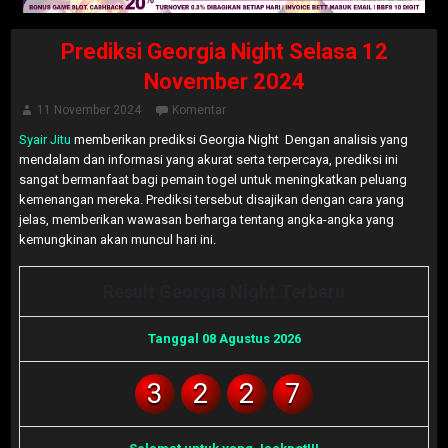
Prediksi Georgia Night Selasa 12
November 2024
11 November 2024
Komentar
Syair Jitu
memberikan prediksi Georgia Night Dengan analisis yang
mendalam dan informasi yang akurat serta terpercaya, prediksi ini
sangat bermanfaat bagi pemain togel untuk meningkatkan peluang
kemenangan mereka. Prediksi tersebut disajikan dengan cara yang
jelas, memberikan wawasan berharga tentang angka-angka yang
kemungkinan akan muncul hari ini.
Result Georgia Night Terbaru
Tanggal 08 Agustus 2026
3
2
2
7