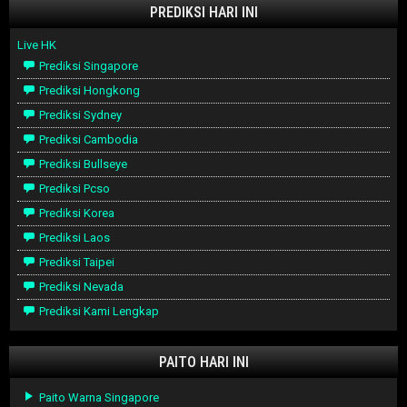
PREDIKSI HARI INI
Live HK
Prediksi Singapore
Prediksi Hongkong
Prediksi Sydney
Prediksi Cambodia
Prediksi Bullseye
Prediksi Pcso
Prediksi Korea
Prediksi Laos
Prediksi Taipei
Prediksi Nevada
Prediksi Kami Lengkap
PAITO HARI INI
Paito Warna Singapore