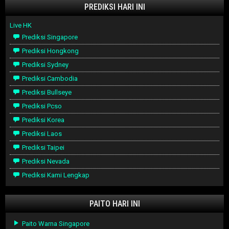
PREDIKSI HARI INI
Live HK
Prediksi Singapore
Prediksi Hongkong
Prediksi Sydney
Prediksi Cambodia
Prediksi Bullseye
Prediksi Pcso
Prediksi Korea
Prediksi Laos
Prediksi Taipei
Prediksi Nevada
Prediksi Kami Lengkap
PAITO HARI INI
Paito Warna Singapore