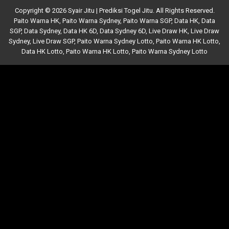
Copyright © 2026 Syair Jitu | Prediksi Togel Jitu. All Rights Reserved.
Paito Warna HK
,
Paito Warna Sydney
,
Paito Warna SGP
,
Data HK
,
Data
SGP
,
Data Sydney
,
Data HK 6D
,
Data Sydney 6D
,
Live Draw HK
,
Live Draw
Sydney
,
Live Draw SGP
,
Paito Warna Sydney Lotto
,
Paito Warna HK Lotto
,
Data HK Lotto
,
Paito Warna HK Lotto
,
Paito Warna Sydney Lotto