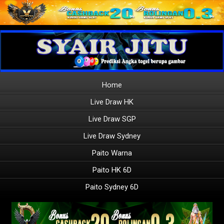
Home
Live Draw HK
Live Draw SGP
Live Draw Sydney
Paito Warna
Paito HK 6D
Paito Sydney 6D