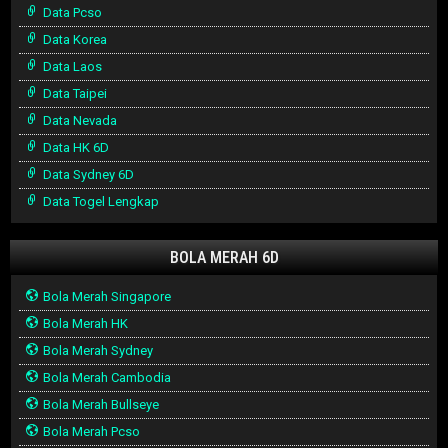
Data Pcso
Data Korea
Data Laos
Data Taipei
Data Nevada
Data HK 6D
Data Sydney 6D
Data Togel Lengkap
BOLA MERAH 6D
Bola Merah Singapore
Bola Merah HK
Bola Merah Sydney
Bola Merah Cambodia
Bola Merah Bullseye
Bola Merah Pcso