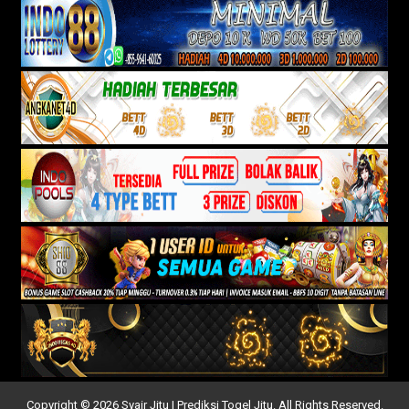
Copyright © 2026 Syair Jitu | Prediksi Togel Jitu. All Rights Reserved.