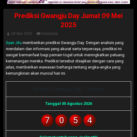
Prediksi Gwangju Day Jumat 09 Mei
2025
08 Mei 2025
Komentar
Syair Jitu
memberikan prediksi Gwangju Day Dengan analisis yang
mendalam dan informasi yang akurat serta terpercaya, prediksi ini
sangat bermanfaat bagi pemain togel untuk meningkatkan peluang
kemenangan mereka. Prediksi tersebut disajikan dengan cara yang
jelas, memberikan wawasan berharga tentang angka-angka yang
kemungkinan akan muncul hari ini.
Result Gwangju Day Terbaru
Tanggal 05 Agustus 2026
7
0
5
4