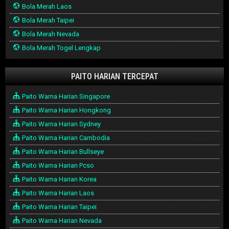
Bola Merah Laos
Bola Merah Taipei
Bola Merah Nevada
Bola Merah Togel Lengkap
PAITO HARIAN TERCEPAT
Paito Warna Harian Singapore
Paito Warna Harian Hongkong
Paito Warna Harian Sydney
Paito Warna Harian Cambodia
Paito Warna Harian Bullseye
Paito Warna Harian Pcso
Paito Warna Harian Korea
Paito Warna Harian Laos
Paito Warna Harian Taipei
Paito Warna Harian Nevada