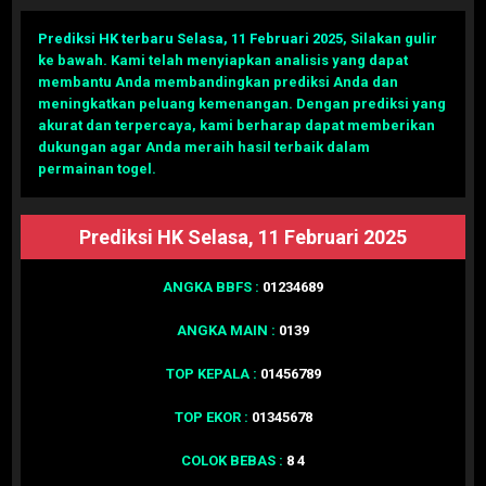
Prediksi HK terbaru Selasa, 11 Februari 2025
,
Silakan gulir
ke bawah. Kami telah menyiapkan analisis yang dapat
membantu Anda membandingkan prediksi Anda dan
meningkatkan peluang kemenangan. Dengan prediksi yang
akurat dan terpercaya, kami berharap dapat memberikan
dukungan agar Anda meraih hasil terbaik dalam
permainan togel.
Prediksi HK Selasa, 11 Februari 2025
ANGKA BBFS :
01234689
ANGKA MAIN :
0139
TOP KEPALA :
01456789
TOP EKOR :
01345678
COLOK BEBAS :
8 4