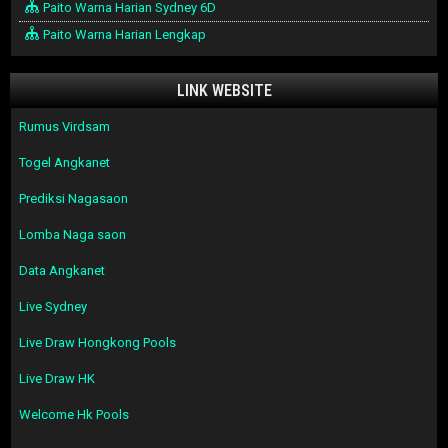
Paito Warna Harian Sydney 6D
Paito Warna Harian Lengkap
LINK WEBSITE
Rumus Virdsam
Togel Angkanet
Prediksi Nagasaon
Lomba Naga saon
Data Angkanet
Live Sydney
Live Draw Hongkong Pools
Live Draw HK
Welcome Hk Pools