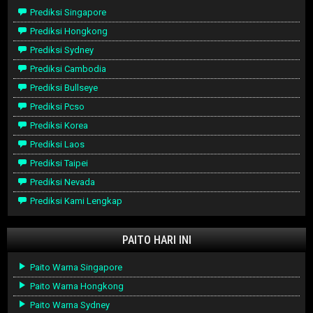
Prediksi Singapore
Prediksi Hongkong
Prediksi Sydney
Prediksi Cambodia
Prediksi Bullseye
Prediksi Pcso
Prediksi Korea
Prediksi Laos
Prediksi Taipei
Prediksi Nevada
Prediksi Kami Lengkap
PAITO HARI INI
Paito Warna Singapore
Paito Warna Hongkong
Paito Warna Sydney