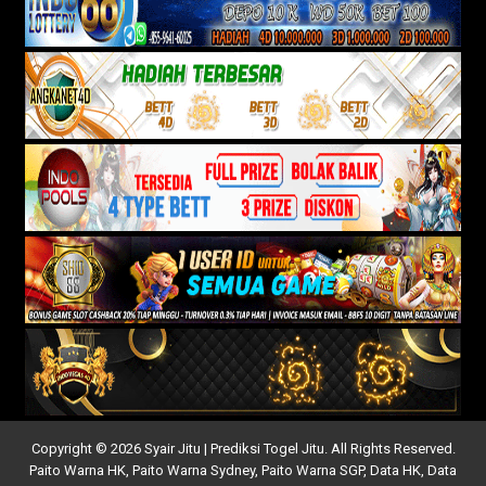
Copyright © 2026 Syair Jitu | Prediksi Togel Jitu. All Rights Reserved.
Paito Warna HK
,
Paito Warna Sydney
,
Paito Warna SGP
,
Data HK
,
Data