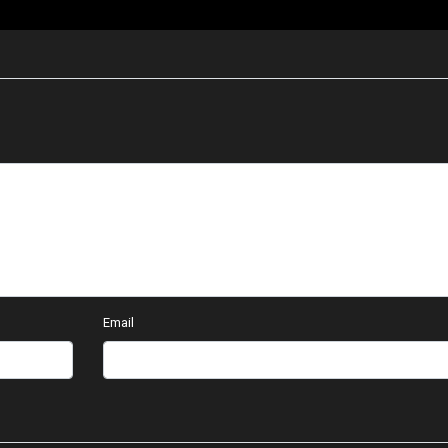
Email