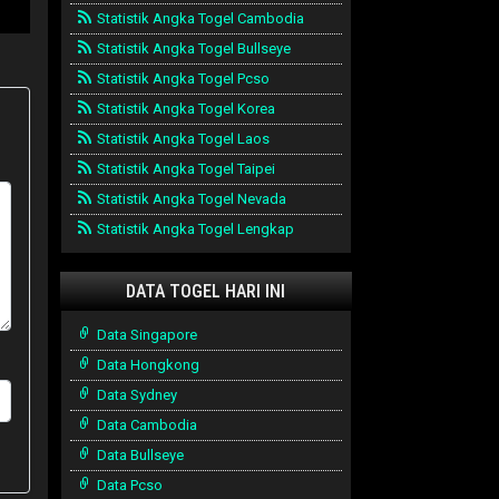
Statistik Angka Togel Cambodia
Statistik Angka Togel Bullseye
Statistik Angka Togel Pcso
Statistik Angka Togel Korea
Statistik Angka Togel Laos
Statistik Angka Togel Taipei
Statistik Angka Togel Nevada
Statistik Angka Togel Lengkap
DATA TOGEL HARI INI
Data Singapore
Data Hongkong
Data Sydney
Data Cambodia
Data Bullseye
Data Pcso