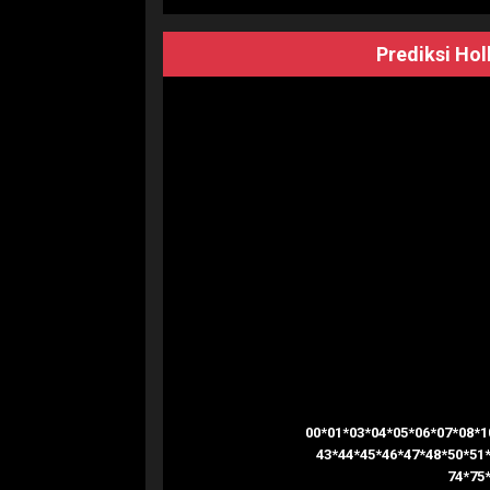
Prediksi Ho
00*01*03*04*05*06*07*08*1
43*44*45*46*47*48*50*51
74*75