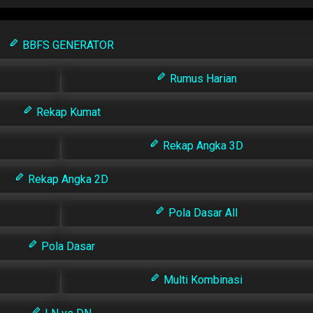
BBFS GENERATOR
Rumus Harian
Rekap Kumat
Rekap Angka 3D
Rekap Angka 2D
Pola Dasar All
Pola Dasar
Multi Kombinasi