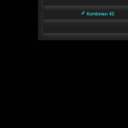
Kombinasi 4D