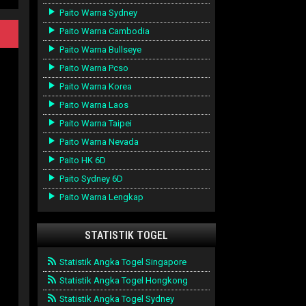
Paito Warna Sydney
Paito Warna Cambodia
Paito Warna Bullseye
Paito Warna Pcso
Paito Warna Korea
Paito Warna Laos
Paito Warna Taipei
Paito Warna Nevada
Paito HK 6D
Paito Sydney 6D
Paito Warna Lengkap
STATISTIK TOGEL
Statistik Angka Togel Singapore
Statistik Angka Togel Hongkong
Statistik Angka Togel Sydney