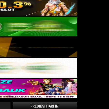
PREDIKSI HARI INI