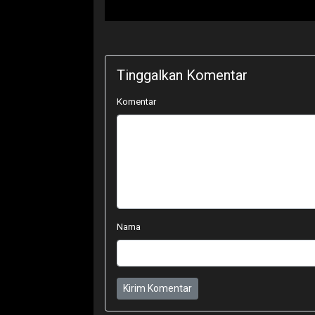
Tinggalkan Komentar
Komentar
Nama
Kirim Komentar