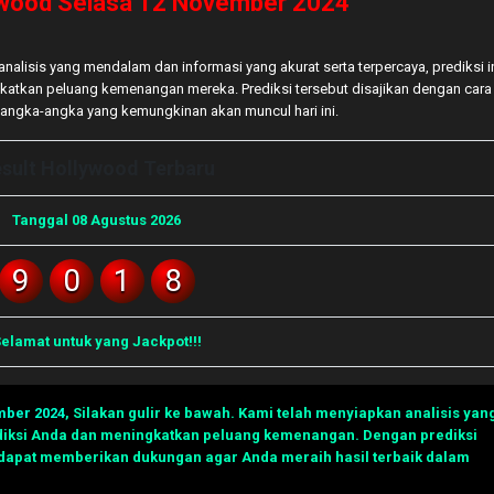
lywood Selasa 12 November 2024
lisis yang mendalam dan informasi yang akurat serta terpercaya, prediksi i
katkan peluang kemenangan mereka. Prediksi tersebut disajikan dengan cara
angka-angka yang kemungkinan akan muncul hari ini.
sult Hollywood Terbaru
Tanggal 08 Agustus 2026
9
0
1
8
elamat untuk yang Jackpot!!!
mber 2024
,
Silakan gulir ke bawah. Kami telah menyiapkan analisis yan
ksi Anda dan meningkatkan peluang kemenangan. Dengan prediksi
 dapat memberikan dukungan agar Anda meraih hasil terbaik dalam