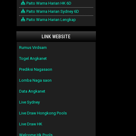
Paito Warna Harian HK 6D
Paito Warna Harian Sydney 6D
Paito Warna Harian Lengkap
LINK WEBSITE
Rumus Virdsam
Togel Angkanet
Prediksi Nagasaon
Lomba Naga saon
Data Angkanet
Live Sydney
Live Draw Hongkong Pools
Live Draw HK
Welcome Hk Pools