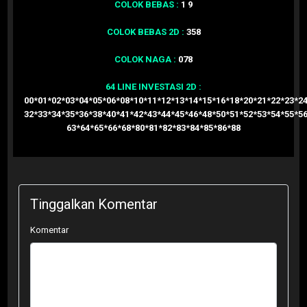
COLOK BEBAS :
1 9
COLOK BEBAS 2D :
358
COLOK NAGA :
078
64 LINE INVESTASI 2D :
00*01*02*03*04*05*06*08*10*11*12*13*14*15*16*18*20*21*22*23*2
32*33*34*35*36*38*40*41*42*43*44*45*46*48*50*51*52*53*54*55*5
63*64*65*66*68*80*81*82*83*84*85*86*88
Tinggalkan Komentar
Komentar