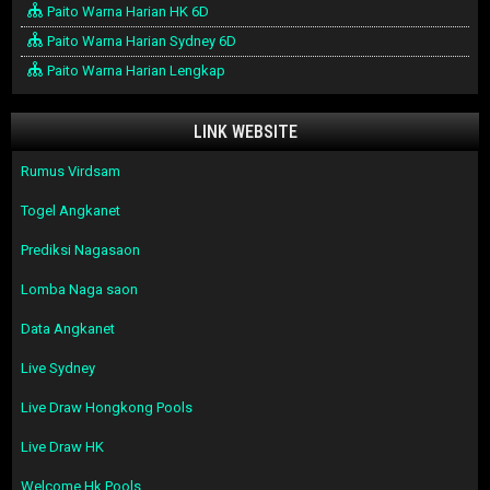
Paito Warna Harian HK 6D
Paito Warna Harian Sydney 6D
Paito Warna Harian Lengkap
LINK WEBSITE
Rumus Virdsam
Togel Angkanet
Prediksi Nagasaon
Lomba Naga saon
Data Angkanet
Live Sydney
Live Draw Hongkong Pools
Live Draw HK
Welcome Hk Pools