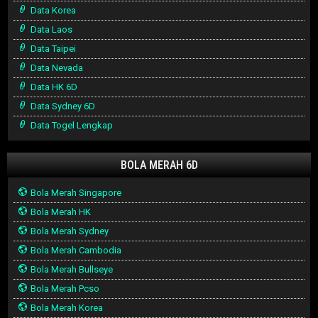
Data Korea
Data Laos
Data Taipei
Data Nevada
Data HK 6D
Data Sydney 6D
Data Togel Lengkap
BOLA MERAH 6D
Bola Merah Singapore
Bola Merah HK
Bola Merah Sydney
Bola Merah Cambodia
Bola Merah Bullseye
Bola Merah Pcso
Bola Merah Korea