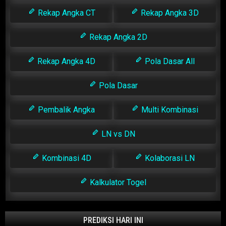
Rekap Angka CT
Rekap Angka 3D
Rekap Angka 2D
Rekap Angka 4D
Pola Dasar All
Pola Dasar
Pembalik Angka
Multi Kombinasi
LN vs DN
Kombinasi 4D
Kolaborasi LN
Kalkulator Togel
PREDIKSI HARI INI