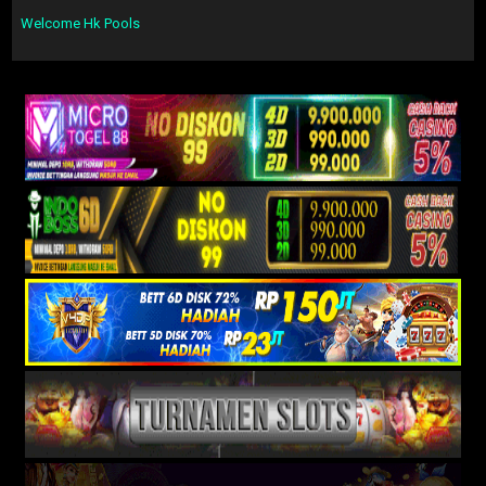
Welcome Hk Pools