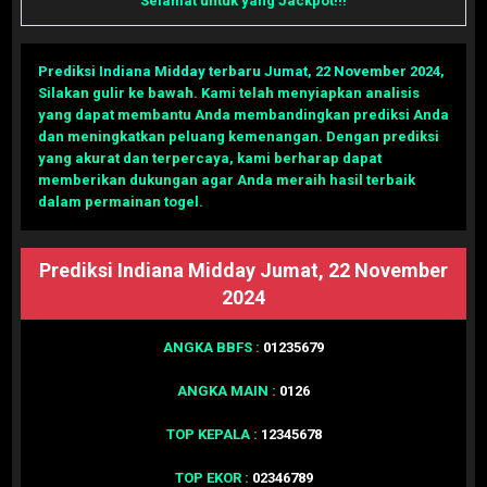
Selamat untuk yang Jackpot!!!
Prediksi Indiana Midday terbaru Jumat, 22 November 2024
,
Silakan gulir ke bawah. Kami telah menyiapkan analisis
yang dapat membantu Anda membandingkan prediksi Anda
dan meningkatkan peluang kemenangan. Dengan prediksi
yang akurat dan terpercaya, kami berharap dapat
memberikan dukungan agar Anda meraih hasil terbaik
dalam permainan togel.
Prediksi Indiana Midday Jumat, 22 November
2024
ANGKA BBFS :
01235679
ANGKA MAIN :
0126
TOP KEPALA :
12345678
TOP EKOR :
02346789