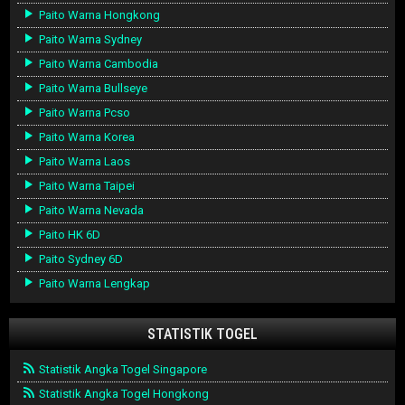
Paito Warna Hongkong
Paito Warna Sydney
Paito Warna Cambodia
Paito Warna Bullseye
Paito Warna Pcso
Paito Warna Korea
Paito Warna Laos
Paito Warna Taipei
Paito Warna Nevada
Paito HK 6D
Paito Sydney 6D
Paito Warna Lengkap
STATISTIK TOGEL
Statistik Angka Togel Singapore
Statistik Angka Togel Hongkong