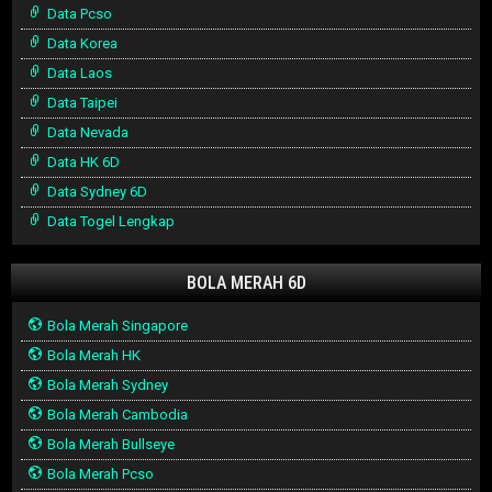
Data Pcso
Data Korea
Data Laos
Data Taipei
Data Nevada
Data HK 6D
Data Sydney 6D
Data Togel Lengkap
BOLA MERAH 6D
Bola Merah Singapore
Bola Merah HK
Bola Merah Sydney
Bola Merah Cambodia
Bola Merah Bullseye
Bola Merah Pcso