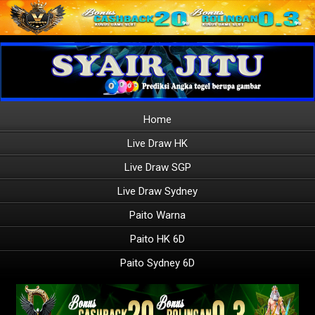
Home
Live Draw HK
Live Draw SGP
Live Draw Sydney
Paito Warna
Paito HK 6D
Paito Sydney 6D