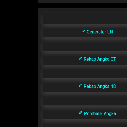
Generator LN
Rekap Angka CT
Rekap Angka 4D
Pembalik Angka