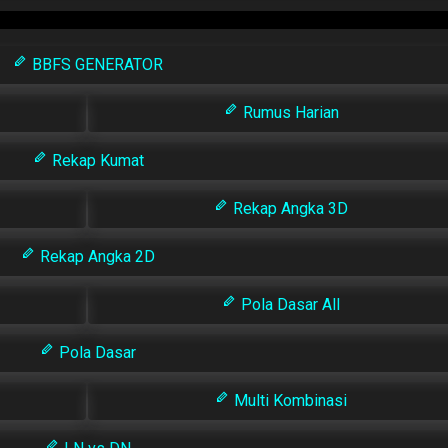
BBFS GENERATOR
Rumus Harian
Rekap Kumat
Rekap Angka 3D
Rekap Angka 2D
Pola Dasar All
Pola Dasar
Multi Kombinasi