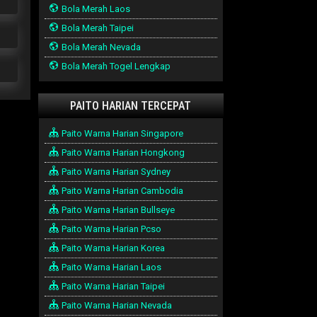
Bola Merah Laos
Bola Merah Taipei
Bola Merah Nevada
Bola Merah Togel Lengkap
PAITO HARIAN TERCEPAT
Paito Warna Harian Singapore
Paito Warna Harian Hongkong
Paito Warna Harian Sydney
Paito Warna Harian Cambodia
Paito Warna Harian Bullseye
Paito Warna Harian Pcso
Paito Warna Harian Korea
Paito Warna Harian Laos
Paito Warna Harian Taipei
Paito Warna Harian Nevada