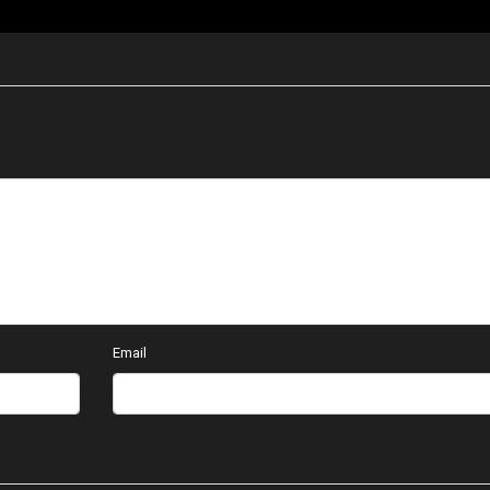
Email