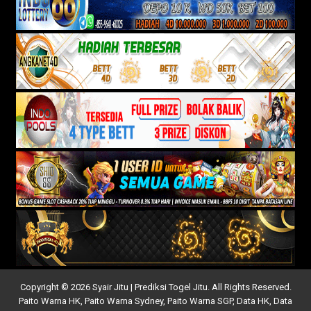
Copyright © 2026 Syair Jitu | Prediksi Togel Jitu. All Rights Reserved.
Paito Warna HK
,
Paito Warna Sydney
,
Paito Warna SGP
,
Data HK
,
Data