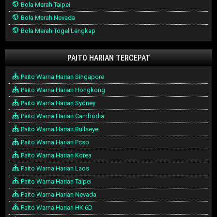
Bola Merah Taipei
Bola Merah Nevada
Bola Merah Togel Lengkap
PAITO HARIAN TERCEPAT
Paito Warna Harian Singapore
Paito Warna Harian Hongkong
Paito Warna Harian Sydney
Paito Warna Harian Cambodia
Paito Warna Harian Bullseye
Paito Warna Harian Pcso
Paito Warna Harian Korea
Paito Warna Harian Laos
Paito Warna Harian Taipei
Paito Warna Harian Nevada
Paito Warna Harian HK 6D