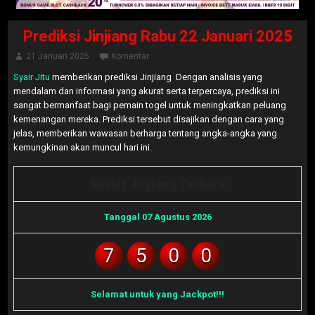
Prediksi Jinjiang Rabu 22 Januari 2025
21 Januari 2025
Komentar
Syair Jitu
memberikan prediksi Jinjiang Dengan analisis yang
mendalam dan informasi yang akurat serta terpercaya, prediksi ini
sangat bermanfaat bagi pemain togel untuk meningkatkan peluang
kemenangan mereka. Prediksi tersebut disajikan dengan cara yang
jelas, memberikan wawasan berharga tentang angka-angka yang
kemungkinan akan muncul hari ini.
Result Jinjiang Terbaru
Tanggal 07 Agustus 2026
7
5
0
0
Selamat untuk yang Jackpot!!!