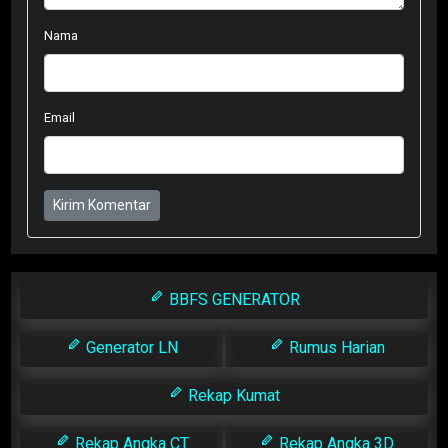
Nama
Email
Kirim Komentar
BBFS GENERATOR
Generator LN
Rumus Harian
Rekap Kumat
Rekap Angka CT
Rekap Angka 3D