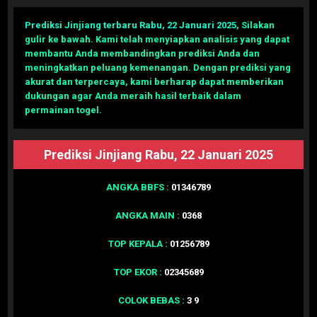
Prediksi Jinjiang terbaru Rabu, 22 Januari 2025
,
Silakan
gulir ke bawah. Kami telah menyiapkan analisis yang dapat
membantu Anda membandingkan prediksi Anda dan
meningkatkan peluang kemenangan. Dengan prediksi yang
akurat dan terpercaya, kami berharap dapat memberikan
dukungan agar Anda meraih hasil terbaik dalam
permainan togel.
Prediksi Jinjiang Rabu, 22 Januari 2025
ANGKA BBFS :
01346789
ANGKA MAIN :
0368
TOP KEPALA :
01256789
TOP EKOR :
02345689
COLOK BEBAS :
3 9