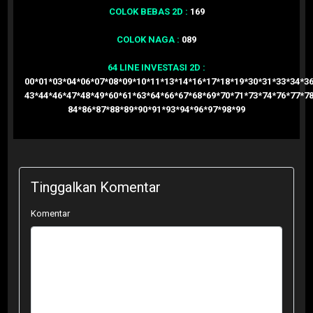
COLOK BEBAS 2D :
169
COLOK NAGA :
089
64 LINE INVESTASI 2D :
00*01*03*04*06*07*08*09*10*11*13*14*16*17*18*19*30*31*33*34*3
43*44*46*47*48*49*60*61*63*64*66*67*68*69*70*71*73*74*76*77*7
84*86*87*88*89*90*91*93*94*96*97*98*99
Tinggalkan Komentar
Komentar