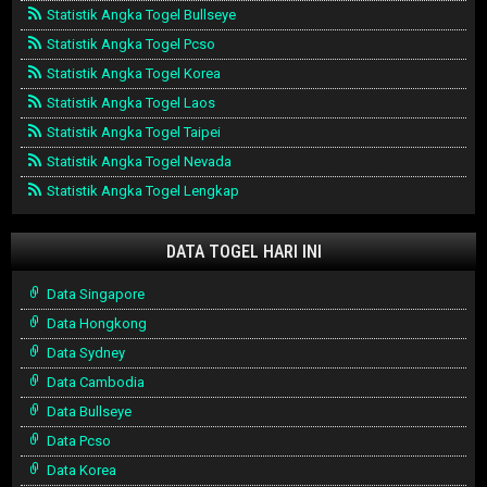
Statistik Angka Togel Bullseye
Statistik Angka Togel Pcso
Statistik Angka Togel Korea
Statistik Angka Togel Laos
Statistik Angka Togel Taipei
Statistik Angka Togel Nevada
Statistik Angka Togel Lengkap
DATA TOGEL HARI INI
Data Singapore
Data Hongkong
Data Sydney
Data Cambodia
Data Bullseye
Data Pcso
Data Korea