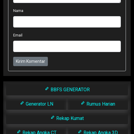
Nama
Email
Kirim Komentar
BBFS GENERATOR
Generator LN
Rumus Harian
Rekap Kumat
Rekap Angka CT
Rekap Angka 3D