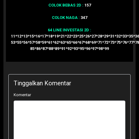
COLOK BEBAS 2D :
157
COLOK NAGA :
347
64 LINE INVESTASI 2D :
11*12*13*15*16*17*18*19*21*22*23*25*26*27*28*29*31*32*33*35*3
53*55*56*57*58*59*61*62*63*65*66*67*68*69*71*72*73*75*76*77*7
85*86*87*88*89*91*92*93*95*96*97*98*99
Tinggalkan Komentar
Komentar