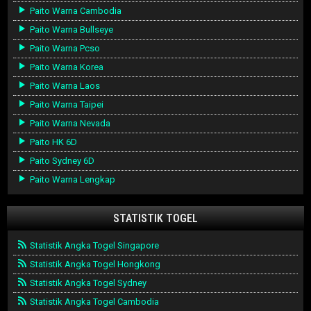
Paito Warna Cambodia
Paito Warna Bullseye
Paito Warna Pcso
Paito Warna Korea
Paito Warna Laos
Paito Warna Taipei
Paito Warna Nevada
Paito HK 6D
Paito Sydney 6D
Paito Warna Lengkap
STATISTIK TOGEL
Statistik Angka Togel Singapore
Statistik Angka Togel Hongkong
Statistik Angka Togel Sydney
Statistik Angka Togel Cambodia