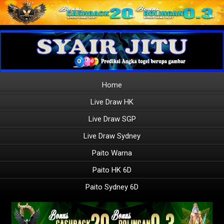
Home
Live Draw HK
Live Draw SGP
Live Draw Sydney
Paito Warna
Paito HK 6D
Paito Sydney 6D