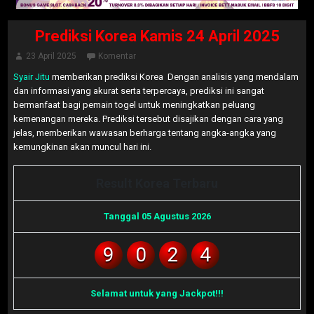
Prediksi Korea Kamis 24 April 2025
23 April 2025
Komentar
Syair Jitu
memberikan prediksi Korea Dengan analisis yang mendalam
dan informasi yang akurat serta terpercaya, prediksi ini sangat
bermanfaat bagi pemain togel untuk meningkatkan peluang
kemenangan mereka. Prediksi tersebut disajikan dengan cara yang
jelas, memberikan wawasan berharga tentang angka-angka yang
kemungkinan akan muncul hari ini.
Result Korea Terbaru
Tanggal 05 Agustus 2026
9
0
2
4
Selamat untuk yang Jackpot!!!