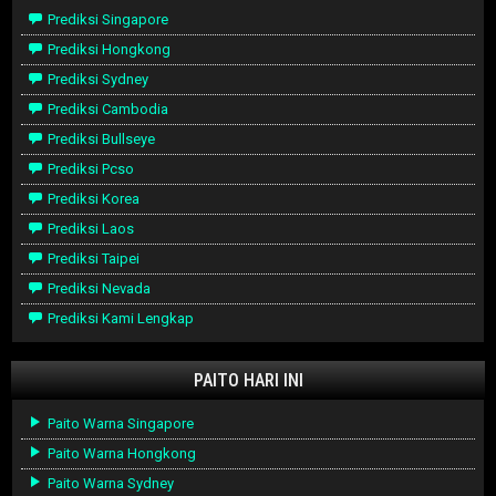
Prediksi Singapore
Prediksi Hongkong
Prediksi Sydney
Prediksi Cambodia
Prediksi Bullseye
Prediksi Pcso
Prediksi Korea
Prediksi Laos
Prediksi Taipei
Prediksi Nevada
Prediksi Kami Lengkap
PAITO HARI INI
Paito Warna Singapore
Paito Warna Hongkong
Paito Warna Sydney