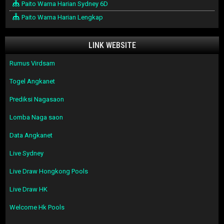
Paito Warna Harian Sydney 6D
Paito Warna Harian Lengkap
LINK WEBSITE
Rumus Virdsam
Togel Angkanet
Prediksi Nagasaon
Lomba Naga saon
Data Angkanet
Live Sydney
Live Draw Hongkong Pools
Live Draw HK
Welcome Hk Pools