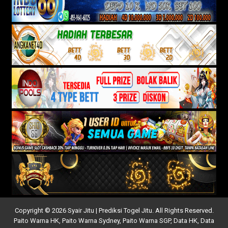
Copyright © 2026 Syair Jitu | Prediksi Togel Jitu. All Rights Reserved.
Paito Warna HK
,
Paito Warna Sydney
,
Paito Warna SGP
,
Data HK
,
Data