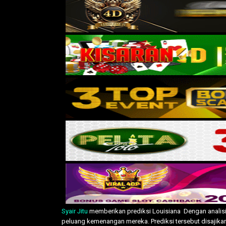
Syair Jitu
memberikan prediksi Louisiana Dengan analisis
peluang kemenangan mereka. Prediksi tersebut disajika