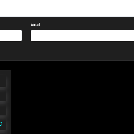
Email
D