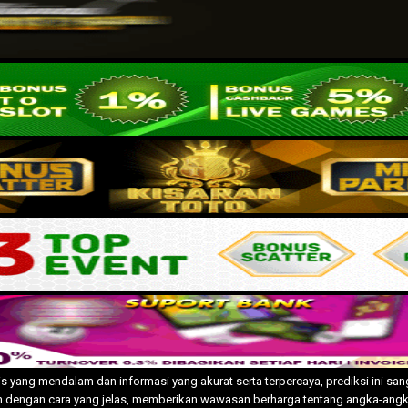
 yang mendalam dan informasi yang akurat serta terpercaya, prediksi ini sa
n dengan cara yang jelas, memberikan wawasan berharga tentang angka-angka